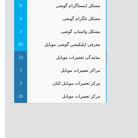
مشکل اینستاگرام گوشی
8
مشکل تلگرام گوشی
4
مشکل واتساپ گوشی
3
معرفی اپلیکیشن گوشی موبایل
93
نمایندگی تعمیرات موبایل
23
مراکز تعمیرات موبایل
3
مرکز تعمیرات موبایل البان
3
مرکز تعمیرات موبایل
20