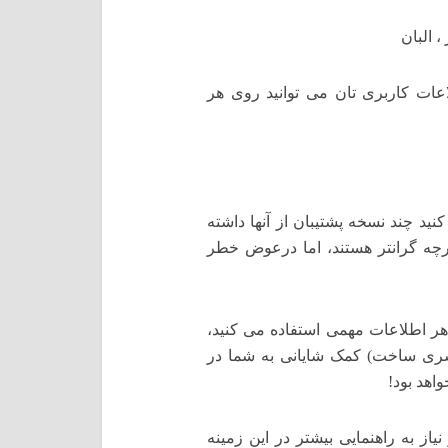
ات کاربری تان می توانید روی هر
نید چند نسخه پشتیبان از آنها داشته
رنال SSD تهیه کنید که اگرچه گرانتر هستند، اما درعوض خطر
 هر اطلاعات مهمی استفاده می کنید،
 سری ساخت) کمک شایانی به شما در
اهد بود!
ز به راهنمایی بیشتر در این زمینه