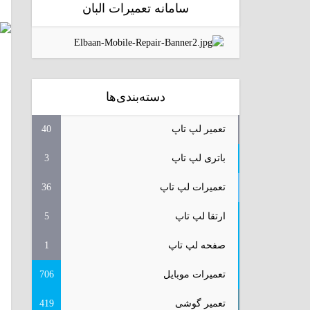
سامانه تعمیرات البان
دسته‌بندی‌ها
تعمیر لپ تاپ
40
باتری لپ تاپ
3
تعمیرات لپ تاپ
36
ارتقا لپ تاپ
5
صفحه لپ تاپ
1
تعمیرات موبایل
706
تعمیر گوشی
419