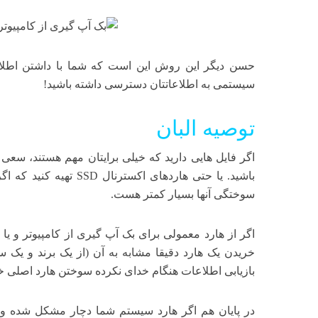
حسن دیگر این روش این است که شما با داشتن اطلاع
سیستمی به اطلاعاتتان دسترسی داشته باشید!
توصیه البان
اگر فایل هایی دارید که خیلی برایتان مهم هستند، سعی ک
باشید. یا حتی هاردهای اکست
سوختگی آنها بسیار کمتر هست.
اگر از هارد معمولی برای بک آپ گیری از کامپیوتر و یا
خریدن یک هارد دقیقا مشابه به آن (از یک برند و یک
بازیابی اطلاعات هنگام خدای نکرده سوختن هارد اصلی خو
در پایان هم اگر هارد سیستم شما دچار مشکل شده و نیا