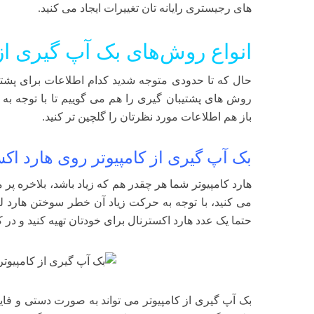
های رجیستری رایانه تان تغییرات ایجاد می کنید.
انواع روش‌های بک آپ گیری از 
حال که تا حدودی متوجه شدید کدام اطلاعات برای پشتیب
روش های پشتیبان گیری را هم می گوییم تا با توجه ب
باز هم اطلاعات مورد نظرتان را گلچین تر کنید.
بک آپ گیری از کامپیوتر روی هارد اکس
هارد کامپیوتر شما هر چقدر هم که زیاد باشد، بلاخره پر 
می کنید، با توجه به حرکت زیاد آن خطر سوختن هارد لپ
حتما یک عدد هارد اکسترنال برای خودتان تهیه کنید و در ک
بک آپ گیری از کامپیوتر می تواند به صورت دستی و فایل ب