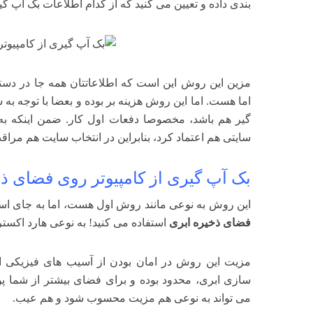
بندی داده و تعیین می کنید که از کدام اطلاعات بک آپ گی
مزین این روش این است که اطلاعاتتان همه جا در دست
اما هست. اما این روش هزینه بر بوده و بعضا با توجه به 
گیر هم باشد، مخصوصا دفعات اول کار. ضمن اینکه به
سایتی هم اعتماد کرد، بنابراین در انتخاب سایت هم مراق
بک آپ گیری از کامپیوتر روی فضای ذ
این روش به نوعی مانند روش اول هست، اما به جای استف
فضای ذخیره ابری
استفاده می کنید! به نوعی هارد اکستر
مزیت این روش در امان بودن از آسیب های فیزیکی اس
سازی ابری، محدود بوده و برای فضای بیشتر از شما پول
می تواند به نوعی هم مزیت محسوب شود و هم عیب.