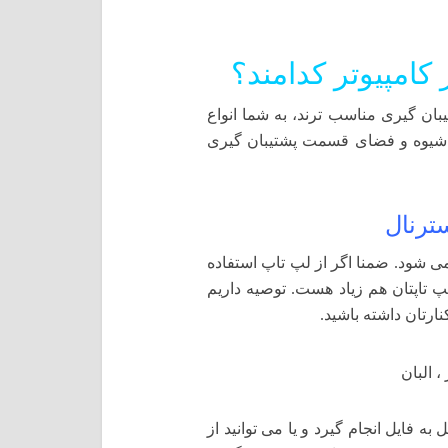
کامپیوتر کدامند؟
ان گیری مناسب ترند، به شما انواع
ه شیوه و فضای قسمت پشتیبان گیری
ترنال
می شود. ضمنا اگر از لپ تاپ استفاده
 تاپتان هم زیاد هست. توصیه داریم
نارتان داشته باشید.
ه فایل انجام گیرد و یا می توانید از