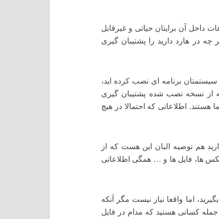
اعات داخل آن برایتان حیاتی و غیرقابل
چه در هارد دارید را پشتیبان گیری
سیستمتان برنامه ای نصب کرده اید،
شد که از نسخه نصب شده پشتیبان گیری
هستند. اطلاعاتی که احتمالا در هیچ
د هم توصیه البان این هست که از
کس ها، فایل ها و … همگی اطلاعاتی
یرید، اما واقعا نیاز نیست مگر آنکه
جمله کسانی هستید که مدام در فایل