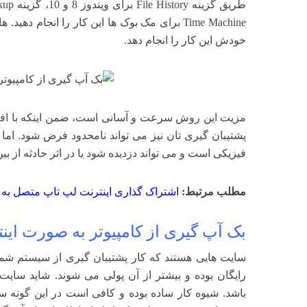
Time Machine برای مک بوک ها این کار را انجام د
خودش این کار را انجام دهد.
مزیت این روش سرعت و آسانی است، ضمن اینکه با افز
پشتیبان گیری تان نیز می تواند نامحدود فرض شود. ام
فیزیکی است و می تواند دزدیده شود یا در اثر حادثه از بین
مطلب مرتبط:
اشتراک گذاری اینترنت لپ تاپ متصل به 
بک آپ گیری از کامپیوتر به صورت اینت
سایت هایی هستند که کار پشتیبان گیری از سیستم شما 
باشد. شیوه کار ساده بوده و کافی است در این گونه سا