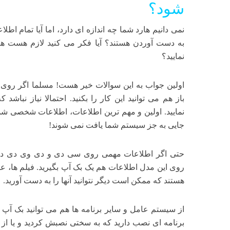
شود؟
نمی دانیم هارد شما چه اندازه ای دارد، اما آیا تمام اطل
به دست آوردن هستند؟ آیا فکر می کنید لازم هست هر 
نمایید؟
اولین جواب به این سوالات خیر هست! مسلما اگر روی 
باز هم می توانید این کار را بکنید. احتمالا نیاز نبا
نمایید. اولین و مهم ترین اطلاعات، اطلاعات شخصی شما 
جایی به جز سیستم شما یافت نمی شوند!
حتی اگر اطلاعات مهمی روی سی دی و دی وی دی داری
روی این مدل اطلاعات هم یک بک آپ بگیرید. فیلم ها، ع
هستند که ممکن است دیگر نتوانید آنها را به دست آورید.
از سیستم عامل و سایر برنامه ها هم می توانید بک آپ بگ
برنامه ای نصب دارید که به سختی نصبش کردید و یا از 