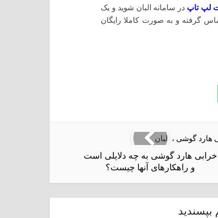
 لپ تاپ
در سامانه البان شوید و یک
ماس گرفته و به صورت کاملا رایگان
خرابی هارد گوشی به چه دلایلی است
و راهکارهای آنها چیست؟
 بپسندید