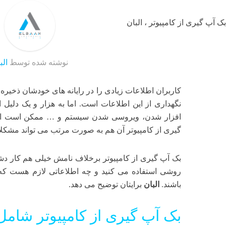
نوشته شده توسط
الب
کاربران اطلاعات زیادی را در رایانه های خودشان ذخیره
نگهداری از این اطلاعات است. اما به هزار و یک دلیل 
افزار شدن، ویروسی شدن سیستم و … ممکن است این ا
گیری از کامپیوتر آن هم به صورت مرتب می تواند مشکلا
بک آپ گیری از کامپیوتر برخلاف نامش خیلی هم کار د
روشی استفاده می کنید و چه اطلاعاتی لازم هست که 
باشند.
البان
برایتان توضیح می دهد.
بک آپ گیری از کامپیوتر شام