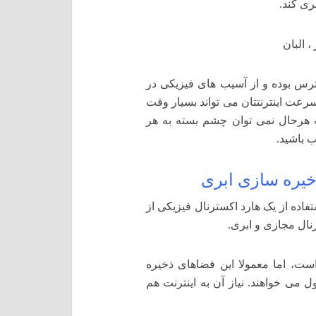
ری کند.
رس بوده و از آسیب های فیزیکی در
سرعت اینترنتتان می تواند بسیار وقت
 هرحال نمی توان چشم بسته به هر
ب باشید.
خیره سازی ابری
اده از یک هارد اکسترنال فیزیکی از
نال مجازی و ابری.
ت، اما معمولا این فضاهای ذخیره
 می خواهند. نیاز آن به اینترنت هم