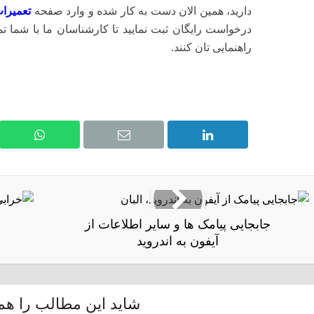
دارید، همین الان دست به کار شده و وارد صفحه
تعمیرات
درخواست رایگان ثبت نمایید تا کارشناسان ما با شما ت
راهنمایی تان کنند.
جابجایی پیامک ها و سایر اطلاعات از
آیفون به اندروید
شاید این مطالب را هم