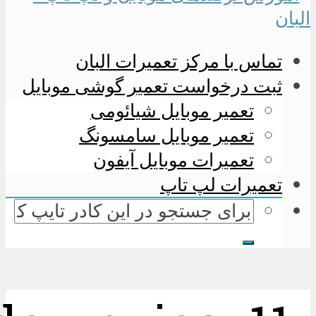
تماس با مرکز تعمیرات البان
ثبت درخواست تعمیر گوشی موبایل
تعمیر موبایل شیائومی
تعمیر موبایل سامسونگ
تعمیرات موبایل آیفون
تعمیرات لپ تاپ