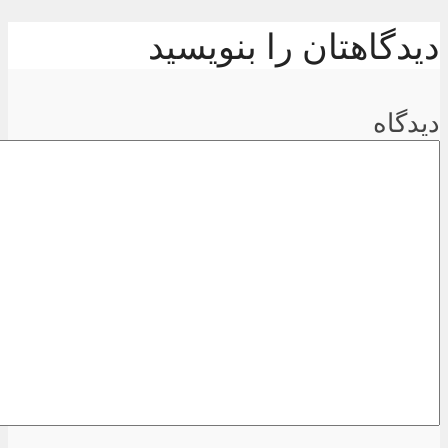
دیدگاهتان را بنویسید
دیدگاه