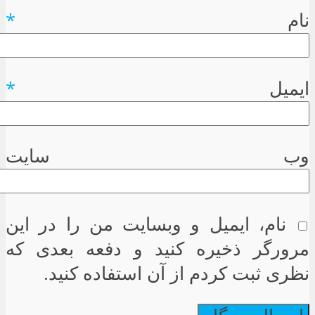
نام
*
ایمیل
*
وب سایت
نام، ایمیل و وبسایت من را در این
مرورگر ذخیره کنید و دفعه بعدی که
نظری ثبت کردم از آن استفاده کنید.