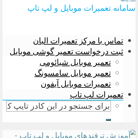
سامانه تعمیرات موبایل و لپ تاپ
تماس با مرکز تعمیرات البان
ثبت درخواست تعمیر گوشی موبایل
تعمیر موبایل شیائومی
تعمیر موبایل سامسونگ
تعمیرات موبایل آیفون
تعمیرات لپ تاپ