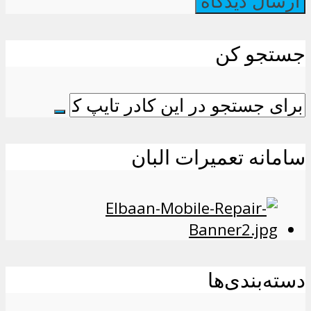
جستجو کن
سامانه تعمیرات البان
دسته‌بندی‌ها