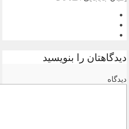
دیدگاهتان را بنویسید
دیدگاه