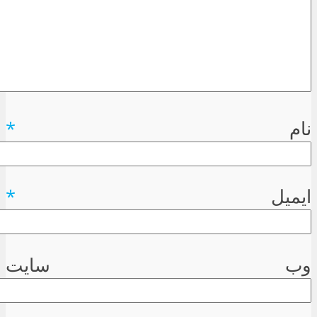
نام
*
ایمیل
*
وب سایت