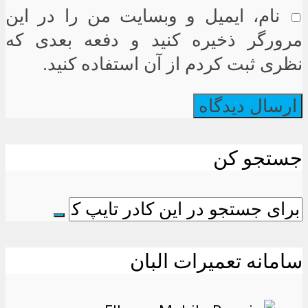
نام، ایمیل و وبسایت من را در این
مرورگر ذخیره کنید و دفعه بعدی که
نظری ثبت کردم از آن استفاده کنید.
جستجو کن
سامانه تعمیرات البان