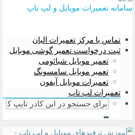
سامانه تعمیرات موبایل و لپ تاپ
تماس با مرکز تعمیرات البان
ثبت درخواست تعمیر گوشی موبایل
تعمیر موبایل شیائومی
تعمیر موبایل سامسونگ
تعمیرات موبایل آیفون
تعمیرات لپ تاپ