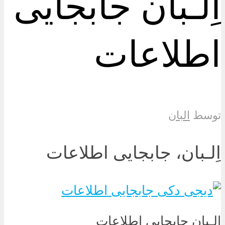
اِلـبان جابجایی
اطلاعات
توسط
البان
اِلـبان، جابجایی اطلاعات
اِلـبان جابجایی اطلاعات