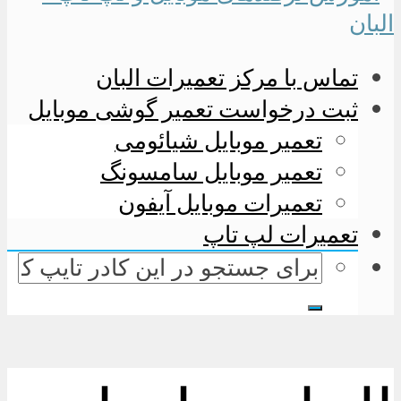
تماس با مرکز تعمیرات البان
ثبت درخواست تعمیر گوشی موبایل
تعمیر موبایل شیائومی
تعمیر موبایل سامسونگ
تعمیرات موبایل آیفون
تعمیرات لپ تاپ