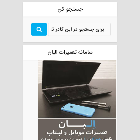
جستجو کن
سامانه تعمیرات البان