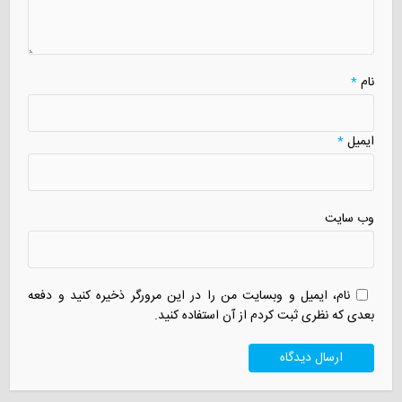
نام
*
ایمیل
*
وب سایت
نام، ایمیل و وبسایت من را در این مرورگر ذخیره کنید و دفعه
بعدی که نظری ثبت کردم از آن استفاده کنید.