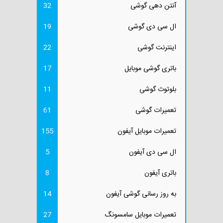
آنتن دهی گوشی
32
ال سی دی گوشی
19
اینترنت گوشی
22
باتری گوشی موبایل
17
بلوتوث گوشی
11
تعمیرات گوشی
61
تعمیرات موبایل آیفون
155
ال سی دی آیفون
5
باتری آیفون
8
به روز رسانی گوشی آیفون
14
تعمیرات موبایل سامسونگ
27