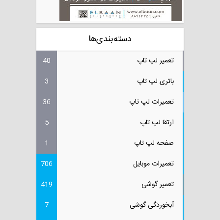
دسته‌بندی‌ها
تعمیر لپ تاپ
40
باتری لپ تاپ
3
تعمیرات لپ تاپ
36
ارتقا لپ تاپ
5
صفحه لپ تاپ
1
تعمیرات موبایل
706
تعمیر گوشی
419
آبخوردگی گوشی
7