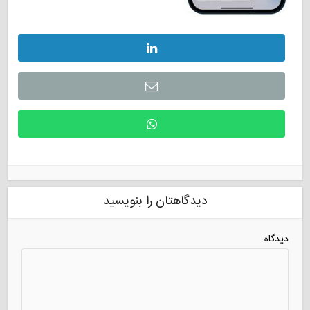
دیدگاهتان را بنویسید
دیدگاه