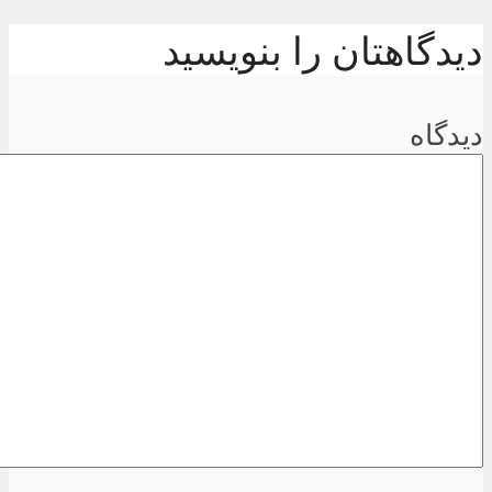
دیدگاهتان را بنویسید
دیدگاه