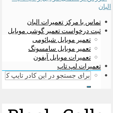
تماس با مرکز تعمیرات البان
ثبت درخواست تعمیر گوشی موبایل
تعمیر موبایل شیائومی
تعمیر موبایل سامسونگ
تعمیرات موبایل آیفون
تعمیرات لپ تاپ