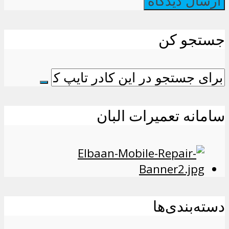
جستجو کن
سامانه تعمیرات البان
دسته‌بندی‌ها