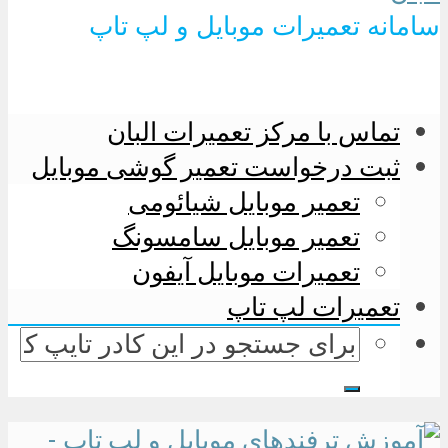
سامانه تعمیرات موبایل و لپ تاپ
تماس با مرکز تعمیرات البان
ثبت درخواست تعمیر گوشی موبایل
تعمیر موبایل شیائومی
تعمیر موبایل سامسونگ
تعمیرات موبایل آیفون
تعمیرات لپ تاپ