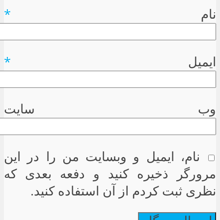
نام
*
ایمیل
*
وب سایت
نام، ایمیل و وبسایت من را در این
مرورگر ذخیره کنید و دفعه بعدی که
نظری ثبت کردم از آن استفاده کنید.