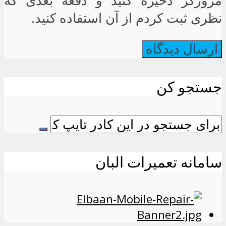
مرورگر ذخیره کنید و دفعه بعدی که
نظری ثبت کردم از آن استفاده کنید.
جستجو کن
سامانه تعمیرات البان