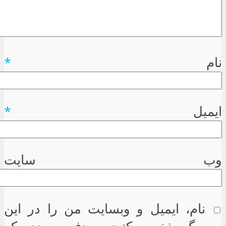
نام
*
ایمیل
*
وب سایت
نام، ایمیل و وبسایت من را در این