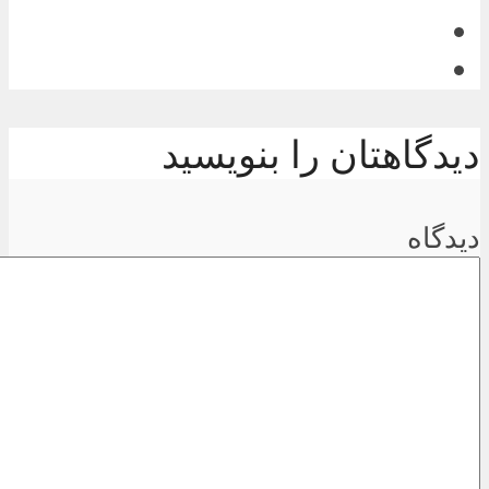
دیدگاهتان را بنویسید
دیدگاه