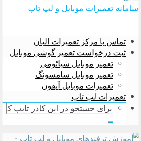
سامانه تعمیرات موبایل و لپ تاپ
تماس با مرکز تعمیرات البان
ثبت درخواست تعمیر گوشی موبایل
تعمیر موبایل شیائومی
تعمیر موبایل سامسونگ
تعمیرات موبایل آیفون
تعمیرات لپ تاپ