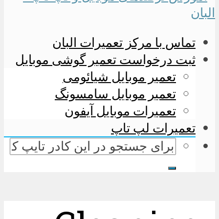
تماس با مرکز تعمیرات البان
ثبت درخواست تعمیر گوشی موبایل
تعمیر موبایل شیائومی
تعمیر موبایل سامسونگ
تعمیرات موبایل آیفون
تعمیرات لپ تاپ