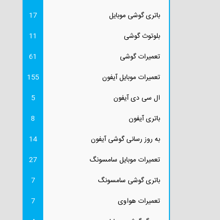
باتری گوشی موبایل
17
بلوتوث گوشی
11
تعمیرات گوشی
61
تعمیرات موبایل آیفون
155
ال سی دی آیفون
5
باتری آیفون
8
به روز رسانی گوشی آیفون
14
تعمیرات موبایل سامسونگ
27
باتری گوشی سامسونگ
7
تعمیرات هواوی
7