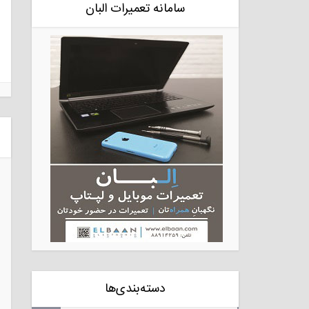
سامانه تعمیرات البان
دسته‌بندی‌ها