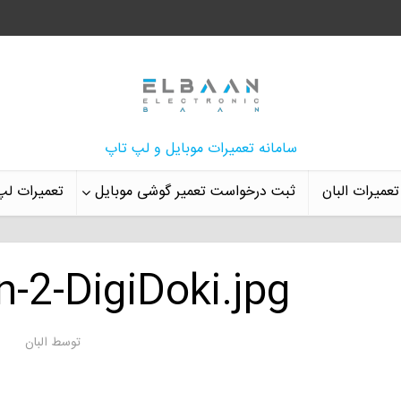
سامانه تعمیرات موبایل و لپ تاپ
تعمیرات البان
ثبت درخواست تعمیر گوشی موبایل
تعمیرات لپ
-2-DigiDoki.jpg
توسط
البان