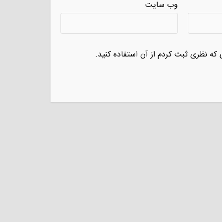
وب سایت
 که نظری ثبت کردم از آن استفاده کنید.