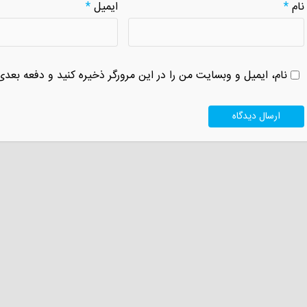
نام
*
ایمیل
*
نام، ایمیل و وبسایت من را در این مرورگر ذخیره کنید و دفعه بعدی