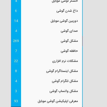
حسگر گوشی موبایل
4
داغ شدن گوشی
6
دوربین گوشی موبایل
14
صدای گوشی
4
مشکل گوشی
269
حافظه گوشی
7
مشکلات نرم افزاری
22
مشکل اینستاگرام گوشی
8
مشکل تلگرام گوشی
4
مشکل واتساپ گوشی
3
معرفی اپلیکیشن گوشی موبایل
93