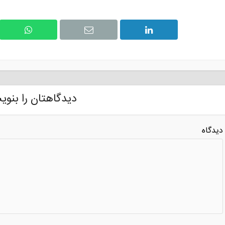
دیدگاهتان را بنوی
دیدگاه