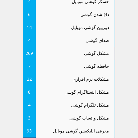
حسگر گوشی موبایل
4
داغ شدن گوشی
6
دوربین گوشی موبایل
14
صدای گوشی
4
مشکل گوشی
269
حافظه گوشی
7
مشکلات نرم افزاری
22
مشکل اینستاگرام گوشی
8
مشکل تلگرام گوشی
4
مشکل واتساپ گوشی
3
معرفی اپلیکیشن گوشی موبایل
93