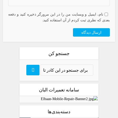
نام، ایمیل و وبسایت من را در این مرورگر ذخیره کنید و دفعه
بعدی که نظری ثبت کردم از آن استفاده کنید.
جستجو کن
سامانه تعمیرات البان
دسته‌بندی‌ها