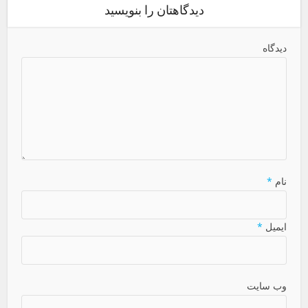
دیدگاهتان را بنویسید
دیدگاه
نام
*
ایمیل
*
وب سایت