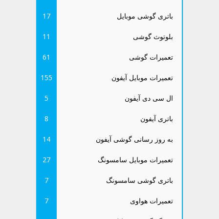
باتری گوشی موبایل
17
بلوتوث گوشی
11
تعمیرات گوشی
61
تعمیرات موبایل آیفون
155
ال سی دی آیفون
5
باتری آیفون
8
به روز رسانی گوشی آیفون
14
تعمیرات موبایل سامسونگ
27
باتری گوشی سامسونگ
7
تعمیرات هواوی
7