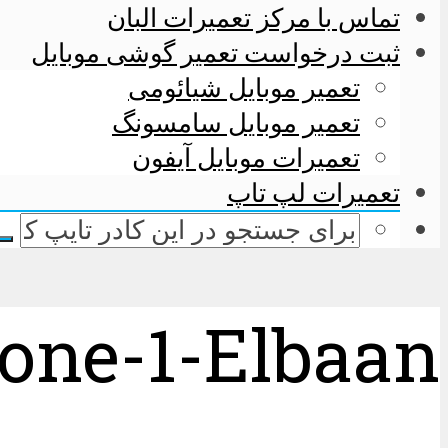
تماس با مرکز تعمیرات البان
ثبت درخواست تعمیر گوشی موبایل
تعمیر موبایل شیائومی
تعمیر موبایل سامسونگ
تعمیرات موبایل آیفون
تعمیرات لپ تاپ
one-1-Elbaan