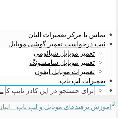
تماس با مرکز تعمیرات البان
ثبت درخواست تعمیر گوشی موبایل
تعمیر موبایل شیائومی
تعمیر موبایل سامسونگ
تعمیرات موبایل آیفون
تعمیرات لپ تاپ