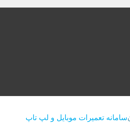
سامانه تعمیرات موبایل و لپ تاپ