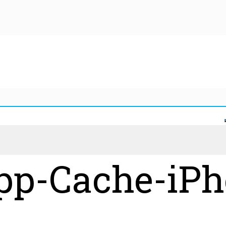
p-Cache-iPh