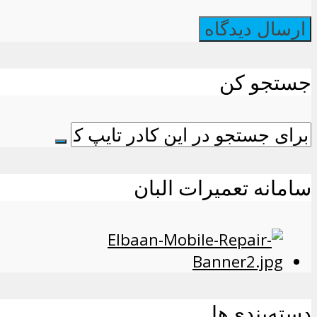
جستجو کن
سامانه تعمیرات البان
دسته‌بندی‌ها