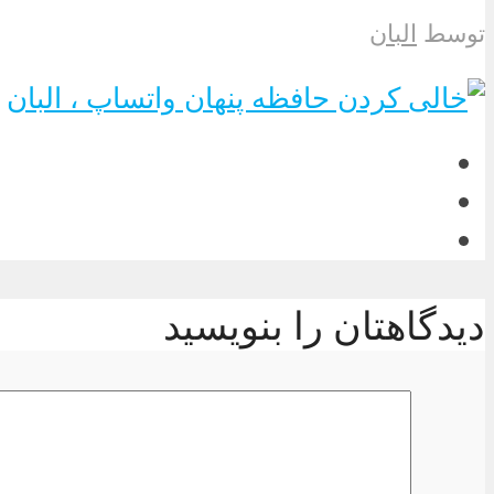
توسط
البان
دیدگاهتان را بنویسید