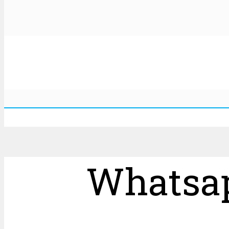
Whatsap