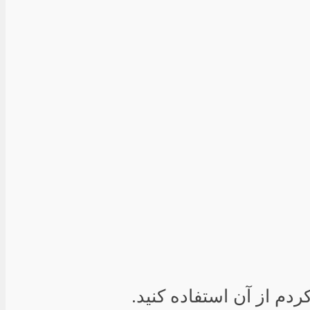
دم از آن استفاده کنید.