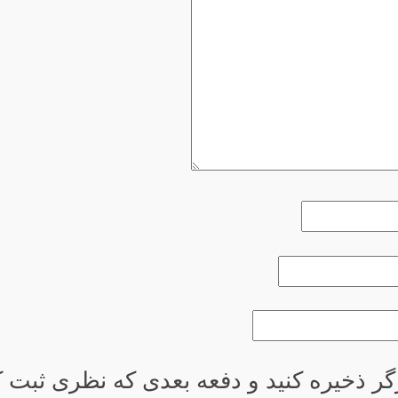
گر ذخیره کنید و دفعه بعدی که نظری ثبت کر