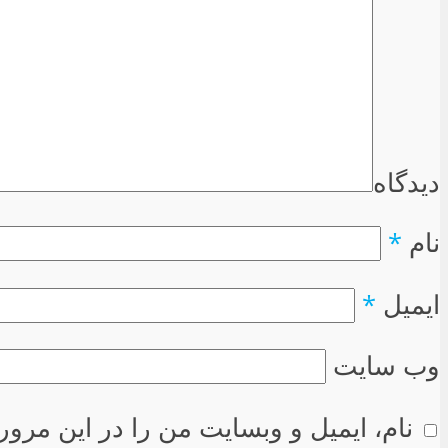
دیدگاه
نام
*
ایمیل
*
وب سایت
نام، ایمیل و وبسایت من را در این مرور