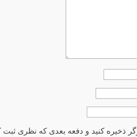
گر ذخیره کنید و دفعه بعدی که نظری ثبت کر