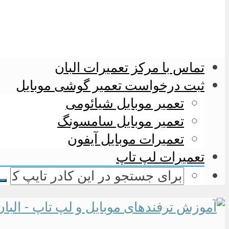
تماس با مرکز تعمیرات البان
ثبت درخواست تعمیر گوشی موبایل
تعمیر موبایل شیائومی
تعمیر موبایل سامسونگ
تعمیرات موبایل آیفون
تعمیرات لپ تاپ