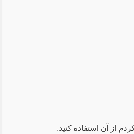
دم از آن استفاده کنید.