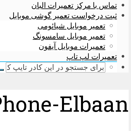
تماس با مرکز تعمیرات البان
ثبت درخواست تعمیر گوشی موبایل
تعمیر موبایل شیائومی
تعمیر موبایل سامسونگ
تعمیرات موبایل آیفون
تعمیرات لپ تاپ
iPhone-Elbaan