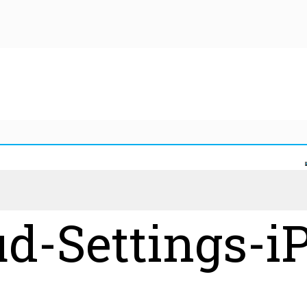
ud-Settings-