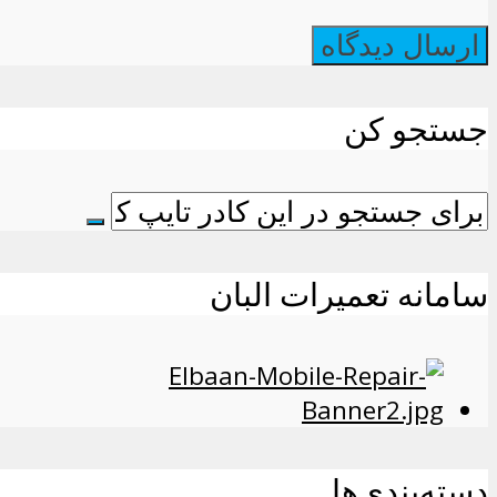
جستجو کن
سامانه تعمیرات البان
دسته‌بندی‌ها