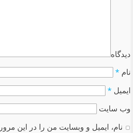
دیدگاه
نام
*
ایمیل
*
وب سایت
نام، ایمیل و وبسایت من را در این مرور