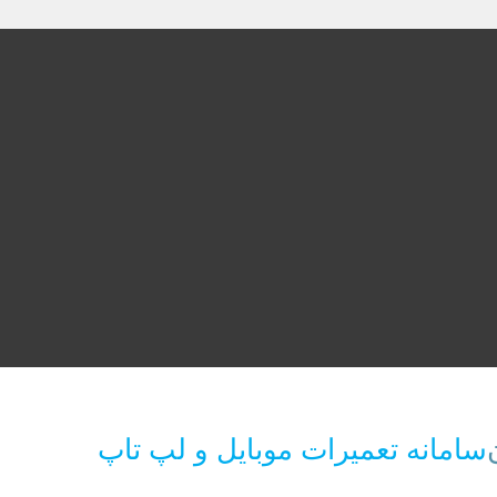
سامانه تعمیرات موبایل و لپ تاپ