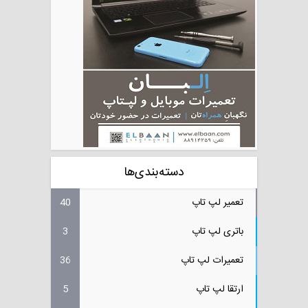
دسته‌بندی‌ها
تعمیر لپ تاپ
40
باتری لپ تاپ
3
تعمیرات لپ تاپ
36
ارتقا لپ تاپ
5