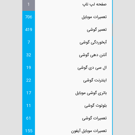
صفحه لپ تاپ
1
تعمیرات موبایل
706
تعمیر گوشی
419
آبخوردگی گوشی
7
آنتن دهی گوشی
32
ال سی دی گوشی
19
اینترنت گوشی
22
باتری گوشی موبایل
17
بلوتوث گوشی
11
تعمیرات گوشی
61
تعمیرات موبایل آیفون
155