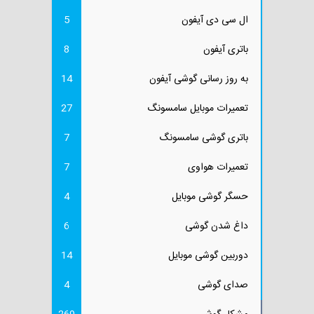
ال سی دی آیفون
5
باتری آیفون
8
به روز رسانی گوشی آیفون
14
تعمیرات موبایل سامسونگ
27
باتری گوشی سامسونگ
7
تعمیرات هواوی
7
حسگر گوشی موبایل
4
داغ شدن گوشی
6
دوربین گوشی موبایل
14
صدای گوشی
4