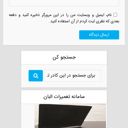
نام، ایمیل و وبسایت من را در این مرورگر ذخیره کنید و دفعه
بعدی که نظری ثبت کردم از آن استفاده کنید.
جستجو کن
سامانه تعمیرات البان