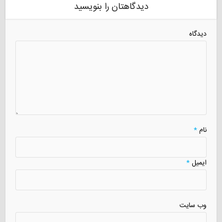
دیدگاهتان را بنویسید
دیدگاه
نام
*
ایمیل
*
وب سایت