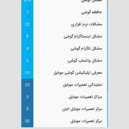
مشکل گوشی
269
حافظه گوشی
7
مشکلات نرم افزاری
22
مشکل اینستاگرام گوشی
8
مشکل تلگرام گوشی
4
مشکل واتساپ گوشی
3
معرفی اپلیکیشن گوشی موبایل
93
نمایندگی تعمیرات موبایل
23
مراکز تعمیرات موبایل
3
مرکز تعمیرات موبایل البان
3
مرکز تعمیرات موبایل
20