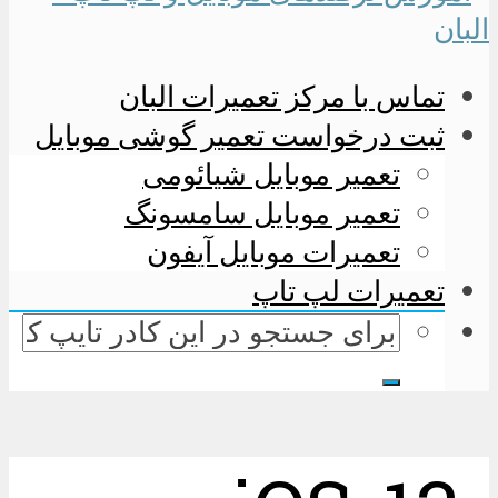
تماس با مرکز تعمیرات البان
ثبت درخواست تعمیر گوشی موبایل
تعمیر موبایل شیائومی
تعمیر موبایل سامسونگ
تعمیرات موبایل آیفون
تعمیرات لپ تاپ