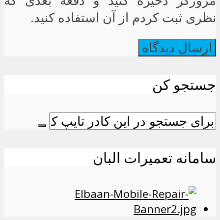
مرورگر ذخیره کنید و دفعه بعدی که
نظری ثبت کردم از آن استفاده کنید.
جستجو کن
سامانه تعمیرات البان