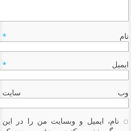
نام
*
ایمیل
*
وب سایت
نام، ایمیل و وبسایت من را در این