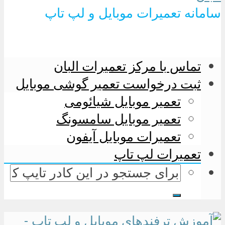
سامانه تعمیرات موبایل و لپ تاپ
تماس با مرکز تعمیرات البان
ثبت درخواست تعمیر گوشی موبایل
تعمیر موبایل شیائومی
تعمیر موبایل سامسونگ
تعمیرات موبایل آیفون
تعمیرات لپ تاپ