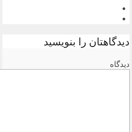
دیدگاهتان را بنویسید
دیدگاه