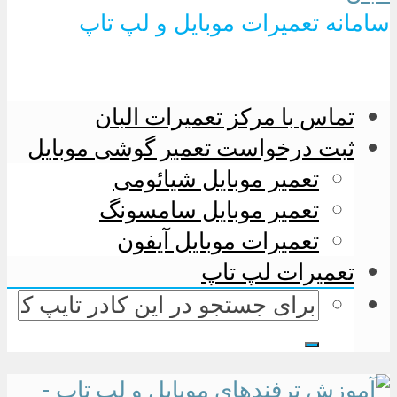
سامانه تعمیرات موبایل و لپ تاپ
تماس با مرکز تعمیرات البان
ثبت درخواست تعمیر گوشی موبایل
تعمیر موبایل شیائومی
تعمیر موبایل سامسونگ
تعمیرات موبایل آیفون
تعمیرات لپ تاپ