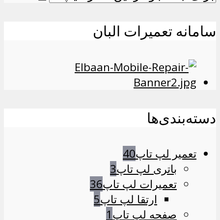
سامانه تعمیرات البان
دسته‌بندی‌ها
تعمیر لپ تاپ
40
باتری لپ تاپ
3
تعمیرات لپ تاپ
36
ارتقا لپ تاپ
5
صفحه لپ تاپ
1