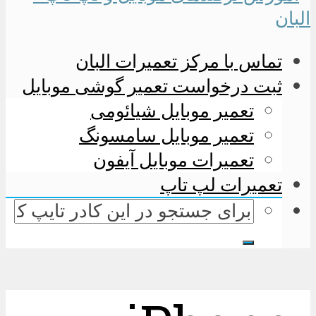
تماس با مرکز تعمیرات البان
ثبت درخواست تعمیر گوشی موبایل
تعمیر موبایل شیائومی
تعمیر موبایل سامسونگ
تعمیرات موبایل آیفون
تعمیرات لپ تاپ