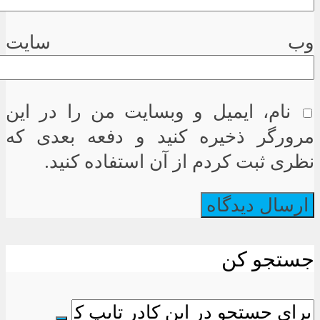
وب سایت
نام، ایمیل و وبسایت من را در این
مرورگر ذخیره کنید و دفعه بعدی که
نظری ثبت کردم از آن استفاده کنید.
جستجو کن