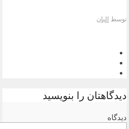
توسط
البان
دیدگاهتان را بنویسید
دیدگاه