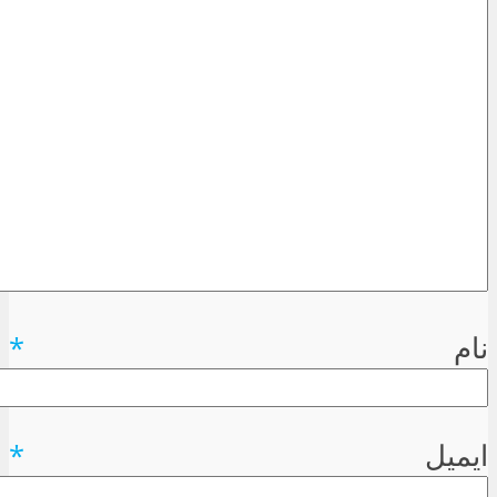
نام
*
ایمیل
*