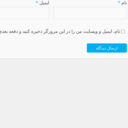
نام
*
ایمیل
*
نام، ایمیل و وبسایت من را در این مرورگر ذخیره کنید و دفعه بعدی