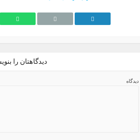
دیدگاهتان را بنوی
دیدگاه