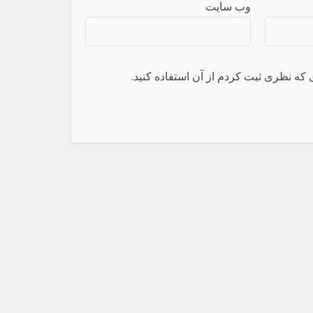
وب سایت
 که نظری ثبت کردم از آن استفاده کنید.