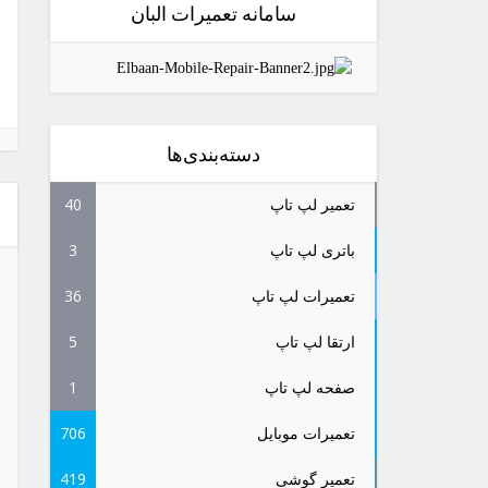
سامانه تعمیرات البان
دسته‌بندی‌ها
تعمیر لپ تاپ
40
باتری لپ تاپ
3
تعمیرات لپ تاپ
36
ارتقا لپ تاپ
5
صفحه لپ تاپ
1
تعمیرات موبایل
706
تعمیر گوشی
419