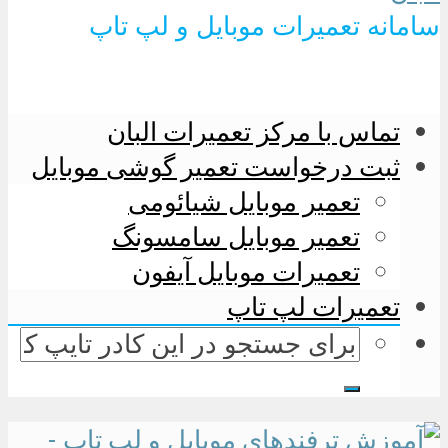
سامانه تعمیرات موبایل و لپ تاپ
تماس با مرکز تعمیرات البان
ثبت درخواست تعمیر گوشی موبایل
تعمیر موبایل شیائومی
تعمیر موبایل سامسونگ
تعمیرات موبایل آیفون
تعمیرات لپ تاپ