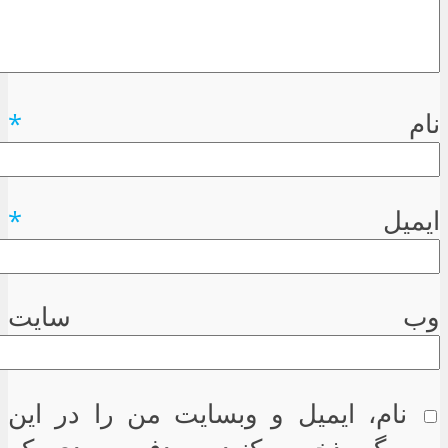
نام
*
ایمیل
*
وب سایت
نام، ایمیل و وبسایت من را در این