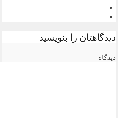
دیدگاهتان را بنویسید
دیدگاه