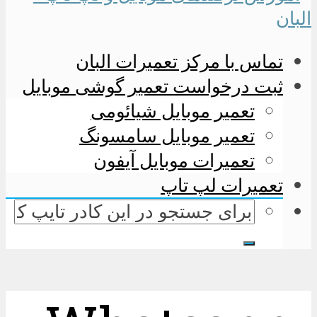
تماس با مرکز تعمیرات البان
ثبت درخواست تعمیر گوشی موبایل
تعمیر موبایل شیائومی
تعمیر موبایل سامسونگ
تعمیرات موبایل آیفون
تعمیرات لپ تاپ