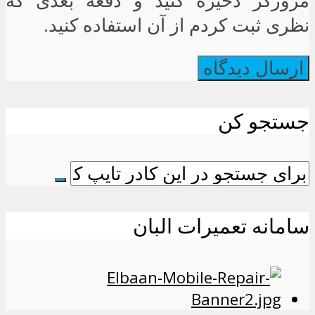
مرورگر ذخیره کنید و دفعه بعدی که
نظری ثبت کردم از آن استفاده کنید.
جستجو کن
سامانه تعمیرات البان