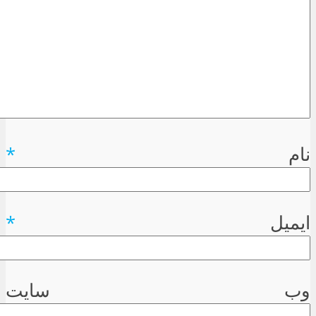
نام
*
ایمیل
*
وب سایت