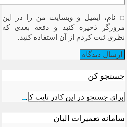
نام، ایمیل و وبسایت من را در این
مرورگر ذخیره کنید و دفعه بعدی که
نظری ثبت کردم از آن استفاده کنید.
جستجو کن
سامانه تعمیرات البان