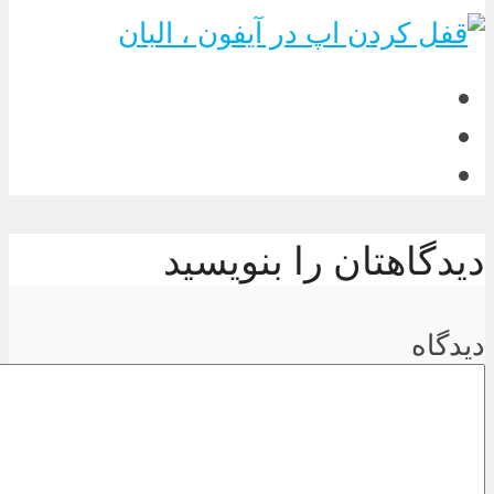
دیدگاهتان را بنویسید
دیدگاه