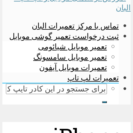
تماس با مرکز تعمیرات البان
ثبت درخواست تعمیر گوشی موبایل
تعمیر موبایل شیائومی
تعمیر موبایل سامسونگ
تعمیرات موبایل آیفون
تعمیرات لپ تاپ