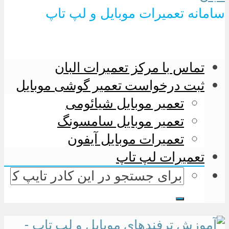
سامانه تعمیرات موبایل و لپ تاپ
تماس با مرکز تعمیرات البان
ثبت درخواست تعمیر گوشی موبایل
تعمیر موبایل شیائومی
تعمیر موبایل سامسونگ
تعمیرات موبایل آیفون
تعمیرات لپ تاپ