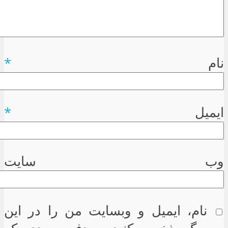
نام
*
ایمیل
*
وب سایت
نام، ایمیل و وبسایت من را در این