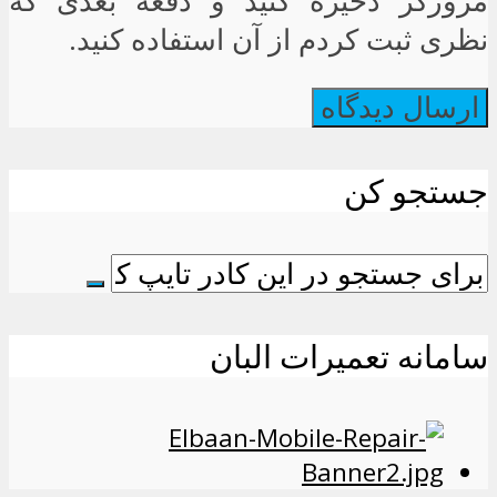
مرورگر ذخیره کنید و دفعه بعدی که
نظری ثبت کردم از آن استفاده کنید.
جستجو کن
سامانه تعمیرات البان