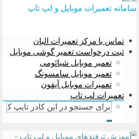
سامانه تعمیرات موبایل و لپ تاپ
تماس با مرکز تعمیرات البان
ثبت درخواست تعمیر گوشی موبایل
تعمیر موبایل شیائومی
تعمیر موبایل سامسونگ
تعمیرات موبایل آیفون
تعمیرات لپ تاپ