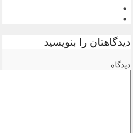
دیدگاهتان را بنویسید
دیدگاه