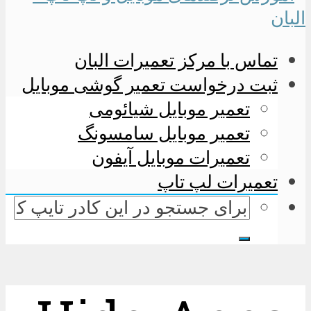
تماس با مرکز تعمیرات البان
ثبت درخواست تعمیر گوشی موبایل
تعمیر موبایل شیائومی
تعمیر موبایل سامسونگ
تعمیرات موبایل آیفون
تعمیرات لپ تاپ