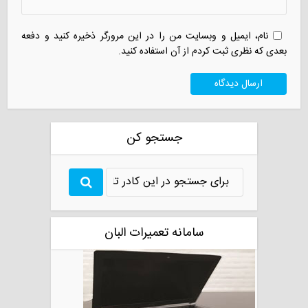
نام، ایمیل و وبسایت من را در این مرورگر ذخیره کنید و دفعه
بعدی که نظری ثبت کردم از آن استفاده کنید.
جستجو کن
سامانه تعمیرات البان