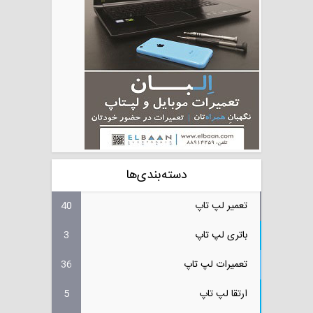
دسته‌بندی‌ها
تعمیر لپ تاپ
40
باتری لپ تاپ
3
تعمیرات لپ تاپ
36
ارتقا لپ تاپ
5