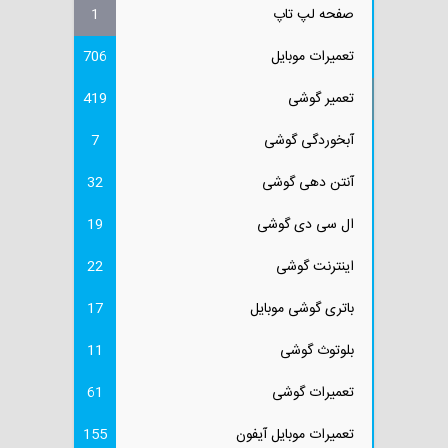
صفحه لپ تاپ
1
تعمیرات موبایل
706
تعمیر گوشی
419
آبخوردگی گوشی
7
آنتن دهی گوشی
32
ال سی دی گوشی
19
اینترنت گوشی
22
باتری گوشی موبایل
17
بلوتوث گوشی
11
تعمیرات گوشی
61
تعمیرات موبایل آیفون
155