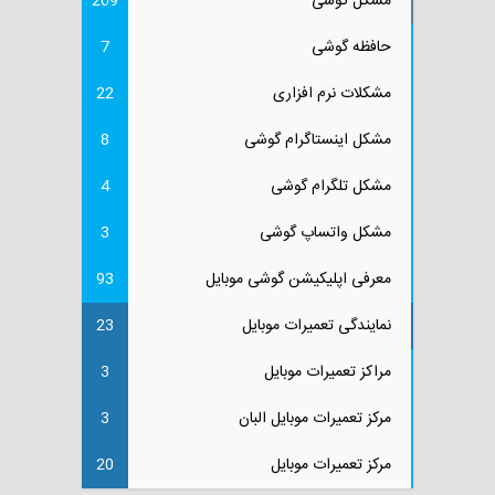
مشکل گوشی
269
حافظه گوشی
7
مشکلات نرم افزاری
22
مشکل اینستاگرام گوشی
8
مشکل تلگرام گوشی
4
مشکل واتساپ گوشی
3
معرفی اپلیکیشن گوشی موبایل
93
نمایندگی تعمیرات موبایل
23
مراکز تعمیرات موبایل
3
مرکز تعمیرات موبایل البان
3
مرکز تعمیرات موبایل
20