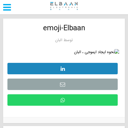
emoji-Elbaan
توسط
البان