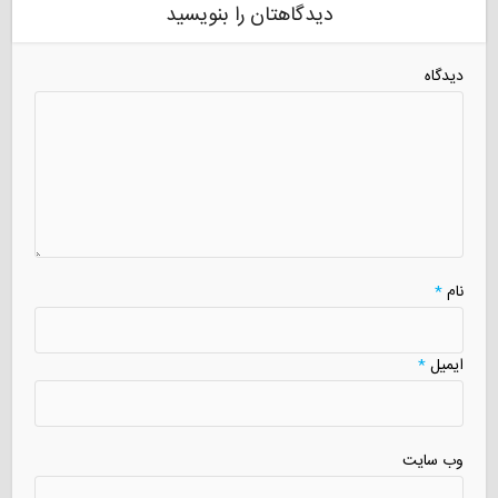
دیدگاهتان را بنویسید
دیدگاه
نام
*
ایمیل
*
وب سایت