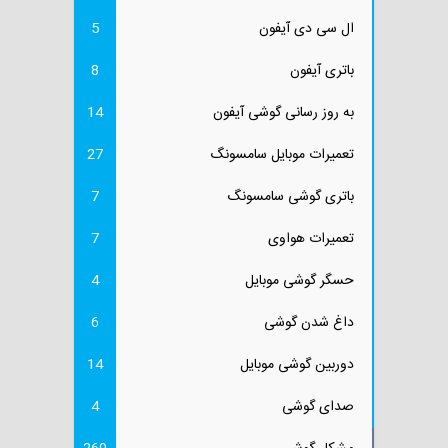
ال سی دی آیفون
5
باتری آیفون
8
به روز رسانی گوشی آیفون
14
تعمیرات موبایل سامسونگ
27
باتری گوشی سامسونگ
7
تعمیرات هواوی
7
حسگر گوشی موبایل
4
داغ شدن گوشی
6
دوربین گوشی موبایل
14
صدای گوشی
4