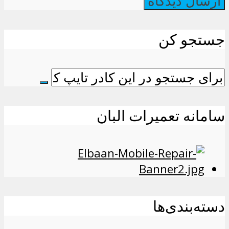
جستجو کن
سامانه تعمیرات البان
دسته‌بندی‌ها