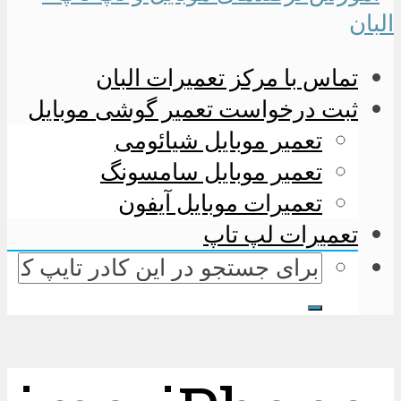
تماس با مرکز تعمیرات البان
ثبت درخواست تعمیر گوشی موبایل
تعمیر موبایل شیائومی
تعمیر موبایل سامسونگ
تعمیرات موبایل آیفون
تعمیرات لپ تاپ