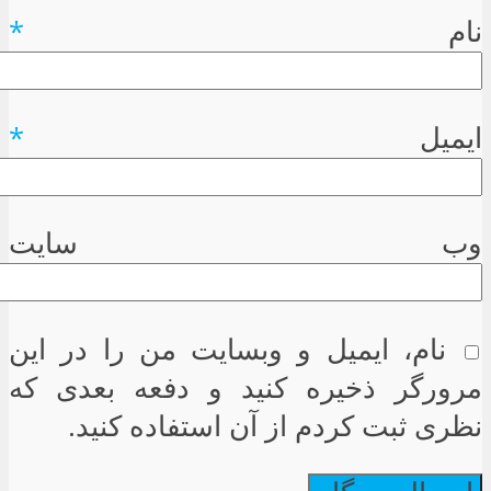
نام
*
ایمیل
*
وب سایت
نام، ایمیل و وبسایت من را در این
مرورگر ذخیره کنید و دفعه بعدی که
نظری ثبت کردم از آن استفاده کنید.