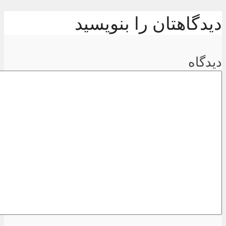
دیدگاهتان را بنویسید
دیدگاه