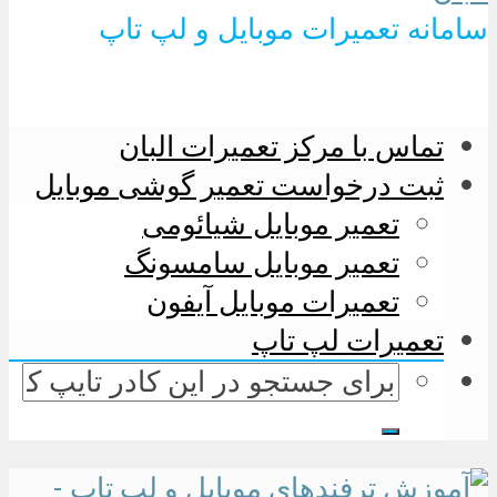
سامانه تعمیرات موبایل و لپ تاپ
تماس با مرکز تعمیرات البان
ثبت درخواست تعمیر گوشی موبایل
تعمیر موبایل شیائومی
تعمیر موبایل سامسونگ
تعمیرات موبایل آیفون
تعمیرات لپ تاپ