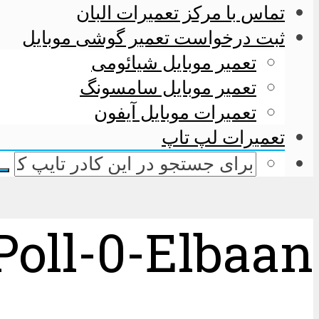
تماس با مرکز تعمیرات البان
ثبت درخواست تعمیر گوشی موبایل
تعمیر موبایل شیائومی
تعمیر موبایل سامسونگ
تعمیرات موبایل آیفون
تعمیرات لپ تاپ
oll-0-Elbaan