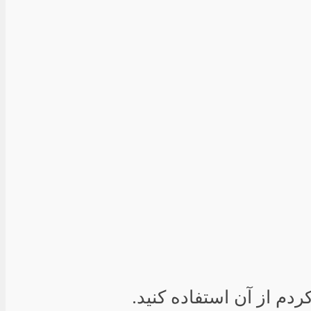
دم از آن استفاده کنید.