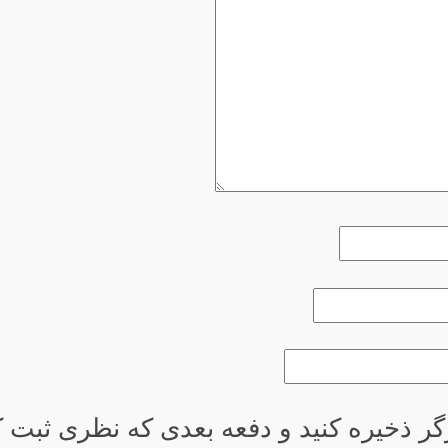
گر ذخیره کنید و دفعه بعدی که نظری ثبت کر