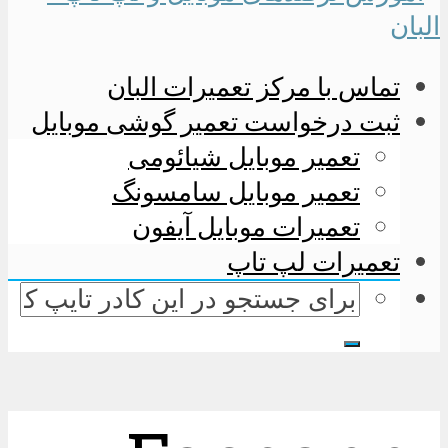
تماس با مرکز تعمیرات البان
ثبت درخواست تعمیر گوشی موبایل
تعمیر موبایل شیائومی
تعمیر موبایل سامسونگ
تعمیرات موبایل آیفون
تعمیرات لپ تاپ