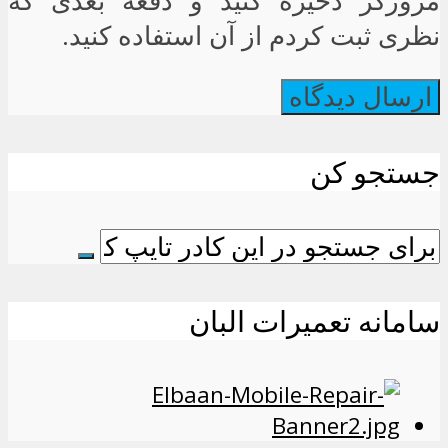
مرورگر ذخیره کنید و دفعه بعدی که
نظری ثبت کردم از آن استفاده کنید.
جستجو کن
سامانه تعمیرات البان