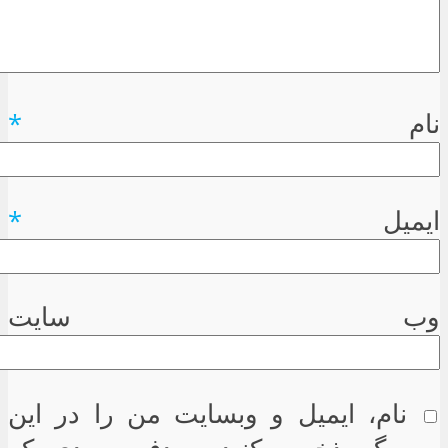
نام
*
ایمیل
*
وب سایت
نام، ایمیل و وبسایت من را در این