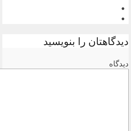
دیدگاهتان را بنویسید
دیدگاه