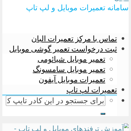
سامانه تعمیرات موبایل و لپ تاپ
تماس با مرکز تعمیرات البان
ثبت درخواست تعمیر گوشی موبایل
تعمیر موبایل شیائومی
تعمیر موبایل سامسونگ
تعمیرات موبایل آیفون
تعمیرات لپ تاپ