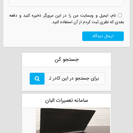
نام، ایمیل و وبسایت من را در این مرورگر ذخیره کنید و دفعه
بعدی که نظری ثبت کردم از آن استفاده کنید.
جستجو کن
سامانه تعمیرات البان