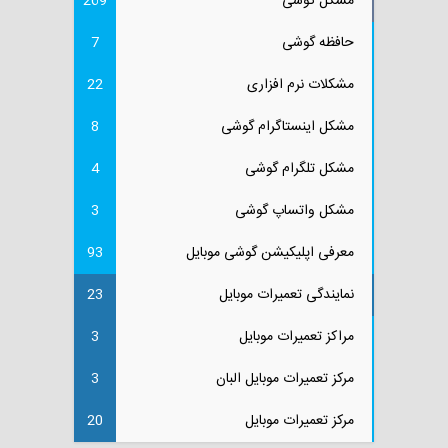
مشکل گوشی
269
حافظه گوشی
7
مشکلات نرم افزاری
22
مشکل اینستاگرام گوشی
8
مشکل تلگرام گوشی
4
مشکل واتساپ گوشی
3
معرفی اپلیکیشن گوشی موبایل
93
نمایندگی تعمیرات موبایل
23
مراکز تعمیرات موبایل
3
مرکز تعمیرات موبایل البان
3
مرکز تعمیرات موبایل
20