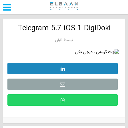
Telegram-5.7-iOS-1-DigiDoki
توسط
البان