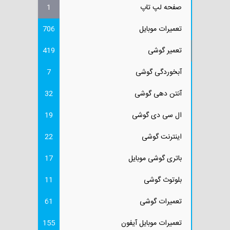
صفحه لپ تاپ
1
تعمیرات موبایل
706
تعمیر گوشی
419
آبخوردگی گوشی
7
آنتن دهی گوشی
32
ال سی دی گوشی
19
اینترنت گوشی
22
باتری گوشی موبایل
17
بلوتوث گوشی
11
تعمیرات گوشی
61
تعمیرات موبایل آیفون
155