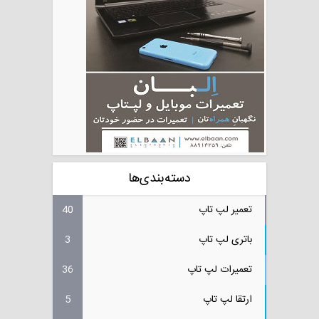
دسته‌بندی‌ها
تعمیر لپ تاپ
40
باتری لپ تاپ
3
تعمیرات لپ تاپ
36
ارتقا لپ تاپ
5