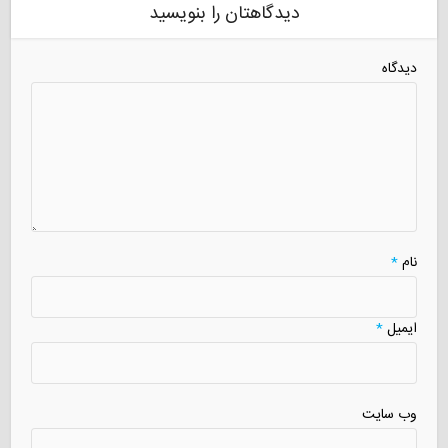
دیدگاهتان را بنویسید
دیدگاه
نام
*
ایمیل
*
وب سایت