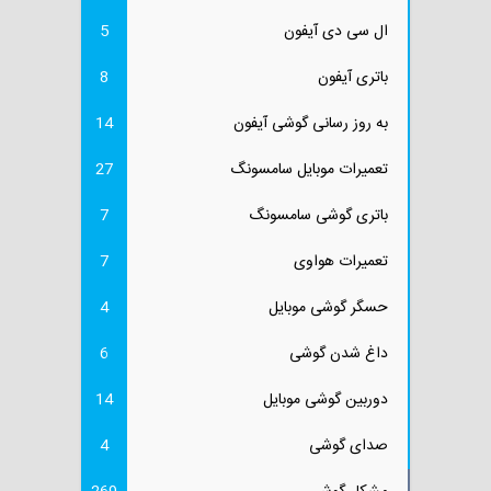
ال سی دی آیفون
5
باتری آیفون
8
به روز رسانی گوشی آیفون
14
تعمیرات موبایل سامسونگ
27
باتری گوشی سامسونگ
7
تعمیرات هواوی
7
حسگر گوشی موبایل
4
داغ شدن گوشی
6
دوربین گوشی موبایل
14
صدای گوشی
4