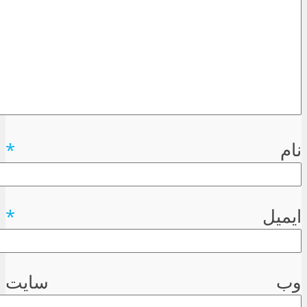
نام
*
ایمیل
*
وب سایت