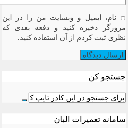
نام، ایمیل و وبسایت من را در این
مرورگر ذخیره کنید و دفعه بعدی که
نظری ثبت کردم از آن استفاده کنید.
جستجو کن
سامانه تعمیرات البان