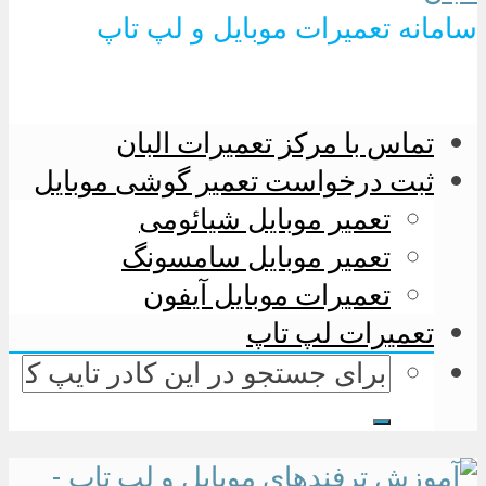
سامانه تعمیرات موبایل و لپ تاپ
تماس با مرکز تعمیرات البان
ثبت درخواست تعمیر گوشی موبایل
تعمیر موبایل شیائومی
تعمیر موبایل سامسونگ
تعمیرات موبایل آیفون
تعمیرات لپ تاپ