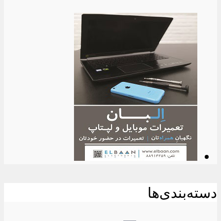
دسته‌بندی‌ها