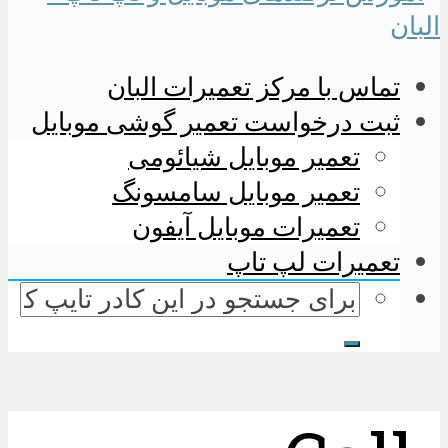
تماس با مرکز تعمیرات البان
ثبت درخواست تعمیر گوشی موبایل
تعمیر موبایل شیائومی
تعمیر موبایل سامسونگ
تعمیرات موبایل آیفون
تعمیرات لپ تاپ