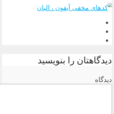
دیدگاهتان را بنویسید
دیدگاه