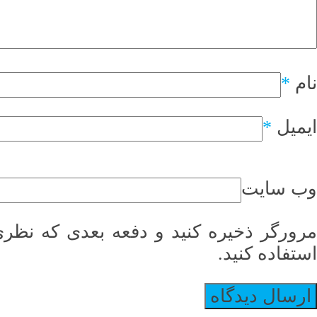
نام
*
ایمیل
*
وب سایت
مرورگر ذخیره کنید و دفعه بعدی که نظری
استفاده کنید.