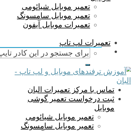
تعمیر موبایل شیائومی
تعمیر موبایل سامسونگ
تعمیرات موبایل آیفون
تعمیرات لپ تاپ
تماس با مرکز تعمیرات البان
ثبت درخواست تعمیر گوشی
موبایل
تعمیر موبایل شیائومی
تعمیر موبایل سامسونگ