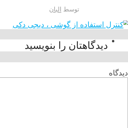
توسط
البان
دیدگاهتان را بنویسید
دیدگاه