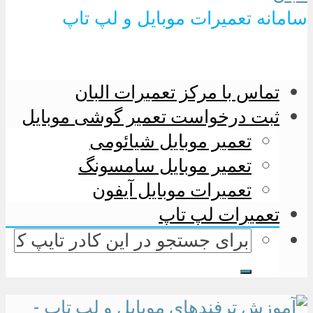
سامانه تعمیرات موبایل و لپ تاپ
تماس با مرکز تعمیرات البان
ثبت درخواست تعمیر گوشی موبایل
تعمیر موبایل شیائومی
تعمیر موبایل سامسونگ
تعمیرات موبایل آیفون
تعمیرات لپ تاپ