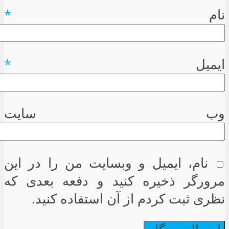
نام
*
ایمیل
*
وب سایت
نام، ایمیل و وبسایت من را در این
مرورگر ذخیره کنید و دفعه بعدی که
نظری ثبت کردم از آن استفاده کنید.