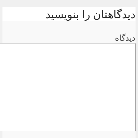
دیدگاهتان را بنویسید
دیدگاه