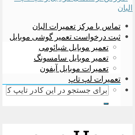
تماس با مرکز تعمیرات البان
ثبت درخواست تعمیر گوشی موبایل
تعمیر موبایل شیائومی
تعمیر موبایل سامسونگ
تعمیرات موبایل آیفون
تعمیرات لپ تاپ