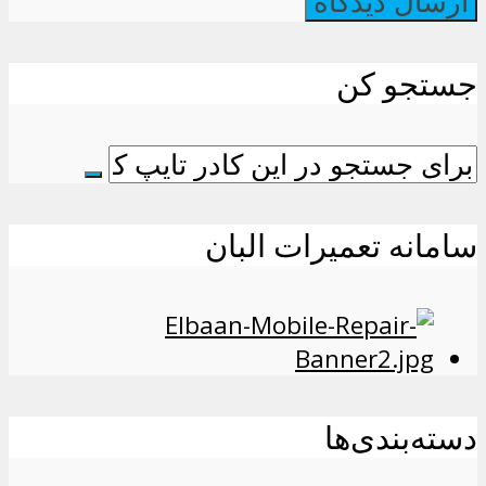
جستجو کن
سامانه تعمیرات البان
دسته‌بندی‌ها