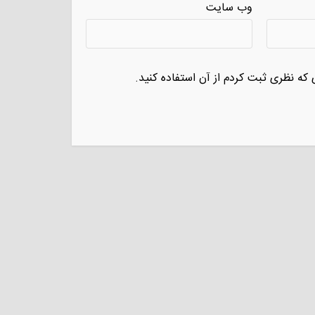
وب سایت
 که نظری ثبت کردم از آن استفاده کنید.