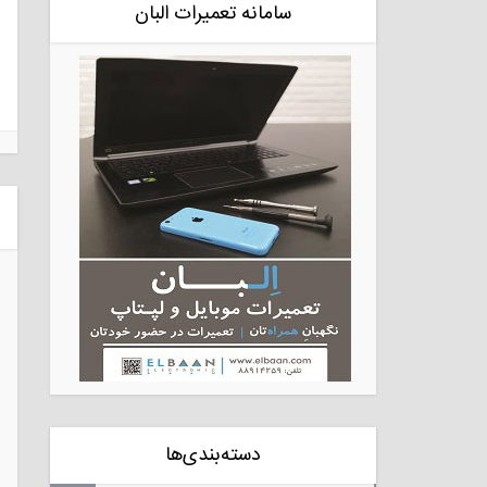
سامانه تعمیرات البان
دسته‌بندی‌ها