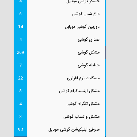
حسگر گوشی موبایل
4
داغ شدن گوشی
6
دوربین گوشی موبایل
14
صدای گوشی
4
مشکل گوشی
269
حافظه گوشی
7
مشکلات نرم افزاری
22
مشکل اینستاگرام گوشی
8
مشکل تلگرام گوشی
4
مشکل واتساپ گوشی
3
معرفی اپلیکیشن گوشی موبایل
93