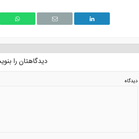
دیدگاهتان را بنوی
دیدگاه