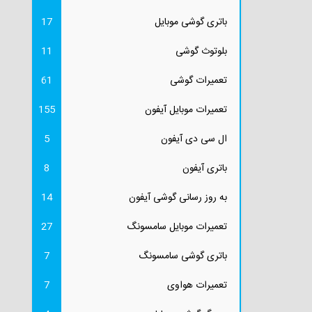
باتری گوشی موبایل
17
بلوتوث گوشی
11
تعمیرات گوشی
61
تعمیرات موبایل آیفون
155
ال سی دی آیفون
5
باتری آیفون
8
به روز رسانی گوشی آیفون
14
تعمیرات موبایل سامسونگ
27
باتری گوشی سامسونگ
7
تعمیرات هواوی
7