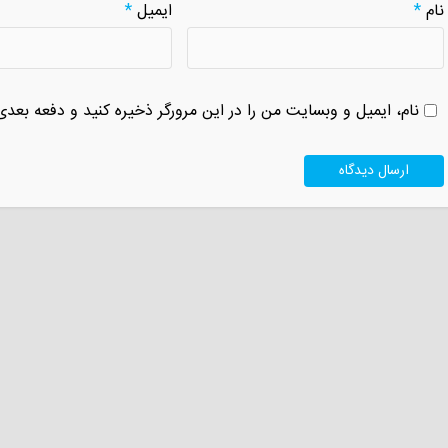
نام
*
ایمیل
*
نام، ایمیل و وبسایت من را در این مرورگر ذخیره کنید و دفعه بعدی