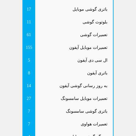
باتری گوشی موبایل
17
بلوتوث گوشی
11
تعمیرات گوشی
61
تعمیرات موبایل آیفون
155
ال سی دی آیفون
5
باتری آیفون
8
به روز رسانی گوشی آیفون
14
تعمیرات موبایل سامسونگ
27
باتری گوشی سامسونگ
7
تعمیرات هواوی
7