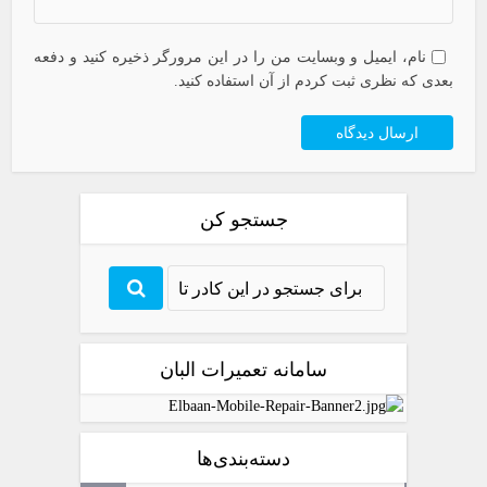
نام، ایمیل و وبسایت من را در این مرورگر ذخیره کنید و دفعه
بعدی که نظری ثبت کردم از آن استفاده کنید.
جستجو کن
سامانه تعمیرات البان
دسته‌بندی‌ها