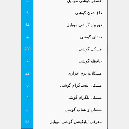
حسگر گوشی موبایل
4
داغ شدن گوشی
6
دوربین گوشی موبایل
14
صدای گوشی
4
مشکل گوشی
269
حافظه گوشی
7
مشکلات نرم افزاری
22
مشکل اینستاگرام گوشی
8
مشکل تلگرام گوشی
4
مشکل واتساپ گوشی
3
معرفی اپلیکیشن گوشی موبایل
93