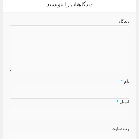
دیدگاهتان را بنویسید
دیدگاه
نام
*
ایمیل
*
وب سایت