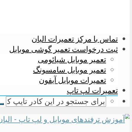
تماس با مرکز تعمیرات البان
ثبت درخواست تعمیر گوشی موبایل
تعمیر موبایل شیائومی
تعمیر موبایل سامسونگ
تعمیرات موبایل آیفون
تعمیرات لپ تاپ