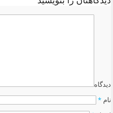
دیدگاه
نام
*