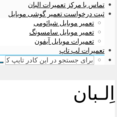
تماس با مرکز تعمیرات البان
ثبت درخواست تعمیر گوشی موبایل
تعمیر موبایل شیائومی
تعمیر موبایل سامسونگ
تعمیرات موبایل آیفون
تعمیرات لپ تاپ
اِلـبان