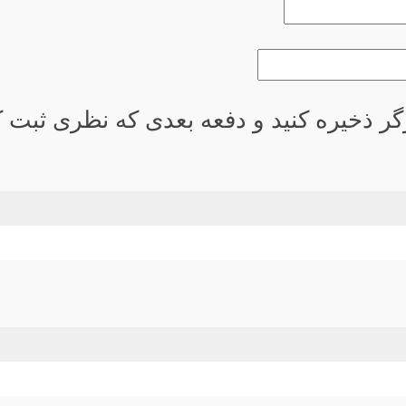
گر ذخیره کنید و دفعه بعدی که نظری ثبت کر