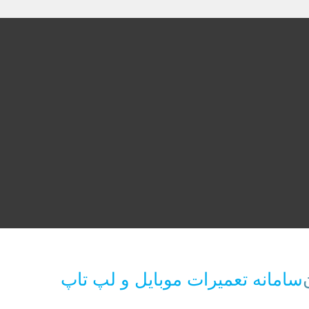
سامانه تعمیرات موبایل و لپ تاپ