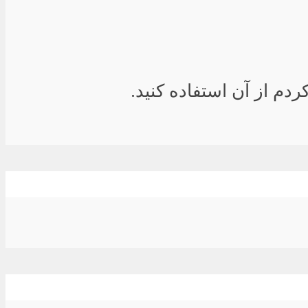
دم از آن استفاده کنید.