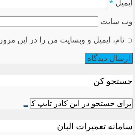
ایمیل
*
وب سایت
نام، ایمیل و وبسایت من را در این مرور
جستجو کن
سامانه تعمیرات البان