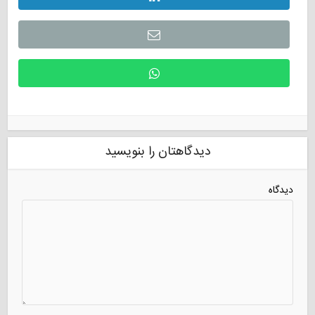
دیدگاهتان را بنویسید
دیدگاه