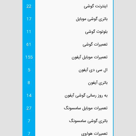
اینترنت گوشی
22
باتری گوشی موبایل
17
بلوتوث گوشی
11
تعمیرات گوشی
61
تعمیرات موبایل آیفون
155
ال سی دی آیفون
5
باتری آیفون
8
به روز رسانی گوشی آیفون
14
تعمیرات موبایل سامسونگ
27
باتری گوشی سامسونگ
7
تعمیرات هواوی
7