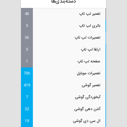
دسته‌بندی‌ها
تعمیر لپ تاپ
40
باتری لپ تاپ
3
تعمیرات لپ تاپ
36
ارتقا لپ تاپ
5
صفحه لپ تاپ
1
تعمیرات موبایل
706
تعمیر گوشی
419
آبخوردگی گوشی
7
آنتن دهی گوشی
32
ال سی دی گوشی
19