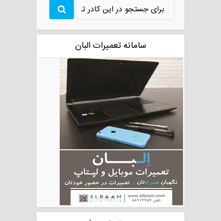
سامانه تعمیرات البان