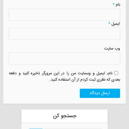
نام
*
ایمیل
*
وب سایت
نام، ایمیل و وبسایت من را در این مرورگر ذخیره کنید و دفعه
بعدی که نظری ثبت کردم از آن استفاده کنید.
جستجو کن