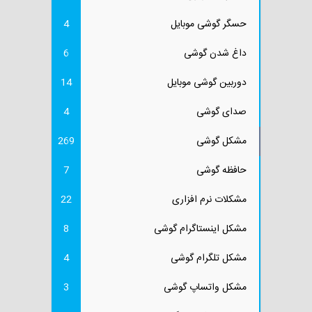
حسگر گوشی موبایل
4
داغ شدن گوشی
6
دوربین گوشی موبایل
14
صدای گوشی
4
مشکل گوشی
269
حافظه گوشی
7
مشکلات نرم افزاری
22
مشکل اینستاگرام گوشی
8
مشکل تلگرام گوشی
4
مشکل واتساپ گوشی
3