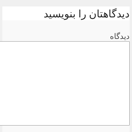
دیدگاهتان را بنویسید
دیدگاه