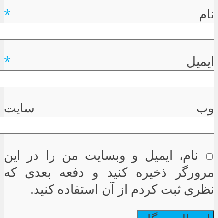
نام
*
ایمیل
*
وب سایت
نام، ایمیل و وبسایت من را در این
مرورگر ذخیره کنید و دفعه بعدی که
نظری ثبت کردم از آن استفاده کنید.