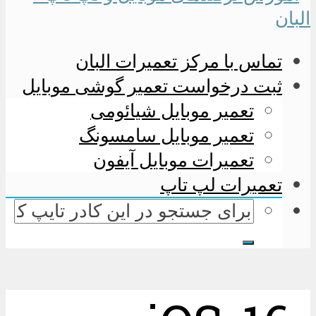
تماس با مرکز تعمیرات البان
ثبت درخواست تعمیر گوشی موبایل
تعمیر موبایل شیائومی
تعمیر موبایل سامسونگ
تعمیرات موبایل آیفون
تعمیرات لپ تاپ