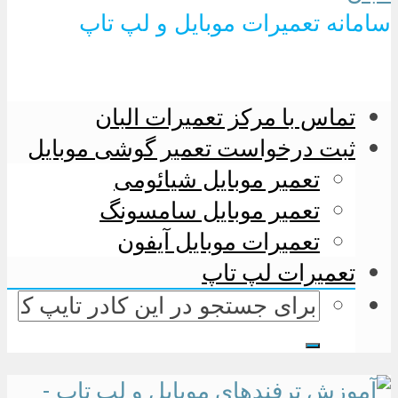
سامانه تعمیرات موبایل و لپ تاپ
تماس با مرکز تعمیرات البان
ثبت درخواست تعمیر گوشی موبایل
تعمیر موبایل شیائومی
تعمیر موبایل سامسونگ
تعمیرات موبایل آیفون
تعمیرات لپ تاپ