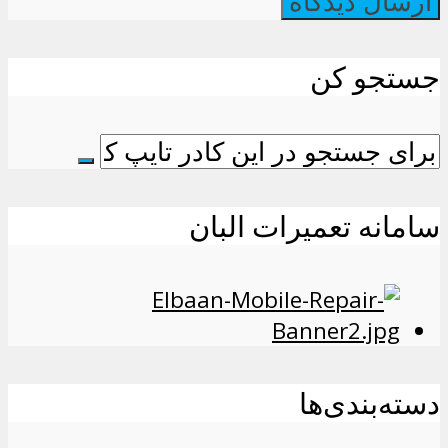
جستجو کن
سامانه تعمیرات البان
دسته‌بندی‌ها