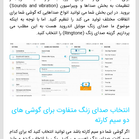
تنظیمات به بخش صداها و ویبراسیون (Sounds and vibration)
بروید. در این بخش شما می توانید انواع صداهایی که گوشی شما برای
اتفاقات مختلف تولید می کند را تنظیم کنید. اما با توجه به اینکه
موضوع ما صدای زنگ موبایل اندروید هست به این مطلب می
پردازیم. گزینه صدای زنگ (Ringtone) را انتخاب کنید.
انتخاب صدای زنگ متفاوت برای گوشی های
دو سیم کارته
اگر گوشی شما دو سیم کارته باشد می توانید انتخاب کنید که برای کدام
سیم کارت صدای زنگ تعیین می کنید. یکی را انتخاب کرده و وارد