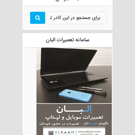
سامانه تعمیرات البان