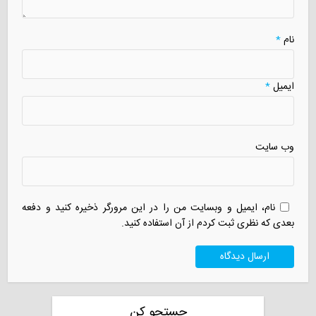
نام
*
ایمیل
*
وب سایت
نام، ایمیل و وبسایت من را در این مرورگر ذخیره کنید و دفعه
بعدی که نظری ثبت کردم از آن استفاده کنید.
جستجو کن