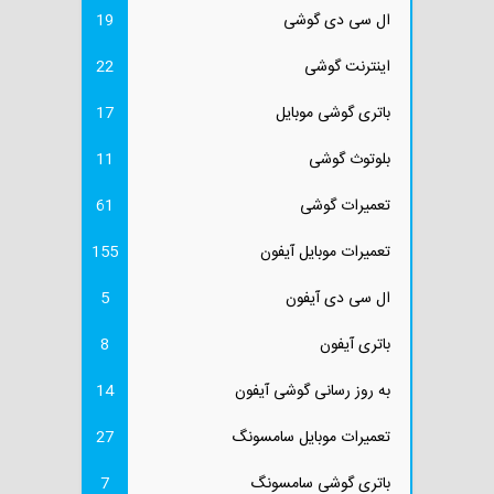
ال سی دی گوشی
19
اینترنت گوشی
22
باتری گوشی موبایل
17
بلوتوث گوشی
11
تعمیرات گوشی
61
تعمیرات موبایل آیفون
155
ال سی دی آیفون
5
باتری آیفون
8
به روز رسانی گوشی آیفون
14
تعمیرات موبایل سامسونگ
27
باتری گوشی سامسونگ
7