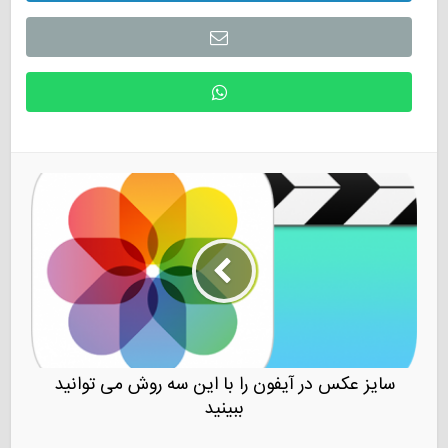
سایز عکس در آیفون را با این سه روش می توانید
ببینید