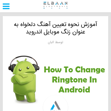
آموزش نحوه تعیین آهنگ دلخواه به
عنوان زنگ موبایل اندروید
توسط
البان