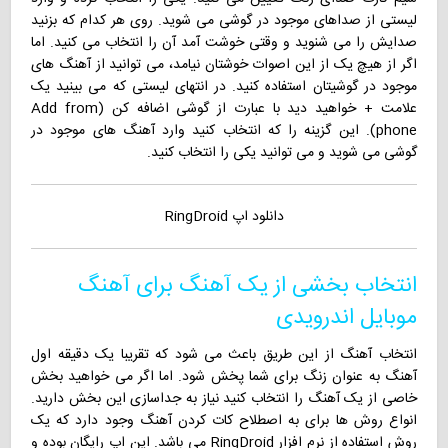
لیستی از صداهای موجود در گوشی می شوید. روی هر کدام که بزنید
صدایش را می شنوید و وقتی خوشت آمد آن را انتخاب می کنید. اما
اگر از هیچ یک از این اصوات خوشتان نیامد، می توانید از آهنگ های
موجود در گوشیتان استفاده کنید. در انتهای لیستی که می بینید یک
علامت + خواهید دید با عبارت از گوشی اضافه کن (Add from
phone). این گزینه را که انتخاب کنید وارد آهنگ های موجود در
گوشی می شوید و می توانید یکی را انتخاب کنید.
دانلود اپ RingDroid
انتخاب بخشی از یک آهنگ برای آهنگ
موبایل اندرویدی
انتخاب آهنگ از این طریق باعث می شود که تقریبا یک دقیقه اول
آهنگ به عنوان زنگ برای شما پخش شود. اما اگر می خواهید بخش
خاصی از یک آهنگ را انتخاب کنید نیاز به جداسازی این بخش دارید.
انواع روش ها برای به اصطلاح کات کردن آهنگ وجود دارد که یک
روش استفاده از نرم افزار RingDroid می باشد. این اپ رایگان بوده و