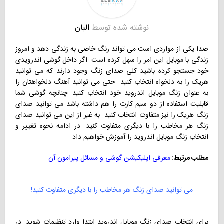
نوشته شده توسط
البان
صدا یکی از مواردی است می تواند رنگ خاصی به زندگی دهد و امروز
زندگی با موبایل این امر را سهل کرده است. اگر داخل گوشی اندرویدی
خود جستجو کرده باشید کلی صدای زنگ وجود دارند که می توانید
هریک را به دلخواه انتخاب کنید. حتی می توانید آهنگ دلخواهتان را
به عنوان زنگ موبایل اندروید خود انتخاب کنید. چنانچه گوشی شما
قابلیت استفاده از دو سیم کارت را هم داشته باشد می توانید صدای
زنگ هریک را نیز متفاوت انتخاب کنید. به غیر از این می توانید صدای
زنگ هر مخاطب را با دیگری متفاوت کنید. در ادامه نحوه تغییر و
انتخاب زنگ موبایل اندروید را آموزش خواهیم داد.
مطلب مرتبط:
معرفی اپلیکیشن گوشی و مسائل پیرامون آن
می توانید صدای زنگ هر مخاطب را با دیگری متفاوت کنید!
برای انتخاب صدای زنگ موبایل اندروید ابتدا وارد تنظیمات شوید. در