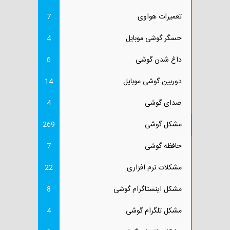
تعمیرات هواوی
7
حسگر گوشی موبایل
4
داغ شدن گوشی
6
دوربین گوشی موبایل
14
صدای گوشی
4
مشکل گوشی
269
حافظه گوشی
7
مشکلات نرم افزاری
22
مشکل اینستاگرام گوشی
8
مشکل تلگرام گوشی
4