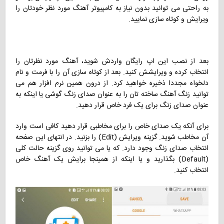
به راحتی می توانید بدون نیاز به کامپیوتر آهنگ مورد نظر خودتان را
ویرایش و کوتاه سازی نمایید.
بعد از نصب این اپ رایگان واردش شوید، آهنگ مورد نظرتان را
انتخاب کرده و ویرایشش کنید. بعد از کوتاه سازی آن را با فرمت و نام
دلخواه مجددا ذخیره خواهید کرد. از درون همین نرم افزار هم می
توانید زنگ آهنگ ساخته تان را به عنوان صدای زنگ گوشی یا اینکه به
عنوان صدای زنگ برای یک فرد خاص قرار دهید.
برای آنکه یک صدای خاص را برای مخاطبی قرار دهید کافی است وارد
آن مخاطب شوید. گزینه ویرایش (Edit) را بزنید. در انتهای این صفحه
انتخاب صدای زنگ وجود دارد. که یا می توانید روی گزینه حالت کلی
(Default) بگذارید و یا اینکه از همینجا برایش یک آهنگ خاص
انتخاب کنید.