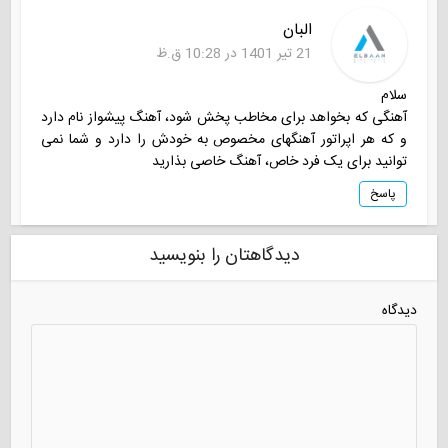
البان
21 تیر 1401 در 10:28 ق.ظ
سلام
آهنگی که بخواهد برای مخاطب پخش شود، آهنگ پیشواز نام دارد
و که هر اپراتور آهنگهای مخصوص به خودش را دارد و شما نمی
توانید برای یک فرد خاص، آهنگ خاصی بذارید
پاسخ
دیدگاهتان را بنویسید
دیدگاه