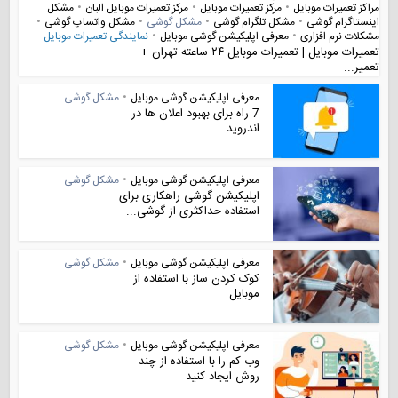
مراکز تعمیرات موبایل
•
مرکز تعمیرات موبایل
•
مرکز تعمیرات موبایل البان
•
مشکل
اینستاگرام گوشی
•
مشکل تلگرام گوشی
•
مشکل گوشی
•
مشکل واتساپ گوشی
•
مشکلات نرم افزاری
•
معرفی اپلیکیشن گوشی موبایل
•
نمایندگی تعمیرات موبایل
تعمیرات موبایل | تعمیرات موبایل ۲۴ ساعته تهران +
تعمیر...
معرفی اپلیکیشن گوشی موبایل
•
مشکل گوشی
7 راه برای بهبود اعلان ها در
اندروید
معرفی اپلیکیشن گوشی موبایل
•
مشکل گوشی
اپلیکیشن گوشی راهکاری برای
استفاده حداکثری از گوشی...
معرفی اپلیکیشن گوشی موبایل
•
مشکل گوشی
کوک کردن ساز با استفاده از
موبایل
معرفی اپلیکیشن گوشی موبایل
•
مشکل گوشی
وب کم را با استفاده از چند
روش ایجاد کنید