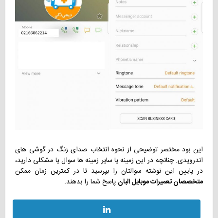
این بود مختصر توضیحی از نحوه انتخاب صدای زنگ در گوشی های
اندرویدی. چنانچه در این زمینه یا سایر زمینه ها سوال یا مشکلی دارید،
در پایین این نوشته سوالتان را بپرسید تا در کمترین زمان ممکن
متخصصان تعمیرات موبایل البان
پاسخ شما را بدهند.