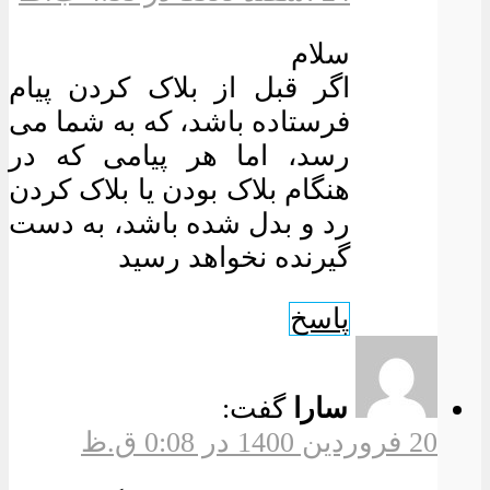
سلام
اگر قبل از بلاک کردن پیام
فرستاده باشد، که به شما می
رسد، اما هر پیامی که در
هنگام بلاک بودن یا بلاک کردن
رد و بدل شده باشد، به دست
گیرنده نخواهد رسید
پاسخ
سارا
گفت:
20 فروردین 1400 در 0:08 ق.ظ