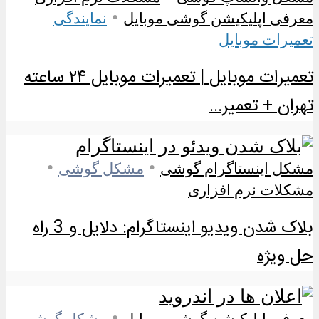
•
معرفی اپلیکیشن گوشی موبایل
نمایندگی
تعمیرات موبایل
تعمیرات موبایل | تعمیرات موبایل ۲۴ ساعته
تهران + تعمیر...
•
•
مشکل اینستاگرام گوشی
مشکل گوشی
مشکلات نرم افزاری
بلاک شدن ویدیو اینستاگرام: دلایل و 3 راه
حل ویژه
•
معرفی اپلیکیشن گوشی موبایل
مشکل گوشی