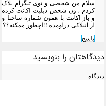
سلام من شخصی و توی تلگرام بلاک
کردم ،اون شخص دیلیت اکانت کرده
و باز اکانت با همون شماره ساختا و
از انبلاکی دراومده !!اچطور ممکنه؟؟
پاسخ
دیدگاهتان را بنویسید
دیدگاه