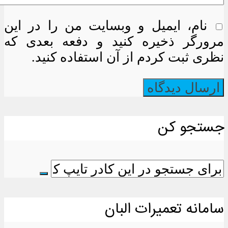
نام، ایمیل و وبسایت من را در این
مرورگر ذخیره کنید و دفعه بعدی که
نظری ثبت کردم از آن استفاده کنید.
جستجو کن
سامانه تعمیرات البان