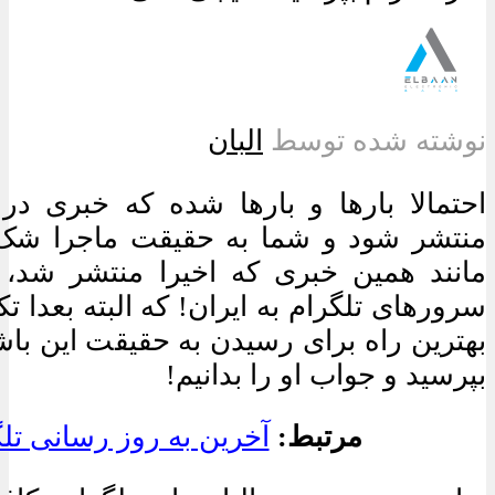
نوشته شده توسط
البان
احتمالا بارها و بارها شده که خبری د
منتشر شود و شما به حقیقت ماجرا شک 
مانند همین خبری که اخیرا منتشر شد، 
سرورهای تلگرام به ایران! که البته بعدا 
بهترین راه برای رسیدن به حقیقت این باشد
بپرسید و جواب او را بدانیم!
مرتبط:
آخرین به روز رسانی تل