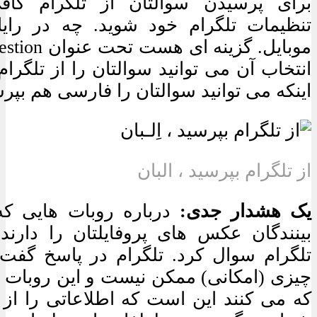
برای پرسیدن سوالتان از تلگرام کا
تنظیمات تلگرام خود شوید. چه در رای
انتخاب آن می توانید سوالتان را از تلگرا
اینکه می توانید سوالتان را فارسی هم بپرس
از تلگرام بپرسید ، البان
یک هشدار جدی:
درباره روبات هایی که 
بینندگان عکس های پروفایلتان را دارند، ت
تلگرام سوال کرد. تلگرام در پاسخ گفت 
چیزی (امکانی) ممکن نیست و این روبات 
که می کنند این است که اطلاعاتی را از