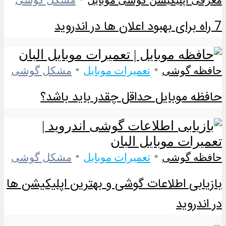
7 راه برای بهبود اعلان ها در اندروید
•
•
حافظه گوشی
تعمیرات موبایل
مشکل گوشی
حافظه موبایل حداقل چقدر باید باشد؟
•
•
حافظه گوشی
تعمیرات موبایل
مشکل گوشی
بازیابی اطلاعات گوشی و بهترین اپلیکیشن ها
در اندروید