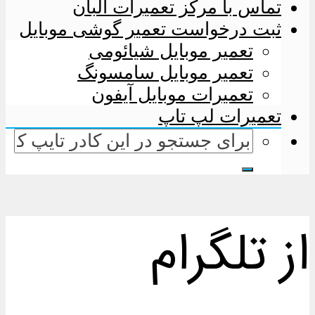
تماس با مرکز تعمیرات البان
ثبت درخواست تعمیر گوشی موبایل
تعمیر موبایل شیائومی
تعمیر موبایل سامسونگ
تعمیرات موبایل آیفون
تعمیرات لپ تاپ
از تلگرام