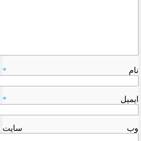
نام
*
ایمیل
*
وب سایت