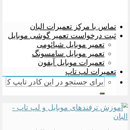
تماس با مرکز تعمیرات البان
ثبت درخواست تعمیر گوشی موبایل
تعمیر موبایل شیائومی
تعمیر موبایل سامسونگ
تعمیرات موبایل آیفون
تعمیرات لپ تاپ