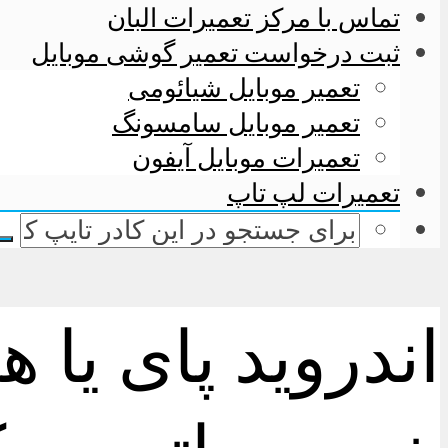
تماس با مرکز تعمیرات البان
ثبت درخواست تعمیر گوشی موبایل
تعمیر موبایل شیائومی
تعمیر موبایل سامسونگ
تعمیرات موبایل آیفون
تعمیرات لپ تاپ