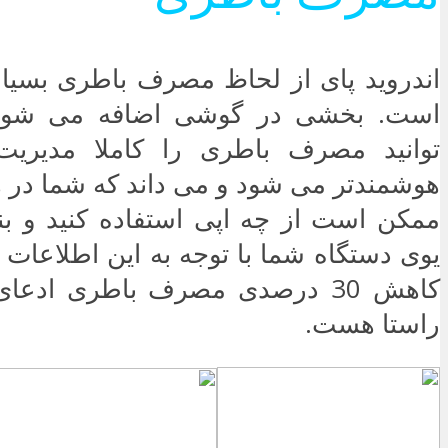
اندروید پای از لحاظ مصرف باطری بسیار
است. بخشی در گوشی اضافه می شود
توانید مصرف باطری را کاملا مدیریت
هوشمندتر می شود و می داند که شما در ه
ممکن است از چه اپی استفاده کنید و بن
یوی دستگاه شما با توجه به این اطلاعات ک
کاهش 30 درصدی مصرف باطری ادعا
راستا هست.