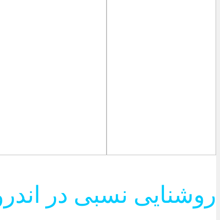
روشنایی نسبی در اندرو