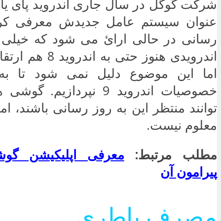
عنوان سیستم عامل جدیدش معرفی کرد.
رسانی در حالی ارائ می شود که خیلی
اندرویدی هنوز حتی به 
اما این موضوع دلیل نمی شود تا به
خصوصیات اندروید 9 نپردازیم
توانند منتظر این به روز رسانی باشند، ام
معلوم نیست.
مطلب مرتبط:
معرفی اپلیکیشن گو
پیرامون آن
مصرف باطری