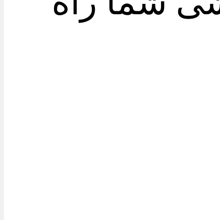
ی شما راه