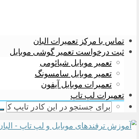
تماس با مرکز تعمیرات البان
ثبت درخواست تعمیر گوشی موبایل
تعمیر موبایل شیائومی
تعمیر موبایل سامسونگ
تعمیرات موبایل آیفون
تعمیرات لپ تاپ