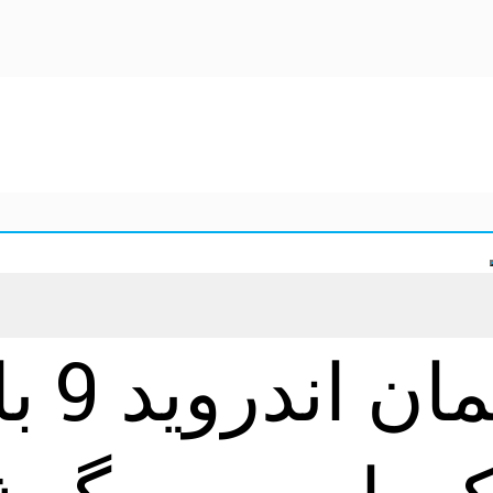
اندروید پای