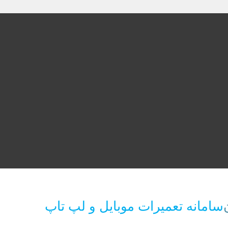
سامانه تعمیرات موبایل و لپ تاپ