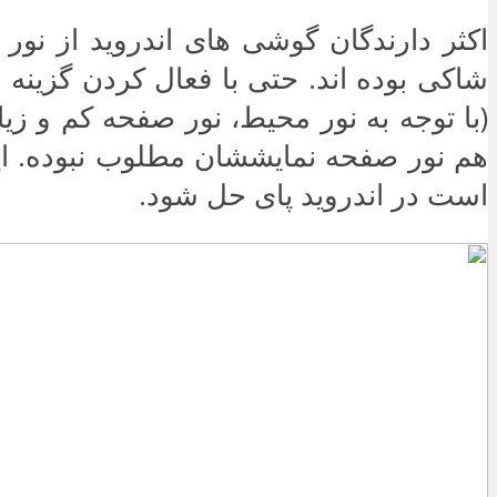
اکثر دارندگان گوشی های اندروید از نور
شاکی بوده اند. حتی با فعال کردن گزینه
(با توجه به نور محیط، نور صفحه کم و زیا
هم نور صفحه نمایششان مطلوب نبوده. ا
است در اندروید پای حل شود.