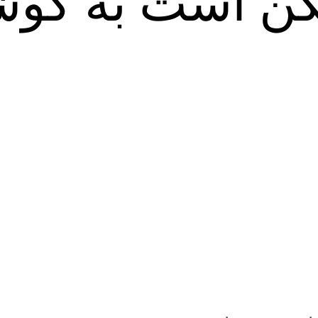
ن است به گوش