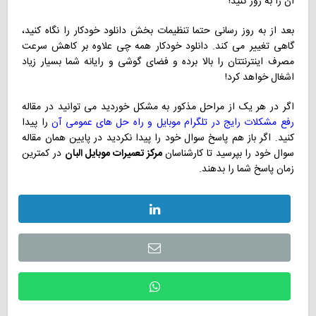
آن را به روز کنید!
بعد از به روز رسانی حتما تنظیمات بخش دانلود خودکار را نگاه کنید،
گاهی تغییر می کند. دانلود خودکار همه چی علاوه بر کاهش سرعت
مصرف اینترنتتان را بالا برده و فضای گوشی و رایانه شما بسیار زیاد
اشغال خواهد کرد!
اگر در هر یک از مراحل مذکور به مشکل خوردید می توانید در مقاله
رفع مشکلات رایج در تلگرام موبایل و راه حل های عمومی آن
را پیدا
کنید. اگر باز هم پاسخ سوال خود را پیدا نکردید در پایین همان مقاله
سوال خود را بپرسید تا کارشناسان
مرکز تعمیرات موبایل البان
در کمترین
زمان پاسخ شما را بدهند.