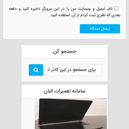
نام، ایمیل و وبسایت من را در این مرورگر ذخیره کنید و دفعه
بعدی که نظری ثبت کردم از آن استفاده کنید.
جستجو کن
سامانه تعمیرات البان