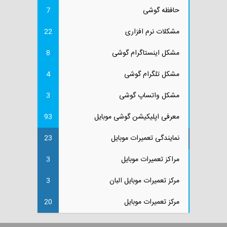
حافظه گوشی
7
مشکلات نرم افزاری
22
مشکل اینستاگرام گوشی
8
مشکل تلگرام گوشی
4
مشکل واتساپ گوشی
3
معرفی اپلیکیشن گوشی موبایل
93
نمایندگی تعمیرات موبایل
23
مراکز تعمیرات موبایل
3
مرکز تعمیرات موبایل البان
3
مرکز تعمیرات موبایل
20