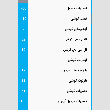
تعمیرات موبایل
706
تعمیر گوشی
419
آبخوردگی گوشی
7
آنتن دهی گوشی
32
ال سی دی گوشی
19
اینترنت گوشی
22
باتری گوشی موبایل
17
بلوتوث گوشی
11
تعمیرات گوشی
61
تعمیرات موبایل آیفون
155