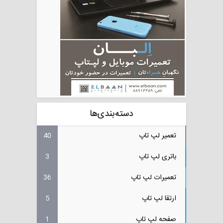
دسته‌بندی‌ها
تعمیر لپ تاپ
40
باتری لپ تاپ
3
تعمیرات لپ تاپ
36
ارتقا لپ تاپ
5
صفحه لپ تاپ
1