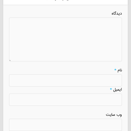
دیدگاه
نام
*
ایمیل
*
وب سایت