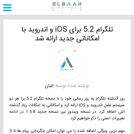
تلگرام 5.2 برای iOS و اندروید با
امکاناتی جدید ارائه شد
توسط
البان
نوشته شده توسط
البان
روز گذشته تلگرام به روز رسانی خود را با نسخه تلگرام 5.2 برا هر دو
سیستم عامل اندروید و iOS ارائه کرد و امکاناتی به امکانات زیاد گذشته
اش اضافه کرد. در نسخه ویندوز نیز، نسخه جدید 1.5.8 در ادامه
تغییرات اصلی را ذکر خواهیم کرد.
مهم ترین ویژگی اضافه شده را می توان امکان بازگردانی پیام ها تا 5