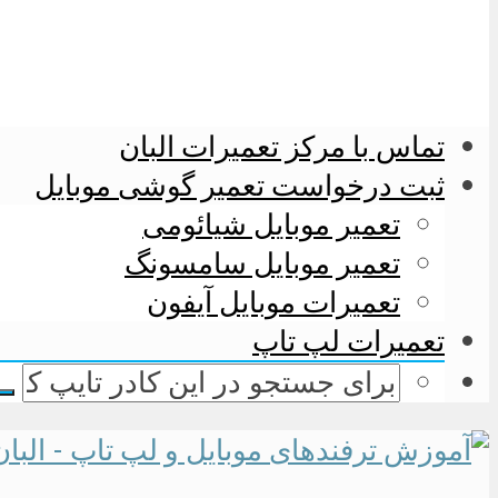
تماس با مرکز تعمیرات البان
ثبت درخواست تعمیر گوشی موبایل
تعمیر موبایل شیائومی
تعمیر موبایل سامسونگ
تعمیرات موبایل آیفون
تعمیرات لپ تاپ