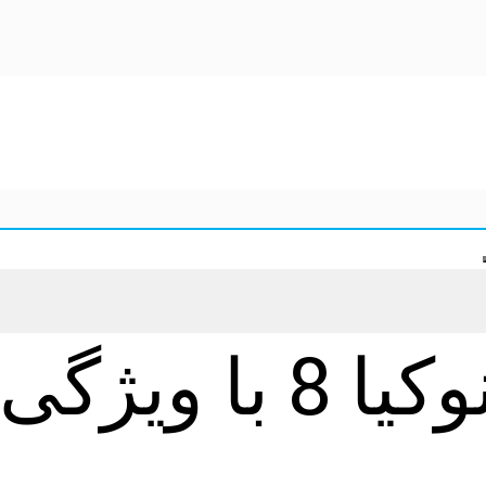
فیلمبرداری در نوک