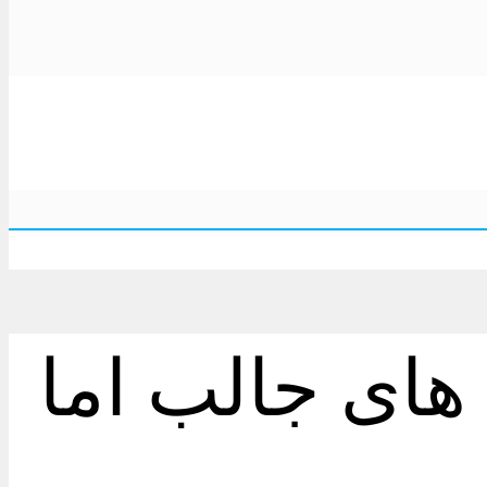
یا 8 با ویژگی های جالب اما