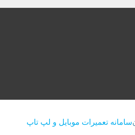
سامانه تعمیرات موبایل و لپ تاپ