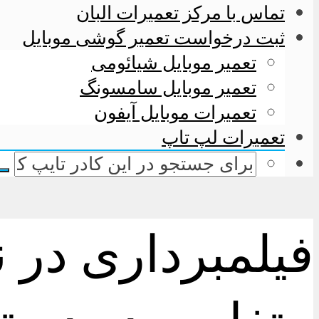
تماس با مرکز تعمیرات البان
ثبت درخواست تعمیر گوشی موبایل
تعمیر موبایل شیائومی
تعمیر موبایل سامسونگ
تعمیرات موبایل آیفون
تعمیرات لپ تاپ