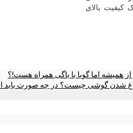
 کیفیت بالای
 شدن گوشی چیست؟ در چه صورت باید اقدا