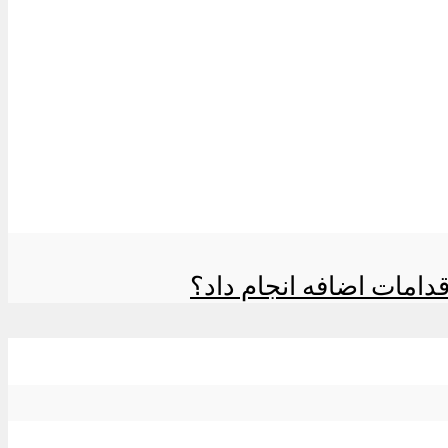
مات اضافه انجام داد؟