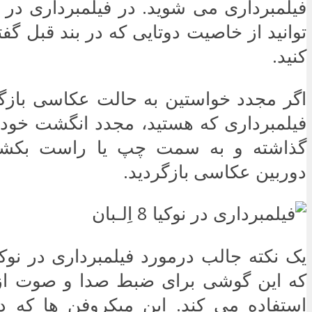
توانید از خاصیت دوتایی که در بند قبل گف
کنید.
اگر مجدد خواستین به حالت عکاسی بازگر
فیلمبرداری که هستید، مجدد انگشت خود
گذاشته و به سمت چپ یا راست بکشید
دوربین عکاسی بازگردید.
که این گوشی برای ضبط صدا و صوت از
استفاده می کند. این میکروفن ها که