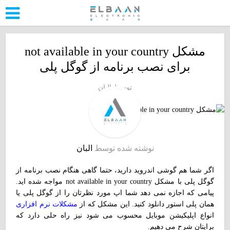
مشکل not available in your country
برای نصب برنامه از گوگل پلی
توسط
البان
نوشته شده توسط
البان
اگر شما هم گوشی اندروید دارید، حتما گاهی هنگام نصب برنامه از
گوگل پلی با مشکل not available in your country مواجه شده اید.
پیامی که اجازه نمی دهد شما اپ مورد نظرتان را از گوگل پلی یا
همان پلی استور دانلود کنید. این مشکل که از
مشکلات نرم افزاری
انواع اپلیکیشن موبایل محسوب می شود نیز راه حلی دارد که
برایتان شرح می دهیم.