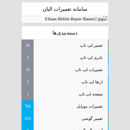
سامانه تعمیرات البان
دسته‌بندی‌ها
تعمیر لپ تاپ
40
باتری لپ تاپ
3
تعمیرات لپ تاپ
36
ارتقا لپ تاپ
5
صفحه لپ تاپ
1
تعمیرات موبایل
706
تعمیر گوشی
419