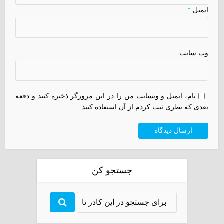
ایمیل
*
وب سایت
نام، ایمیل و وبسایت من را در این مرورگر ذخیره کنید و دفعه
بعدی که نظری ثبت کردم از آن استفاده کنید.
جستجو کن