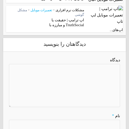
مشکلات نرم افزاری
•
تعمیرات موبایل
•
مشکل
گوشی
اپ ترامپ | حقیقت یا
TruthSocial و مبارزه با
اپ‌های...
دیدگاهتان را بنویسید
دیدگاه
نام
*