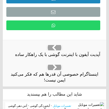
آپدیت آیفون با اینترنت گوشی با یک راهکار ساده
اینستاگرام خصوصی آن قدرها هم که فکر می‌کنید
ایمن نیست!
شاید این مطالب را هم بپسندید
تعمیرات موبایل
•
آبخوردگی گوشی
•
آنتن دهی گوشی