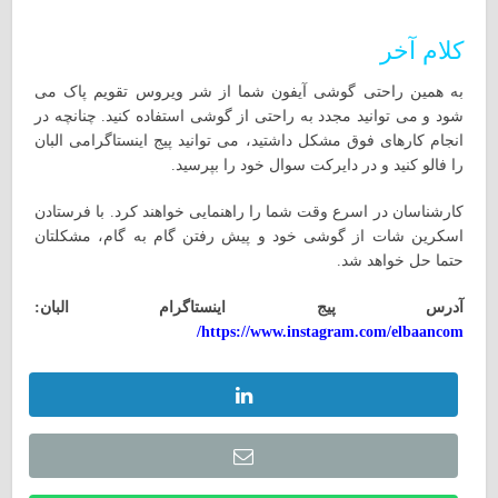
کلام آخر
به همین راحتی گوشی آیفون شما از شر ویروس تقویم پاک می
شود و می توانید مجدد به راحتی از گوشی استفاده کنید. چنانچه در
انجام کارهای فوق مشکل داشتید، می توانید پیج اینستاگرامی البان
را فالو کنید و در دایرکت سوال خود را بپرسید.
کارشناسان در اسرع وقت شما را راهنمایی خواهند کرد. با فرستادن
اسکرین شات از گوشی خود و پیش رفتن گام به گام، مشکلتان
حتما حل خواهد شد.
آدرس پیج اینستاگرام البان:
https://www.instagram.com/elbaancom/