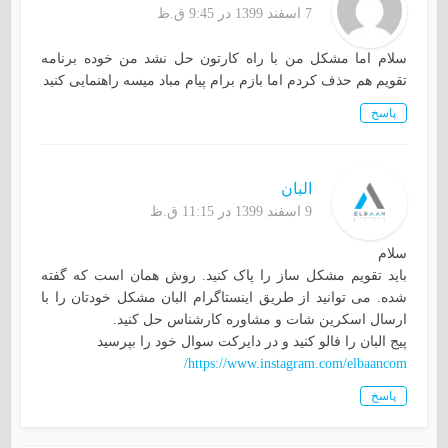
7 اسفند 1399 در 9:45 ق.ظ
سلام اما مشکل من با راه کارتون حل نشد من خوده برنامه
تقویم هم حذف کردم اما بازم برام پیام مباد میسه راهنمایی کنید
پاسخ
البان
9 اسفند 1399 در 11:15 ق.ظ
سلام
باید تقویم مشکل ساز را پاک کنید. روش همان است که گفته
شده. می توانید از طریق اینستاگرام البان مشکل خودتان را با
ارسال اسکرین شات و مشاوره کارشناس حل کنید.
پیج البان را فالو کنید و در دایرکت سوال خود را بپرسید
https://www.instagram.com/elbaancom/
پاسخ