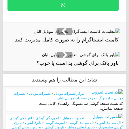
کامنت اینستاگرام را به صورت کامل مدیریت کنید
پاور بانک برای گوشی بد است یا خوب؟
شاید این مطالب را هم بپسندید
مرکز تعمیرات موبایل
•
تعمیرات موبایل
•
تعمیرات
موبایل سامسونگ
•
مرکز تعمیرات موبایل البان
کد تست صفحه گوشی سامسونگ | راهنمای کامل تست
صفحه نمایش...
تعمیرات موبایل
•
آبخوردگی گوشی
•
آنتن دهی گوشی
•
ال سی دی آیفون
•
ال سی دی گوشی
•
اینترنت گوشی
•
باتری آیفون
•
باتری
گوشی سامسونگ
•
باتری گوشی موبایل
•
بلوتوث گوشی
•
به روز رسانی گوشی