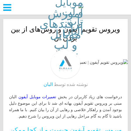
ویروس تقویم آیفون و روش‌های از بین
بردن آن
توسط
البان
نوشته شده توسط
البان
درخواست های زیاد کاربران در بخش
تعمیرات موبایل آیفون
البان
مبنی بر ویروس تقویم آیفون بهانه ای شد تا برای این موضوع دلیل
بوجود آمدن و راهکار خلاصی و رهایی از آن را بیان کنیم. با ما همراه
باشید تا گام به گام مراحل رهایی از این ویروس را شرح دهیم.
ویروس تقویم آیفون چیست و از کجا ممکن