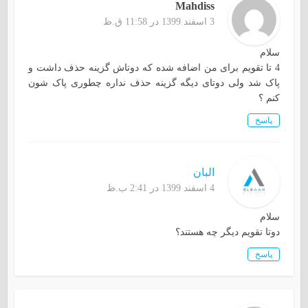
Mahdiss
3 اسفند 1399 در 11:58 ق.ظ
سلام
4 تا تقویم برای من اضافه شده که دوتاش گزینه حذف داشت و
پاک شد ولی دوتای دیگه گزینه حذف نداره چطوری پاک شون
کنم ؟
پاسخ
البان
4 اسفند 1399 در 2:41 ب.ظ
سلام
دوتا تقویم دیگر چه هستند؟
پاسخ