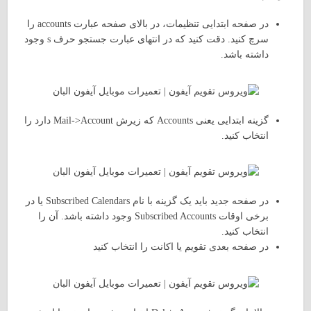
در صفحه ابتدایی تنظیمات، در بالای صفحه عبارت accounts را
سرچ کنید. دقت کنید که در انتهای عبارت جستجو حرف s وجود
داشته باشد.
گزینه ابتدایی یعنی Accounts که زیرش Mail->Account دارد را
انتخاب کنید.
در صفحه جدید باید یک گزینه با نام Subscribed Calendars یا در
برخی اوقات Subscribed Accounts وجود داشته باشد. آن را
انتخاب کنید.
در صفحه بعدی تقویم یا اکانت را انتخاب کنید