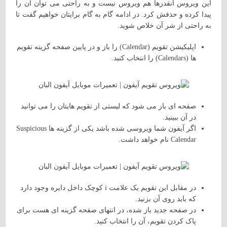
این ویروس آنقدرها هم ویروس نیست و به راحتی می توان آن را
پیدا کرده و حذفش کرد. در ادامه گام به گام برایتان خواهیم گفت تا
به راحتی از شر آن خلاص شوید.
اپلیکیشن تقویم (Calendar) را باز و در پایین صفحه گزینه تقویم
ها (Calendars) را انتخاب کنید.
صفحه ای باز می شود که لیستی از تقویم هایتان را می توانید
در آن ببینید.
اگر آیفون شما ویروسی شده باشد یکی از گزینه ها Suspicious
Calendar نام خواهد داشت.
در مقابل این تقویم یک علامت i کوچک داخل دایره وجود دارد
که باید روی آن بزنید.
در صفحه جدید باز شده، در انتهای صفحه گزینه ای هست برای
پاک کردن تقویم، آن را انتخاب کنید.