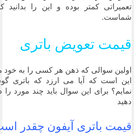
تعمیراتی کمتر بوده و این را بدانید ک
شماست.
قیمت تعویض باتری
اولین سوالی که ذهن هر کسی را به خود 
این است که آیا می ارزد که باتری گ
نمایم؟ برای این سوال باید چند مورد را د
دهید
قیمت باتری آیفون چقدر اس