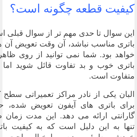
کیفیت قطعه چگونه است؟
این سوال تا حدی مهم تر از سوال قبلی ا
باتری مناسب نباشد، آن وقت تعویض آن ه
خواهد بود. شما نمی توانید از روی ظاهر
باتری خوب و بد تفاوت قائل شوید اما د
متفاوت است.
البان یکی از نادر مراکز تعمیراتی سطح
برای باتری های آیفون تعویض شده، ح
گارانتی ارائه می دهد. این مدت زمان ط
تنها به این دلیل است که به کیفیت بات
خودش مطمئن بوده و با خیال راحت بر