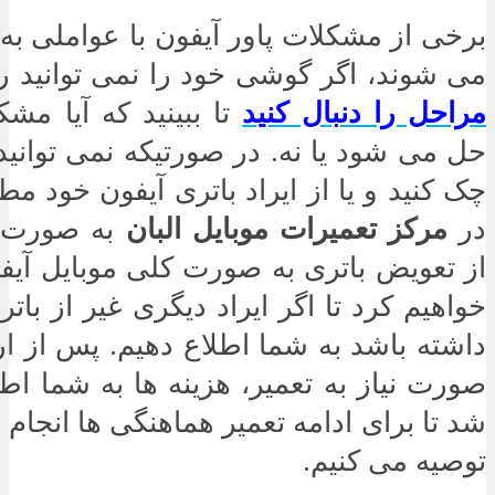
برخی از مشکلات پاور آیفون با عواملی به 
می شوند، اگر گوشی خود را نمی توانید 
مراحل را دنبال کنید
تا ببینید که آیا م
حل می شود یا نه. در صورتیکه نمی توانید 
چک کنید و یا از ایراد باتری آیفون خود مط
در
مرکز تعمیرات موبایل البان
به صورت 
از تعویض باتری به صورت کلی موبایل آی
خواهیم کرد تا اگر ایراد دیگری غیر از با
داشته باشد به شما اطلاع دهیم. پس از ار
صورت نیاز به تعمیر، هزینه ها به شما اطل
شد تا برای ادامه تعمیر هماهنگی ها انجام ش
توصیه می کنیم.