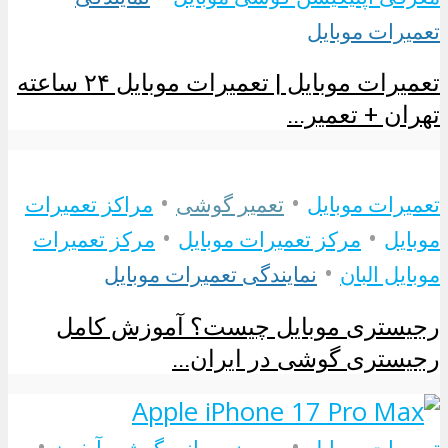
تعمیرات موبایل
تعمیرات موبایل | تعمیرات موبایل ۲۴ ساعته
تهران + تعمیر...
•
•
تعمیرات موبایل
تعمیر گوشی
مراکز تعمیرات
•
•
موبایل
مرکز تعمیرات موبایل
مرکز تعمیرات
•
موبایل البان
نمایندگی تعمیرات موبایل
رجیستری موبایل چیست؟ آموزش کامل
رجیستری گوشی در ایران...
•
•