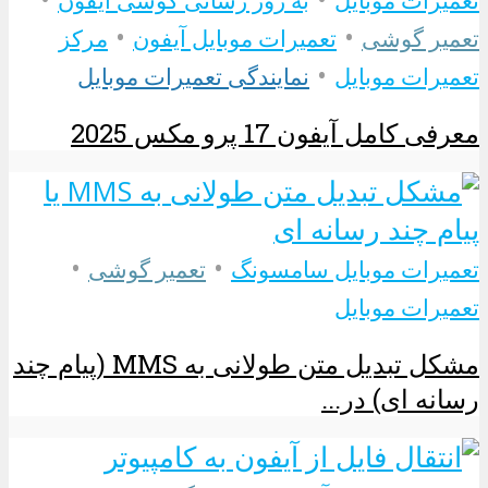
تعمیرات موبایل
به روز رسانی گوشی آیفون
•
•
تعمیر گوشی
تعمیرات موبایل آیفون
مرکز
•
تعمیرات موبایل
نمایندگی تعمیرات موبایل
معرفی کامل آیفون 17 پرو مکس 2025
•
•
تعمیرات موبایل سامسونگ
تعمیر گوشی
تعمیرات موبایل
مشکل تبدیل متن طولانی به MMS (پیام چند
رسانه ای) در...