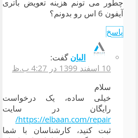
چطور می تونم هزینه تعویض باتری
آیفون 6 اس رو بدونم؟
پاسخ
البان
گفت:
10 اسفند 1399 در 4:27 ب.ظ
سلام
خیلی ساده، یک درخواست
رایگان در سایت
https://elbaan.com/repair/
ثبت کنید، کارشناسان با شما