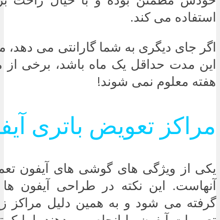
استفاده می کند.
اگر جای دیگری به شما گارانتی می دهد، م
این مدت حداقل یک ماه باشد، برخی از 
هفته معلوم نمی شوند!
مراکز تعویض باتری آیف
یکی از ویژگی های گوشی های آیفون تعم
آنهاست. این نکته در طراحی آیفون ها 
گرفته می شود و به همین دلیل مراکز زی
تعمیرات آیفون را انجام می دهند. اما کم