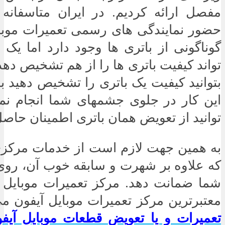
مفصل ارائه کردیم. در ایران متاسفان
حضور نمایندگی های رسمی تعمیرات موبا
گوناگونی از باتری ها وجود دارد اما یک
تواند کیفیت باتری ها را از هم تشخیص دهد
بتوانید کیفیت یک باتری را تشخیص دهید
این کار در جلوی جشمهای شما انجام ن
توانید از تعویض همان باتری اطمینان حاصل 
به همین جهت لازم است از خدمات مرکزی 
که علاوه بر شهرت و سابقه خوب آن، روی
شما ضمانت دهد. مرکز تعمیرات موبایل ا
معتبرترین مرکز تعمیرات موبایل آیفون م
تعمیرات و یا تعویض قطعات موبایل آیف