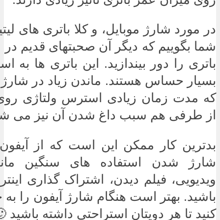
در مورد شارژ موبایل، و کلا باتری های لیتیو
شما بگوییم که دیگر آن صحبتهای قدیم در ر
باتری را دور بیندازید. این باتری ها به 
بسیار حساس هستند. ماندن زیاد در شارژ
که مدت زمان زیادی استرس ولتاژی روی 
از طرفی هم سبب داغ شدن آن نیز می شو
بدترین کار ممکن این است که از آیفون 
شارژ شدن استفاده های سنگین مانن
ویدیویی، فیلم دیدن، اشتراک گذاری اینت
باشید. بهتر است هنگام شارژ آیفون را به
کنید تا هر دویتان استراحتی داشته باشید 