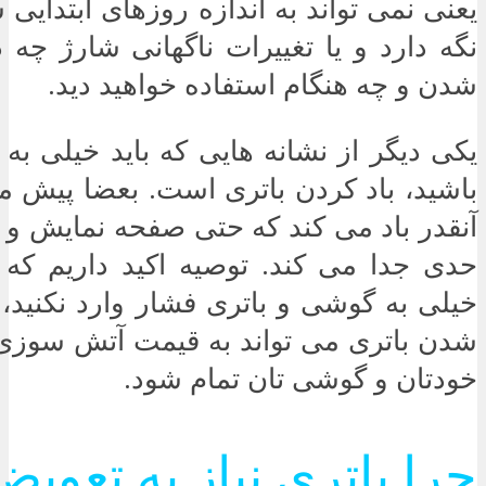
یعنی نمی تواند به اندازه روزهای ابتدایی
نگه دارد و یا تغییرات ناگهانی شارژ چه 
شدن و چه هنگام استفاده خواهید دید.
یکی دیگر از نشانه هایی که باید خیلی به 
باشید، باد کردن باتری است. بعضا پیش می
آنقدر باد می کند که حتی صفحه نمایش و بد
حدی جدا می کند. توصیه اکید داریم که
خیلی به گوشی و باتری فشار وارد نکنید،
شدن باتری می تواند به قیمت آتش سوزی
خودتان و گوشی تان تمام شود.
چرا باتری نیاز به تعویض