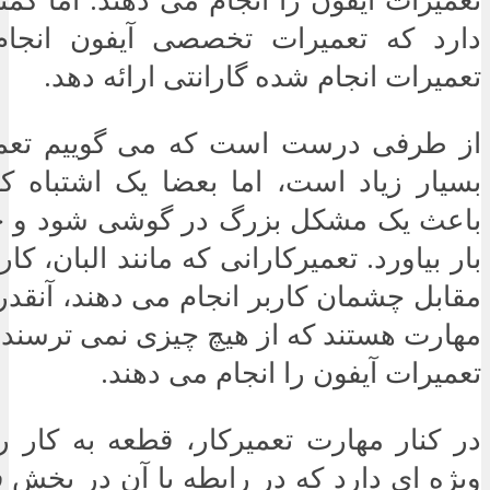
دارد که تعمیرات تخصصی آیفون انجام
تعمیرات انجام شده گارانتی ارائه دهد.
از طرفی درست است که می گوییم تعمی
بسیار زیاد است، اما بعضا یک اشتباه ک
باعث یک مشکل بزرگ در گوشی شود و خر
بار بیاورد. تعمیرکارانی که مانند البان، کا
مقابل چشمان کاربر انجام می دهند، آنقدر 
مهارت هستند که از هیچ چیزی نمی ترسند و
تعمیرات آیفون را انجام می دهند.
در کنار مهارت تعمیرکار، قطعه به کار ر
ویژه ای دارد که در رابطه با آن در بخش 