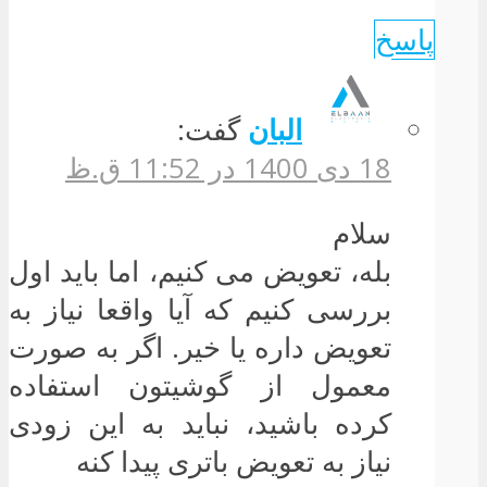
پاسخ
البان
گفت:
18 دی 1400 در 11:52 ق.ظ
سلام
بله، تعویض می کنیم، اما باید اول
بررسی کنیم که آیا واقعا نیاز به
تعویض داره یا خیر. اگر به صورت
معمول از گوشیتون استفاده
کرده باشید، نباید به این زودی
نیاز به تعویض باتری پیدا کنه