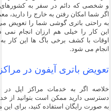
و شخصی که دائم در سفر به کشورهای
اگر شما امکان رفتن به خارج را دارید، معم
به راحتی باتری گوشی شما را تعویض می ک
این کار را خیلی هم ارزان انجام نمی د
اوقات با کشف برخی باگ ها این کار به
انجام می شود.
تعویض باتری آیفون در مراکز
خلاصه اگر به خدمات مراکز اپل در خ
دسترسی دارید ممکن است بتوانید از خدم
به صورت رایگان استفاده کنید، برای این 