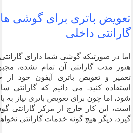
تعویض باتری برای گوشی های
گارانتی داخلی
اما در صورتیکه گوشی شما دارای گارانت
هنوز مدت گارانتی آن تمام نشده، مجبو
تعمیر و تعویض باتری آیفون خود از خ
استفاده کنید. می دانیم که گارانتی شا
شود، اما چون برای تعویض باتری نیاز به ب
است، این کار خارج از مرکز گارانتی گو
گیرد، دیگر هیچ گونه خدمات گارانتی نخواه