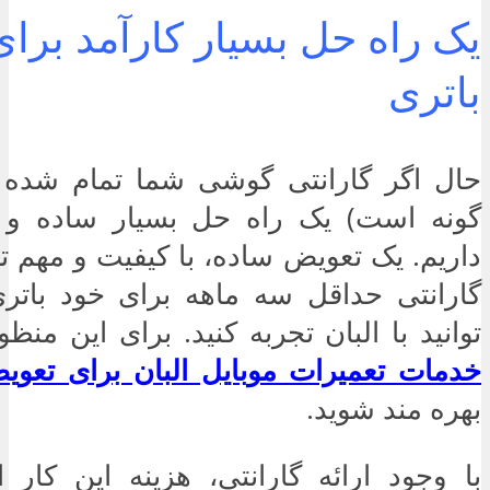
یک راه حل بسیار کارآمد برا
باتری
حال اگر گارانتی گوشی شما تمام شده (
گونه است) یک راه حل بسیار ساده و کا
داریم. یک تعویض ساده، با کیفیت و مهم تر
گارانتی حداقل سه ماهه برای خود باتر
توانید با البان تجربه کنید. برای این منظو
خدمات تعمیرات موبایل البان برای تعوی
بهره مند شوید.
با وجود ارائه گارانتی، هزینه این کار 