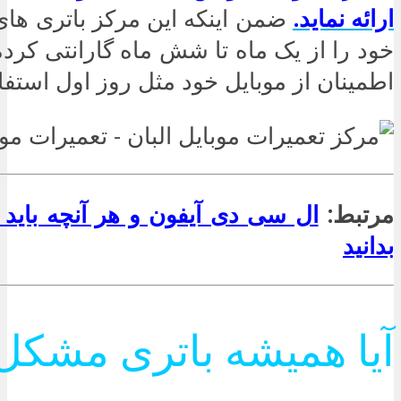
ارائه نماید.
ضمن اینکه این مرکز باتری های
خود را از یک ماه تا شش ماه گارانتی کرده 
اطمینان از موبایل خود مثل روز اول استفاد
مرتبط:
ال سی دی آیفون و هر آنچه باید د
بدانید
آیا همیشه باتری مشکل 