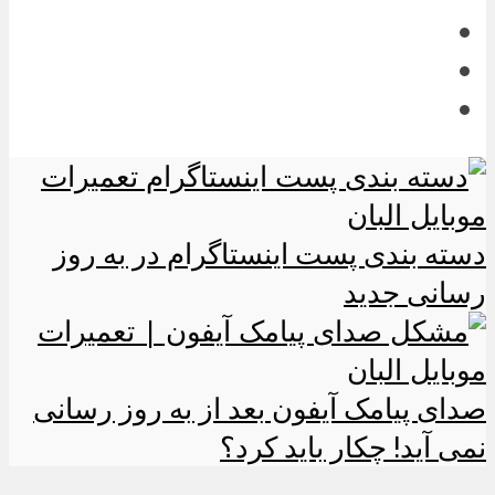
دسته بندی پست اینستاگرام در به روز
رسانی جدید
صدای پیامک آیفون بعد از به روز رسانی
نمی آید! چکار باید کرد؟