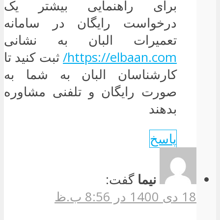
برای راهنمایی بیشتر یک
درخواست رایگان در سامانه
تعمیرات البان به نشانی
https://elbaan.com/
ثبت کنید تا
کارشناسان البان به شما به
صورت رایگان و تلفنی مشاوره
بدهند
پاسخ
نیما
گفت:
18 دی 1400 در 8:56 ب.ظ