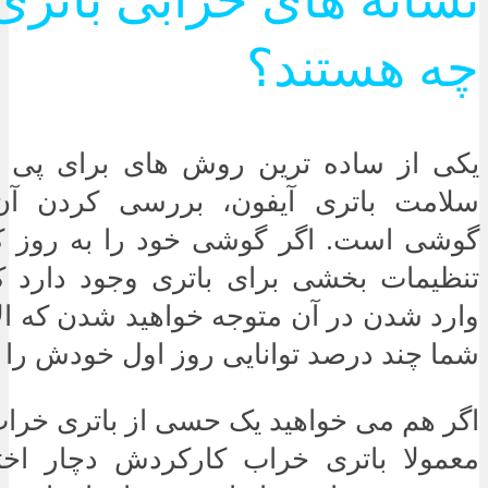
چه هستند؟
یکی از ساده ترین روش های برای پی ب
سلامت باتری آیفون، بررسی کردن آن
گوشی است. اگر گوشی خود را به روز کر
تنظیمات بخشی برای باتری وجود دارد که
وارد شدن در آن متوجه خواهید شدن که الا
شما چند درصد توانایی روز اول خودش را د
اگر هم می خواهید یک حسی از باتری خراب
معمولا باتری خراب کارکردش دچار اخ