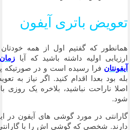
تعویض باتری آیفون
همانطور که گفتیم اول از همه خودتان 
ارزیابی اولیه داشته باشید که آیا
زمان
آیفونتان
فرا رسیده است و در صورتیکه پ
بله بود بعدا اقدام کنید. اگر نیاز به تع
اصلا ناراحت نباشید، بلاخره یک روزی ب
شود.
گارانتی در مورد گوشی های آیفون در ای
دارند. شخصی که گوشی اش را با گارانتی