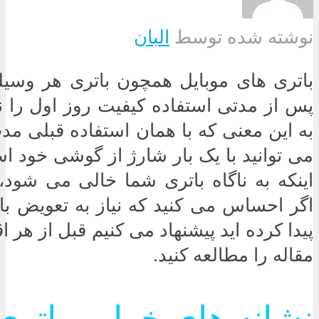
نوشته شده توسط
البان
باتری های موبایل همچون باتری هر وسیل
پس از مدتی استفاده کیفیت روز اول را 
به این معنی که با همان استفاده قبلی م
می توانید با یک بار شارژ از گوشی خود است
اینکه به ناگاه باتری شما خالی می شود
اگر احساس می کنید که نیاز به تعویض با
پیدا کرده اید پیشنهاد می کنیم قبل از هر ا
مقاله را مطالعه کنید.
نشانه های خرابی باتری