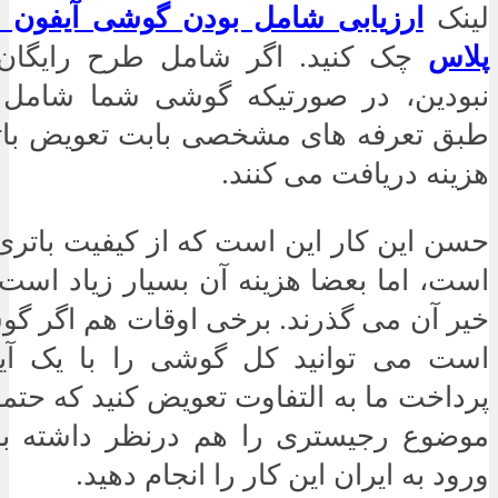
لینک
ارزیابی شامل بودن گوشی آیفون 
پلاس
چک کنید. اگر شامل طرح رایگان 
نبودین، در صورتیکه گوشی شما شامل گ
طبق تعرفه های مشخصی بابت تعویض بات
هزینه دریافت می کنند.
حسن این کار این است که از کیفیت باتری
است، اما بعضا هزینه آن بسیار زیاد است 
خیر آن می گذرند. برخی اوقات هم اگر گ
است می توانید کل گوشی را با یک آی
پرداخت ما به التفاوت تعویض کنید که حتم
موضوع رجیستری را هم درنظر داشته با
ورود به ایران این کار را انجام دهید.