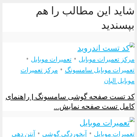
شاید این مطالب را هم
بپسندید
•
•
مرکز تعمیرات موبایل
تعمیرات موبایل
•
تعمیرات موبایل سامسونگ
مرکز تعمیرات
موبایل البان
کد تست صفحه گوشی سامسونگ | راهنمای
کامل تست صفحه نمایش...
•
•
تعمیرات موبایل
آبخوردگی گوشی
آنتن دهی