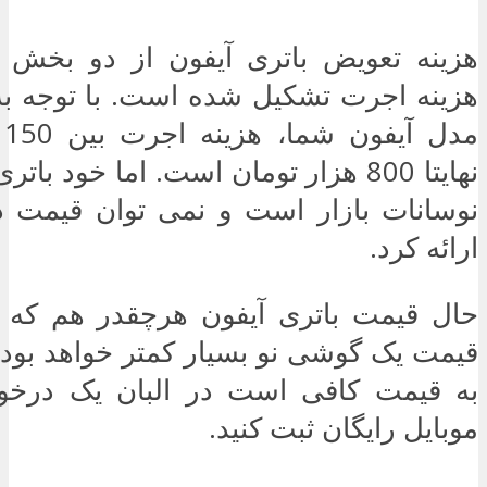
هزینه تعویض باتری آیفون از دو بخش 
هزینه اجرت تشکیل شده است. با توجه به 
مد
نهایتا 800 هزار تومان است. اما خود بات
نوسانات بازار است و نمی توان قیمت د
ارائه کرد.
حال قیمت باتری آیفون هرچقدر هم که ب
قیمت یک گوشی نو بسیار کمتر خواهد بود.
به قیمت کافی است در البان یک درخو
موبایل رایگان ثبت کنید.