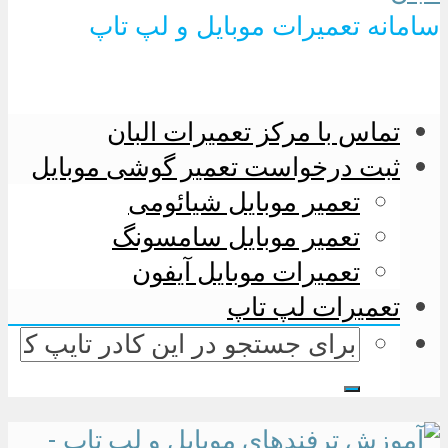
سامانه تعمیرات موبایل و لپ تاپ
تماس با مرکز تعمیرات البان
ثبت درخواست تعمیر گوشی موبایل
تعمیر موبایل شیائومی
تعمیر موبایل سامسونگ
تعمیرات موبایل آیفون
تعمیرات لپ تاپ