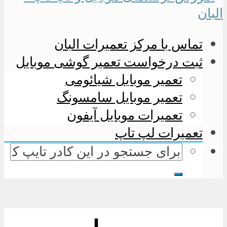
تماس با مرکز تعمیرات البان
ثبت درخواست تعمیر گوشی موبایل
تعمیر موبایل شیائومی
تعمیر موبایل سامسونگ
تعمیرات موبایل آیفون
تعمیرات لپ تاپ