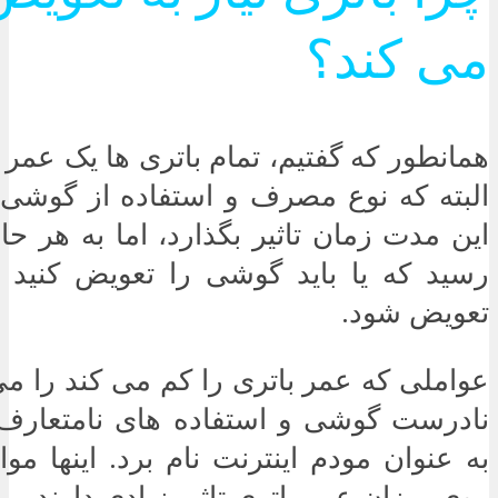
می کند؟
همانطور که گفتیم، تمام باتری ها یک عمر 
البته که نوع مصرف و استفاده از گوشی 
این مدت زمان تاثیر بگذارد، اما به هر ح
رسید که یا باید گوشی را تعویض کنید و 
تعویض شود.
عواملی که عمر باتری را کم می کند را می
نادرست گوشی و استفاده های نامتعارف م
به عنوان مودم اینترنت نام برد. اینها مو
روی میزان عمر باتری تاثیر زیادی دارند.