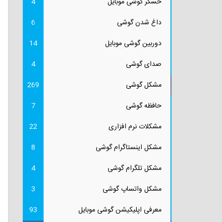
حسگر گوشی موبایل
4
داغ شدن گوشی
6
دوربین گوشی موبایل
14
صدای گوشی
4
مشکل گوشی
269
حافظه گوشی
7
مشکلات نرم افزاری
22
مشکل اینستاگرام گوشی
8
مشکل تلگرام گوشی
4
مشکل واتساپ گوشی
3
معرفی اپلیکیشن گوشی موبایل
93