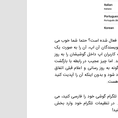
بی فعال شده است؟ حتما شما خوب می
نویسندگان آن اپ، آن را به صورت یک
ه کاربران اپ داخل گوشیشان را به روز
د. اما چیز عجیب در رابطه با بازگشت
نه به روز رسانی و اعلام قبلی اتفاق
د شود و بدون اینکه آن را آپدیت کنید
 هست.
 تلگرام گوشی خود را فارسی کنید، می
. در تنظیمات تلگرام خود وارد بخش