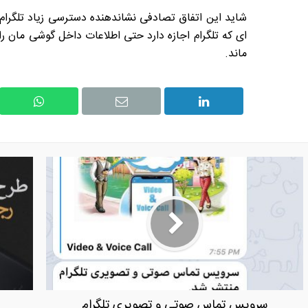
شاید این اتفاق تصادفی نشاندهنده دسترسی زیاد تلگرام 
ای که تلگرام اجازه دارد حتی اطلاعات داخل گوشی مان را 
ماند.
سرویس تماس صوتی و تصویری تلگرام