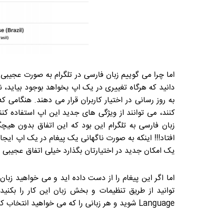
اما چرا می گوییم زبان فارسی در تلگرام به صورت عجی
دانید که هرگاه تغییری در یک اپ بخواهد بوجود بیاید، 
به روز رسانی در اختیار کاربران قرار می دهند. هنگامی ک
کنند، می توانند از ویژگی های جدید این اپ استفاده کنن
زبان فارسی به تلگرام این بود که این اتفاق بدون هیچگو
افتاد!!! اینکه به صورت ناگهانی یک پیغام در یک اپ ایجا
یک امکان جدید در اختیارتان بگذارد خیلی اتفاق عجیبی
اما اگر این پیغام را از دست داده اید و می خواهید زبان
توانید از طریق تنظیمات و بخش زبان این کار را بکنید
Language شوید و هر زبانی را که می خواهید انتخاب کنید!