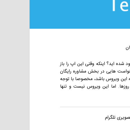
ان
شده اید؟ اینکه وقتی این اپ را باز
رخواست هایی در بخش مشاوره رایگان
د که این ویروس باشد، مخصوصا با توجه
وزها. اما این ویروس نیست و تنها
یری تلگرام