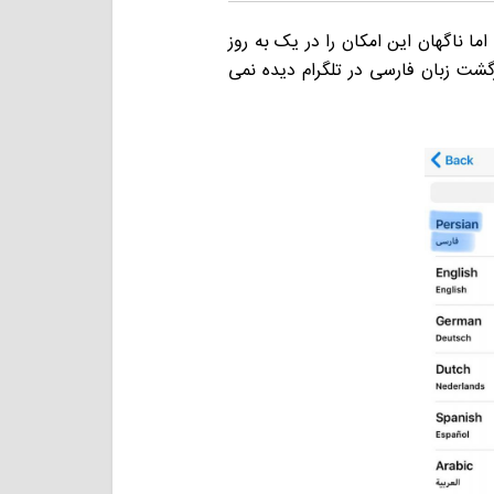
اما ناگهان این امکان را در یک به روز
شت زبان فارسی در تلگرام دیده نمی