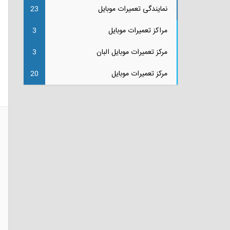
نمایندگی تعمیرات موبایل
23
مراکز تعمیرات موبایل
3
مرکز تعمیرات موبایل البان
3
مرکز تعمیرات موبایل
20