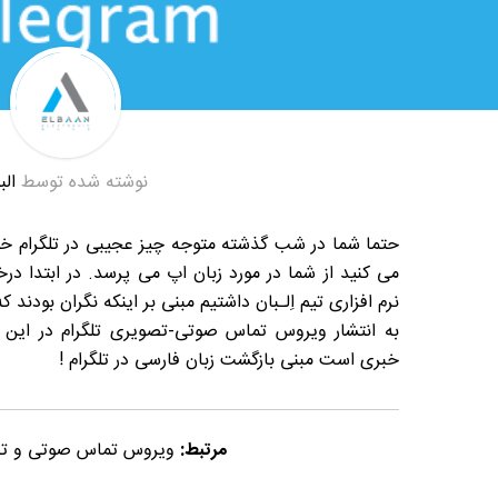
نوشته شده توسط
الب
حتما شما در شب گذشته متوجه چیز عجیبی در تلگرام خود 
می کنید از شما در مورد زبان اپ می پرسد. در ابتدا د
نرم افزاری تیم اِلـبان داشتیم مبنی بر اینکه نگران بودن
به انتشار ویروس تماس صوتی-تصویری تلگرام در این ر
خبری است مبنی بازگشت زبان فارسی در تلگرام !
مرتبط:
ویروس تماس صوتی و تصو