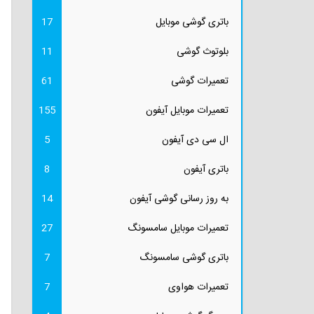
باتری گوشی موبایل
17
بلوتوث گوشی
11
تعمیرات گوشی
61
تعمیرات موبایل آیفون
155
ال سی دی آیفون
5
باتری آیفون
8
به روز رسانی گوشی آیفون
14
تعمیرات موبایل سامسونگ
27
باتری گوشی سامسونگ
7
تعمیرات هواوی
7