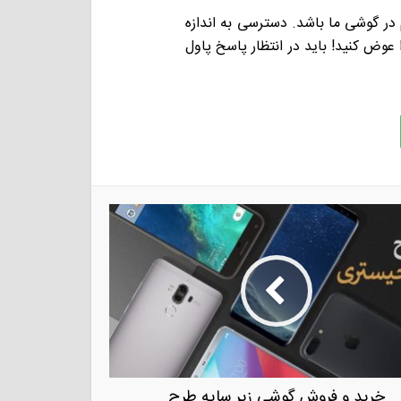
در گوشی ما باشد. دسترسی به اندازه
عوض کنید! باید در انتظار پاسخ پاول
خرید و فروش گوشی زیر سایه طرح