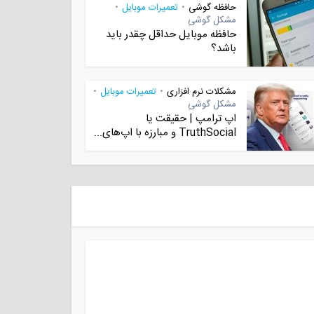
حافظه گوشی
تعمیرات موبایل
•
•
مشکل گوشی
حافظه موبایل حداقل چقدر باید
باشد؟
مشکلات نرم افزاری
تعمیرات موبایل
•
•
مشکل گوشی
اپ ترامپ | حقیقت یا
TruthSocial و مبارزه با اپ‌های...