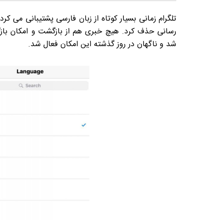
تلگرام زمانی بسیار کوتاه از زبان فارسی پشتیبانی می کرد 
رسانی حذف کرد. هیچ خبری هم از بازگشت و امکان بازگ
شد و ناگهان در روز گذشته این امکان فعال شد.