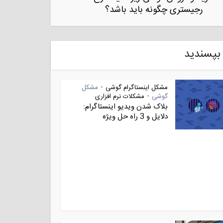
رجیستری چگونه باید باشد؟
بپسندید
مشکل اینستاگرام گوشی
مشکل
•
گوشی
مشکلات نرم افزاری
•
بلاک شدن ویدیو اینستاگرام:
دلایل و 3 راه حل ویژه