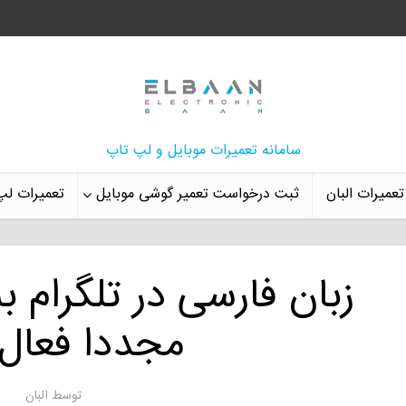
سامانه تعمیرات موبایل و لپ تاپ
تعمیرات البان
ثبت درخواست تعمیر گوشی موبایل
تعمیرات لپ
زبان فارسی در تلگرام 
مجددا فعال
توسط
البان