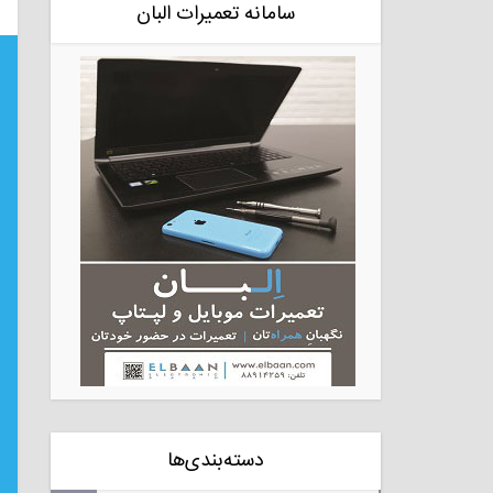
سامانه تعمیرات البان
دسته‌بندی‌ها