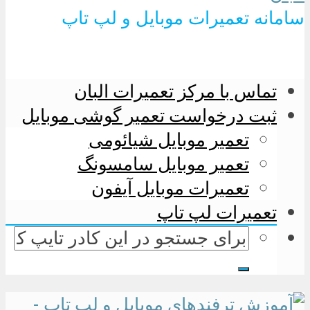
سامانه تعمیرات موبایل و لپ تاپ
تماس با مرکز تعمیرات البان
ثبت درخواست تعمیر گوشی موبایل
تعمیر موبایل شیائومی
تعمیر موبایل سامسونگ
تعمیرات موبایل آیفون
تعمیرات لپ تاپ