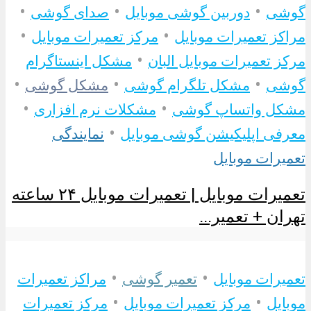
•
•
•
گوشی
دوربین گوشی موبایل
صدای گوشی
•
•
مراکز تعمیرات موبایل
مرکز تعمیرات موبایل
•
مرکز تعمیرات موبایل البان
مشکل اینستاگرام
•
•
•
گوشی
مشکل تلگرام گوشی
مشکل گوشی
•
•
مشکل واتساپ گوشی
مشکلات نرم افزاری
•
معرفی اپلیکیشن گوشی موبایل
نمایندگی
تعمیرات موبایل
تعمیرات موبایل | تعمیرات موبایل ۲۴ ساعته
تهران + تعمیر...
•
•
تعمیرات موبایل
تعمیر گوشی
مراکز تعمیرات
•
•
موبایل
مرکز تعمیرات موبایل
مرکز تعمیرات