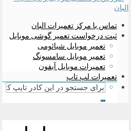
تماس با مرکز تعمیرات البان
ثبت درخواست تعمیر گوشی موبایل
تعمیر موبایل شیائومی
تعمیر موبایل سامسونگ
تعمیرات موبایل آیفون
تعمیرات لپ تاپ