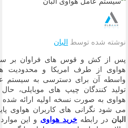
نوشته شده توسط
البان
پس از کش و قوس های فراوان بر سر
هواوی از طرف امریکا و محدودیت ها
واسطه آن برای دسترسی به سیستم عام
تولید کنندگان چیپ های موبایلی، حا
هواوی به صورت نسخه اولیه ارائه شده
می شود نگرانی های کاربران هواوی پایان
البان
در رابطه
خرید هواوی
و این موارد 