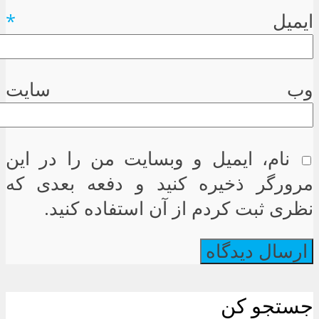
ایمیل
*
وب سایت
نام، ایمیل و وبسایت من را در این
مرورگر ذخیره کنید و دفعه بعدی که
نظری ثبت کردم از آن استفاده کنید.
جستجو کن