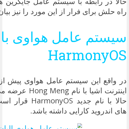
حالا در رابطه با سیستم عامل جایگرین ه
راه حلش برای فرار از این مورد را نیز بیان
سیستم عامل هواوی با 
HarmonyOS
در واقع این سیستم عامل هواوی پیش از
اینترنت اشیا با نام
حالا با نام جدید OS
های اندروید کارایی داشته باشد.