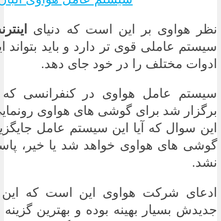
نظر هواوی بر این است که دنیای
اینتر
سیستم عاملی قوی تر دارد و باید بتواند 
ادوات مختلف را در خود جای دهد.
سیستم عامل هواوی در کنفرانسی که ا
برگزار شد برای گوشی های هواوی رونمایی
این سوال که آیا این سیستم عامل جایگزی
گوشی های هواوی خواهد شد یا خیر، پاس
نشد.
ادعای شرکت هواوی این است که این