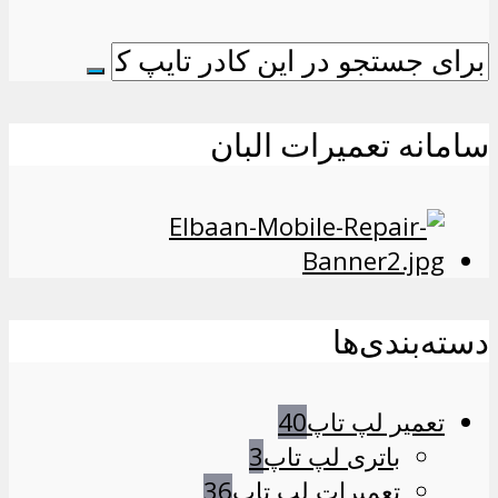
سامانه تعمیرات البان
دسته‌بندی‌ها
تعمیر لپ تاپ
40
باتری لپ تاپ
3
تعمیرات لپ تاپ
36