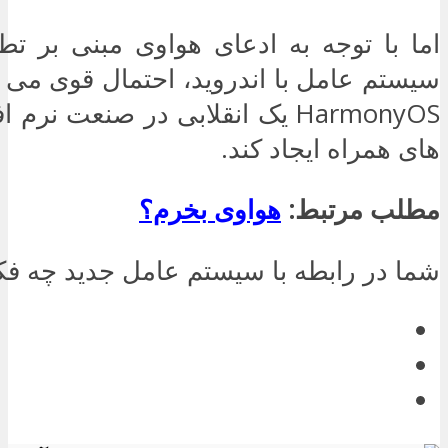
اما با توجه به ادعای هواوی مبنی بر تط
سیستم عامل با اندروید، احتمال قوی می رو
HarmonyOS یک انقلابی در صنعت ن
های همراه ایجاد کند.
مطلب مرتبط:
هواوی بخرم؟
شما در رابطه با سیستم عامل جدید چه فک