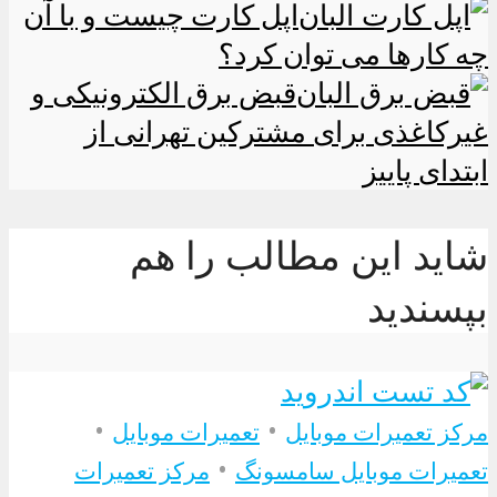
اپل کارت چیست و با آن
چه کارها می توان کرد؟
قبض برق الکترونیکی و
غیرکاغذی برای مشترکین تهرانی از
ابتدای پاییز
شاید این مطالب را هم
بپسندید
•
•
مرکز تعمیرات موبایل
تعمیرات موبایل
•
تعمیرات موبایل سامسونگ
مرکز تعمیرات