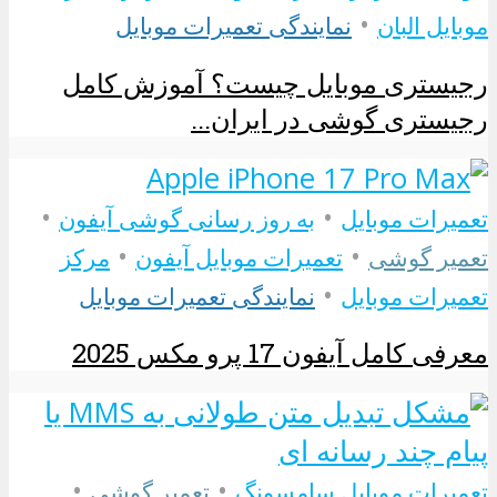
•
موبایل البان
نمایندگی تعمیرات موبایل
رجیستری موبایل چیست؟ آموزش کامل
رجیستری گوشی در ایران...
•
•
تعمیرات موبایل
به روز رسانی گوشی آیفون
•
•
تعمیر گوشی
تعمیرات موبایل آیفون
مرکز
•
تعمیرات موبایل
نمایندگی تعمیرات موبایل
معرفی کامل آیفون 17 پرو مکس 2025
•
•
تعمیرات موبایل سامسونگ
تعمیر گوشی