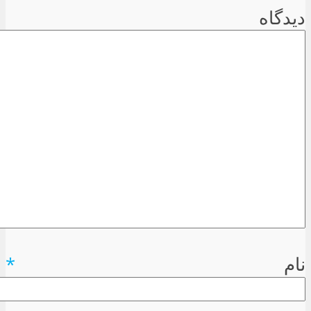
دیدگاه
نام
*