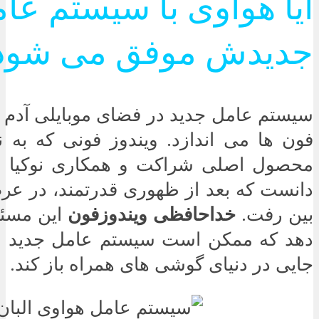
آیا هواوی با سیستم عا
جدیدش موفق می شود
سیستم عامل جدید در فضای موبایلی آدم را 
فون ها می اندازد. ویندوز فونی که به 
محصول اصلی شراکت و همکاری نوکیا و
دانست که بعد از ظهوری قدرتمند، در عر
بین رفت.
خداحافظی ویندوزفون
این مسئل
دهد که ممکن است سیستم عامل جدید به 
جایی در دنیای گوشی های همراه باز کند.