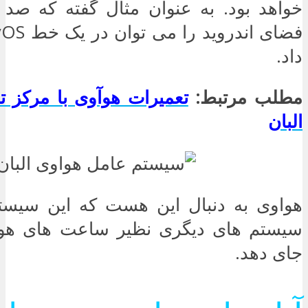
خواهد بود. به عنوان مثال گفته که صد 
داد.
مطلب مرتبط:
تعمیرات هوآوی با مرکز ت
البان
هواوی به دنبال این هست که این سیست
سیستم های دیگری نظیر ساعت های هوش
جای دهد.