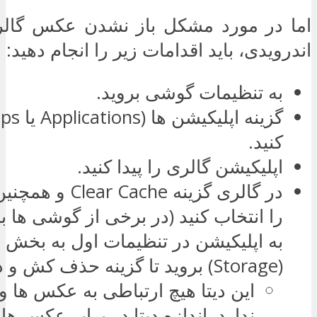
اما در مورد مشکل باز نشدن عکس گال
اندرویدی، باید اقدامات زیر را انجام دهید:
به تنظیمات گوشی بروید.
کنید.
اپلیکیشن گالری را پیدا کنید.
را انتخاب کنید (در برخی از گوشی ها با
به اپلیکیشن در تنظیمات اول به بخش 
(Storage) بروید تا گزینه حذف کش و دیتا دیده شود).
این دیتا هیچ ارتباطی به عکس ها و
ندارد. اندازه دیتا در برابر عکس ها 