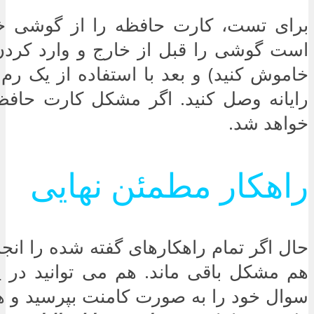
برای تست، کارت حافظه را از گوشی خار
است گوشی را قبل از خارج و وارد کرد
خاموش کنید) و بعد با استفاده از یک رم ر
رایانه وصل کنید. اگر مشکل کارت حافظ
خواهد شد.
راهکار مطمئن نهایی
حال اگر تمام راهکارهای گفته شده را انجام
هم مشکل باقی ماند. هم می توانید در پ
سوال خود را به صورت کامنت بپرسید و هم