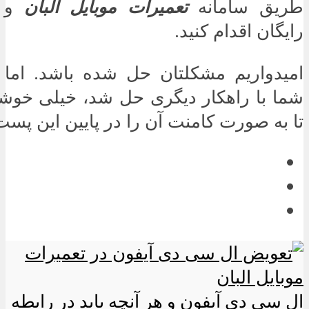
طریق سامانه
تعمیرات موبایل البان
و و
رایگان اقدام کنید.
امیدواریم مشکلتان حل شده باشد. اما
شما با راهکار دیگری حل شد، خیلی خو
تا به صورت کامنت آن را در پایین این پست 
ال سی دی آیفون و هر آنچه باید در رابطه