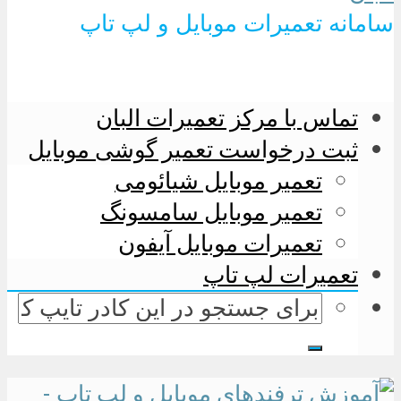
سامانه تعمیرات موبایل و لپ تاپ
تماس با مرکز تعمیرات البان
ثبت درخواست تعمیر گوشی موبایل
تعمیر موبایل شیائومی
تعمیر موبایل سامسونگ
تعمیرات موبایل آیفون
تعمیرات لپ تاپ