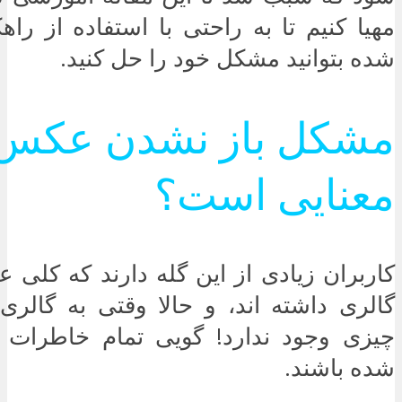
مهیا کنیم تا به راحتی با استفاده از را
شده بتوانید مشکل خود را حل کنید.
مشکل باز نشدن عکس 
معنایی است؟
کاربران زیادی از این گله دارند که کلی 
گالری داشته اند، و حالا وقتی به گالر
چیزی وجود ندارد! گویی تمام خاطرات
شده باشند.