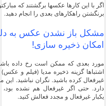
اگر با این کارها عکسها برگشتند که مبارکتو
برنگشتن راهکارهای بعدی را انجام دهید.
مشکل باز نشدن عکس به دل
امکان ذخیره سازی!
مورد بعدی که ممکن است رخ داده باش
اشتباها گزینه ذخیره مدیا (فیلم و عکس)
غیرفعال کرده باشید. نگران نباشید. این 
دارد. حتی اگر غیرفعال هم نشده بود
یکبار غیرفعال و مجدد فعالش کنید.