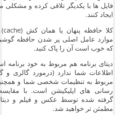
فایل ها با یکدیگر تلاقی کرده و مشکلی م
ایجاد کنند.
کلا 
موارد عامل اصلی پر شدن حافظه گوشی
که خوب است آن را پاک کنید.
دیتای برنامه هم مربوط به خود برنامه 
اطلاعات شما ندارد (درمورد گالری و گو
مربوط به تنظیمات شخصی شما و همچنین 
رسانی های اپلیکیشن است. با مقایسه
گرفته شده توسط عکس و فیلم و دیتا 
مطمئن تر خواهید شد.