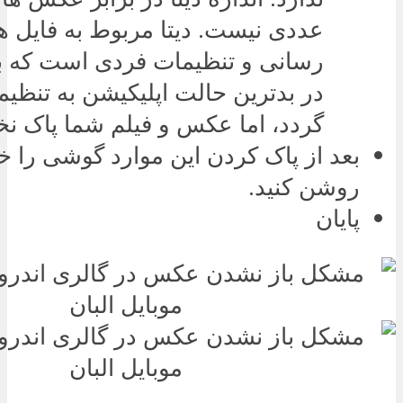
عددی نیست. دیتا مربوط به فایل ه
رسانی و تنظیمات فردی است که ب
در بدترین حالت اپلیکیشن به تنظیم
گردد، اما عکس و فیلم شما پاک نخ
بعد از پاک کردن این موارد گوشی را 
روشن کنید.
پایان