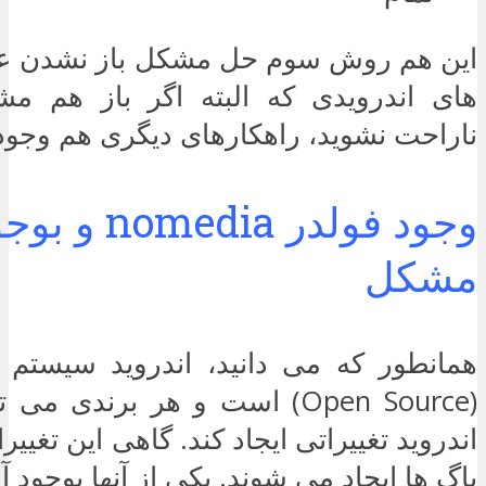
این هم روش سوم حل مشکل باز نشدن 
های اندرویدی که البته اگر باز هم 
ناراحت نشوید، راهکارهای دیگری هم وجود 
وجود فولدر dia
مشکل
همانطور که می دانید، اندروید سیستم ع
(Open Source) است و هر برندی 
اندروید تغییراتی ایجاد کند. گاهی این تغییر
باگ ها ایجاد می شوند. یکی از آنها بوجود 