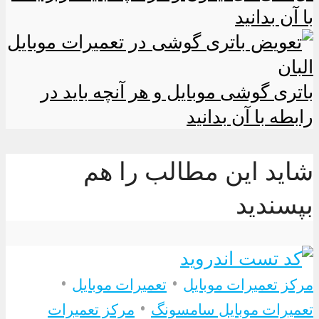
با آن بدانید
باتری گوشی موبایل و هر آنچه باید در
رابطه با آن بدانید
شاید این مطالب را هم
بپسندید
•
•
مرکز تعمیرات موبایل
تعمیرات موبایل
•
تعمیرات موبایل سامسونگ
مرکز تعمیرات