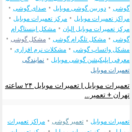
•
•
•
گوشی
دوربین گوشی موبایل
صدای گوشی
•
•
مراکز تعمیرات موبایل
مرکز تعمیرات موبایل
•
مرکز تعمیرات موبایل البان
مشکل اینستاگرام
•
•
•
گوشی
مشکل تلگرام گوشی
مشکل گوشی
•
•
مشکل واتساپ گوشی
مشکلات نرم افزاری
•
معرفی اپلیکیشن گوشی موبایل
نمایندگی
تعمیرات موبایل
تعمیرات موبایل | تعمیرات موبایل ۲۴ ساعته
تهران + تعمیر...
•
•
تعمیرات موبایل
تعمیر گوشی
مراکز تعمیرات
•
•
موبایل
مرکز تعمیرات موبایل
مرکز تعمیرات