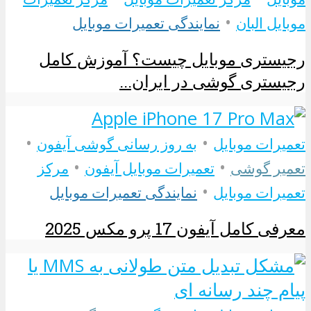
•
موبایل البان
نمایندگی تعمیرات موبایل
رجیستری موبایل چیست؟ آموزش کامل
رجیستری گوشی در ایران...
•
•
تعمیرات موبایل
به روز رسانی گوشی آیفون
•
•
تعمیر گوشی
تعمیرات موبایل آیفون
مرکز
•
تعمیرات موبایل
نمایندگی تعمیرات موبایل
معرفی کامل آیفون 17 پرو مکس 2025