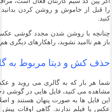
اگر پین کد سیم کارتتان فعال است، مراق
را قبل از خاموش و روشن کردن بدانید
کنید.
چنانچه با روشن شدن مجدد گوشی عکس 
باز هم ناامید نشوید، راهکارهای دیگری هم 
حذف کش و دیتا مربوط به گا
شما هر بار که به گالری می روید و عکس
مشاهده می کنید، فایل هایی در گوشی ذخ
این فایل ها به صورت پنهان هستند و اصل
عکس یا فیلم ندارند. گاهی اوقات پیش م