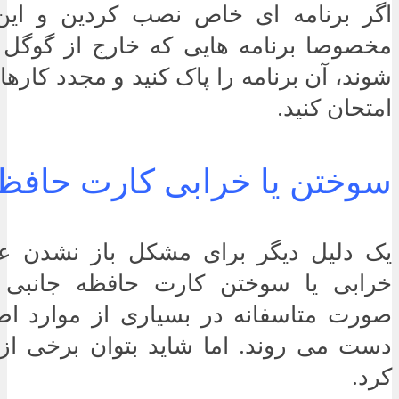
اگر برنامه ای خاص نصب کردین و این ا
مخصوصا برنامه هایی که خارج از گوگ
شوند، آن برنامه را پاک کنید و مجدد کاره
امتحان کنید.
سوختن یا خرابی کارت حافظه
یک دلیل دیگر برای مشکل باز نشدن ع
خرابی یا سوختن کارت حافظه جانبی ب
صورت متاسفانه در بسیاری از موارد اط
دست می روند. اما شاید بتوان برخی از آن
کرد.