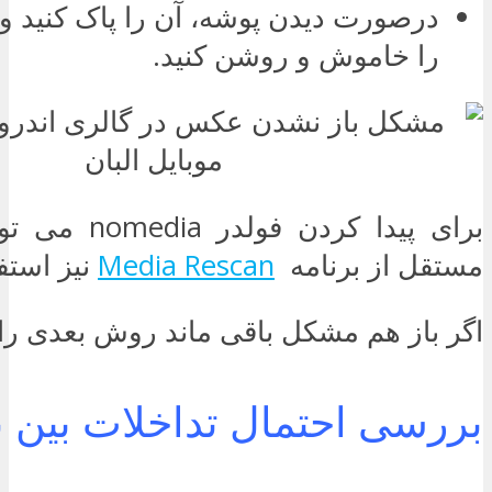
درصورت دیدن پوشه، آن را پاک کنید
را خاموش و روشن کنید.
برای پیدا کردن ف
مستقل از برنامه
Media Rescan
نیز استفا
اگر باز هم مشکل باقی ماند روش بعدی را 
بررسی احتمال تداخلات بین ب