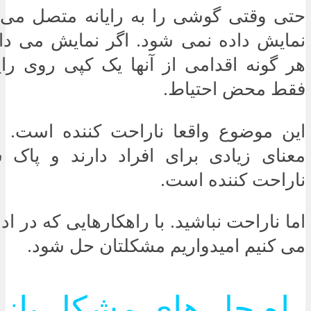
حتی وقتی گوشی را به رایانه متصل می ک
نمایش داده نمی شود. اگر نمایش می داد
هر گونه اقدامی از آنها یک کپی روی رایا
فقط محض احتیاط.
این موضوع واقعا ناراحت کننده است.
معنای زیادی برای افراد دارند و پاک
ناراحت کننده است.
اما ناراحت نباشید. با راهکارهایی که در ادا
می کنیم امیدواریم مشکلتان حل شود.
راه حل های مشکل باز