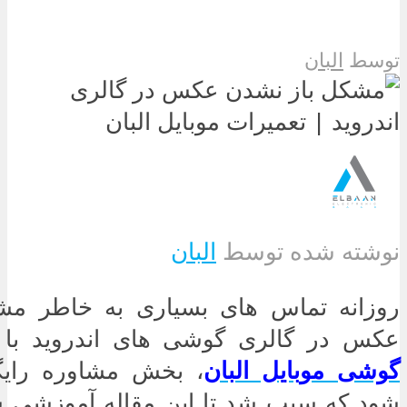
توسط
البان
نوشته شده توسط
البان
روزانه تماس های بسیاری به خاطر مش
عکس در گالری گوشی های اندروید با
گوشی موبایل البان
، بخش مشاوره رایگ
شود که سبب شد تا این مقاله آموزشی سا