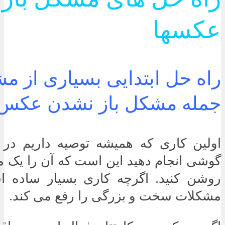
عکسها
راه حل ابتدایی بسیاری از م
جمله مشکل باز نشدن عکس
اولین کاری که همیشه توصیه داریم در 
گوشی انجام دهید این است که آن را یک 
روشن کنید. اگرچه کاری بسیار ساده ا
مشکلات سخت و بزرگی را رفع می کند.