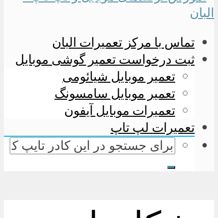
تماس با مرکز تعمیرات البان
ثبت درخواست تعمیر گوشی موبایل
تعمیر موبایل شیائومی
تعمیر موبایل سامسونگ
تعمیرات موبایل آیفون
تعمیرات لپ تاپ