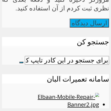
نظری ثبت کردم از آن استفاده کنید.
جستجو کن
سامانه تعمیرات البان