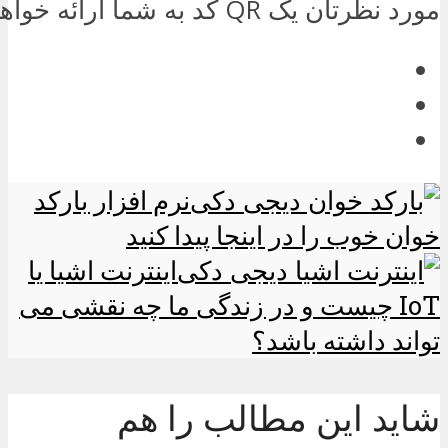
مورد نظرتان یک QR کد به شما ارائه خواهد داد.
نرم افزار بارکد
خوان خوب را در اینجا پیدا کنید
اینترنت اشیا یا
IoT چیست و در زندگی ما چه نقشی می
تواند داشته باشد؟
شاید این مطالب را هم