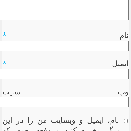
نام
*
ایمیل
*
وب سایت
نام، ایمیل و وبسایت من را در این
مرورگر ذخیره کنید و دفعه بعدی که