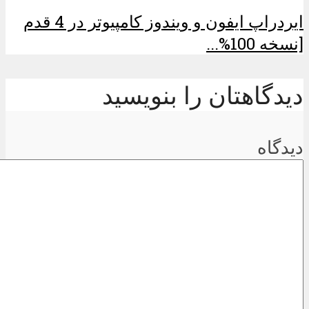
ایردراپ ایفون و ویندوز کامپیوتر در 4 قدم
[نسخه 100%...
دیدگاهتان را بنویسید
دیدگاه