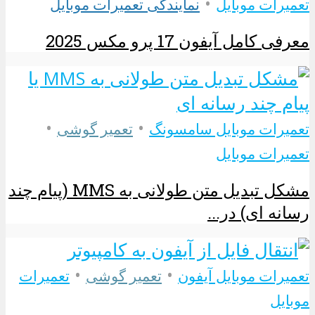
•
تعمیرات موبایل
نمایندگی تعمیرات موبایل
معرفی کامل آیفون 17 پرو مکس 2025
•
•
تعمیرات موبایل سامسونگ
تعمیر گوشی
تعمیرات موبایل
مشکل تبدیل متن طولانی به MMS (پیام چند
رسانه ای) در...
•
•
تعمیرات موبایل آیفون
تعمیر گوشی
تعمیرات
موبایل