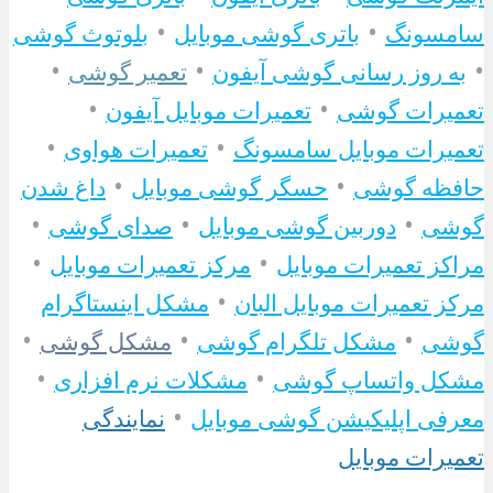
•
•
سامسونگ
باتری گوشی موبایل
بلوتوث گوشی
•
•
•
به روز رسانی گوشی آیفون
تعمیر گوشی
•
•
تعمیرات گوشی
تعمیرات موبایل آیفون
•
•
تعمیرات موبایل سامسونگ
تعمیرات هواوی
•
•
حافظه گوشی
حسگر گوشی موبایل
داغ شدن
•
•
•
گوشی
دوربین گوشی موبایل
صدای گوشی
•
•
مراکز تعمیرات موبایل
مرکز تعمیرات موبایل
•
مرکز تعمیرات موبایل البان
مشکل اینستاگرام
•
•
•
گوشی
مشکل تلگرام گوشی
مشکل گوشی
•
•
مشکل واتساپ گوشی
مشکلات نرم افزاری
•
معرفی اپلیکیشن گوشی موبایل
نمایندگی
تعمیرات موبایل