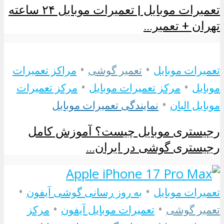
تعمیرات موبایل | تعمیرات موبایل ۲۴ ساعته
تهران + تعمیر...
•
•
تعمیرات موبایل
تعمیر گوشی
مراکز تعمیرات
•
•
موبایل
مرکز تعمیرات موبایل
مرکز تعمیرات
•
موبایل البان
نمایندگی تعمیرات موبایل
رجیستری موبایل چیست؟ آموزش کامل
رجیستری گوشی در ایران...
•
•
تعمیرات موبایل
به روز رسانی گوشی آیفون
•
•
تعمیر گوشی
تعمیرات موبایل آیفون
مرکز