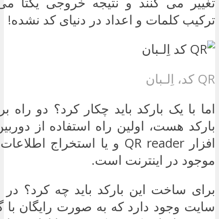
تغییر می کنند و نتیجه خروجی یکتا می 
ترکیب کلمات و اعداد در دنیای کد نشده!
QR کد، اِلـبان
اما با یک بارکد باید چکار کرد؟ دو راه ب
بارکد هست، اولین راه استفاده از دوربین
افزار QR reader و یا استخراج اط
موجود در اینترنت است.
برای ساخت این بارکد باید چه کرد؟ در ا
سایت وجود دارد که به صورت رایگان با 