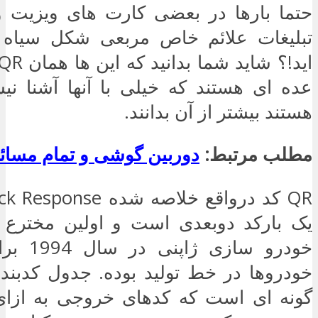
حتما بارها در بعضی کارت های ویزیت و 
تبلیغات علائم خاص مربعی شکل سیاه 
عده ای هستند که خیلی با آنها آشنا نیس
هستند بیشتر از آن بدانند.
مطلب مرتبط:
دوربین گوشی و تمام مسائل
یک بارکد دوبعدی است و اولین مخترع
خودرو ساز
خودروها در خط تولید بوده. جدول کدبندی
گونه ای است که کدهای خروجی به ازا