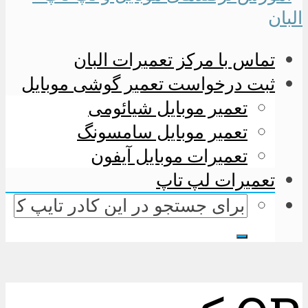
تماس با مرکز تعمیرات البان
ثبت درخواست تعمیر گوشی موبایل
تعمیر موبایل شیائومی
تعمیر موبایل سامسونگ
تعمیرات موبایل آیفون
تعمیرات لپ تاپ