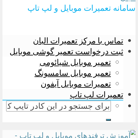
سامانه تعمیرات موبایل و لپ تاپ
تماس با مرکز تعمیرات البان
ثبت درخواست تعمیر گوشی موبایل
تعمیر موبایل شیائومی
تعمیر موبایل سامسونگ
تعمیرات موبایل آیفون
تعمیرات لپ تاپ