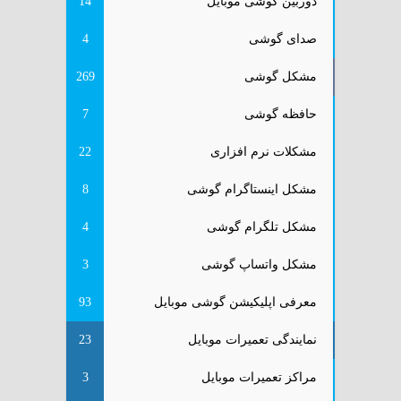
دوربین گوشی موبایل
14
صدای گوشی
4
مشکل گوشی
269
حافظه گوشی
7
مشکلات نرم افزاری
22
مشکل اینستاگرام گوشی
8
مشکل تلگرام گوشی
4
مشکل واتساپ گوشی
3
معرفی اپلیکیشن گوشی موبایل
93
نمایندگی تعمیرات موبایل
23
مراکز تعمیرات موبایل
3