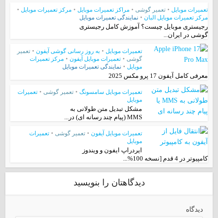
تعمیرات موبایل
•
تعمیر گوشی
•
مراکز تعمیرات موبایل
•
مرکز تعمیرات موبایل
•
مرکز تعمیرات موبایل البان
•
نمایندگی تعمیرات موبایل
رجیستری موبایل چیست؟ آموزش کامل رجیستری
گوشی در ایران...
تعمیرات موبایل
•
به روز رسانی گوشی آیفون
•
تعمیر
گوشی
•
تعمیرات موبایل آیفون
•
مرکز تعمیرات
موبایل
•
نمایندگی تعمیرات موبایل
معرفی کامل آیفون 17 پرو مکس 2025
تعمیرات موبایل سامسونگ
•
تعمیر گوشی
•
تعمیرات
موبایل
مشکل تبدیل متن طولانی به
MMS (پیام چند رسانه ای) در...
تعمیرات موبایل آیفون
•
تعمیر گوشی
•
تعمیرات
موبایل
ایردراپ ایفون و ویندوز
کامپیوتر در 4 قدم [نسخه 100%...
دیدگاهتان را بنویسید
دیدگاه