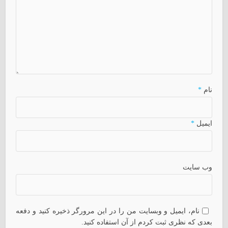
نام
*
ایمیل
*
وب سایت
نام، ایمیل و وبسایت من را در این مرورگر ذخیره کنید و دفعه
بعدی که نظری ثبت کردم از آن استفاده کنید.