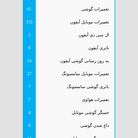
تعمیرات گوشی
61
تعمیرات موبایل آیفون
155
ال سی دی آیفون
5
باتری آیفون
8
به روز رسانی گوشی آیفون
14
تعمیرات موبایل سامسونگ
27
باتری گوشی سامسونگ
7
تعمیرات هواوی
7
حسگر گوشی موبایل
4
داغ شدن گوشی
6