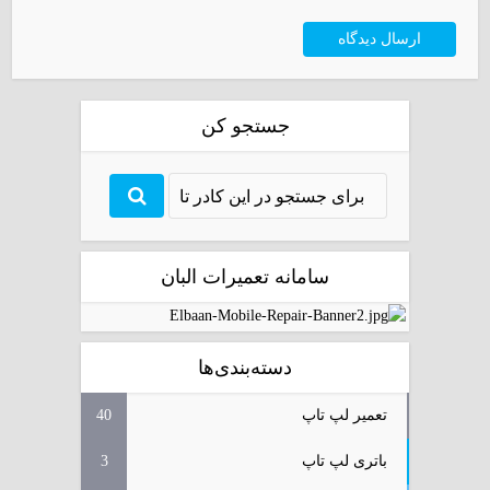
جستجو کن
سامانه تعمیرات البان
دسته‌بندی‌ها
تعمیر لپ تاپ
40
باتری لپ تاپ
3