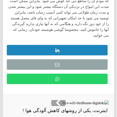
که مودم آن را ساطع می کند عوض می شود. بنابراین ممکن است
شدت این امواج در نزدیکی آن دستگاه بیشتر شود و این بیشتر شدن
و مدت زمان طولانی می تواند کمی آسیب رسان باشد، بنابراین
توصیه می شود تا حد امکان تجهیزاتی که به وای فای متصل هستند
را از خود دور نگه دارید و هنگامی که به آنها نیازی ندارید گیرندگی
آنها را خاموش کنید، مخصوصا گوشی هوشمند خودتان، زمانی که
می خوابید.
اینترنت، یکی از روشهای کاهش آلودگی هوا !