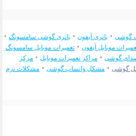
•
•
•
ت گوشی
باتری آیفون
باتری گوشی سامسونگ
•
عمیرات موبایل آیفون
تعمیرات موبایل سامسونگ
•
•
دای گوشی
مراکز تعمیرات موبایل
مرکز
•
•
ل گوشی
مشکل واتساپ گوشی
مشکلات نرم