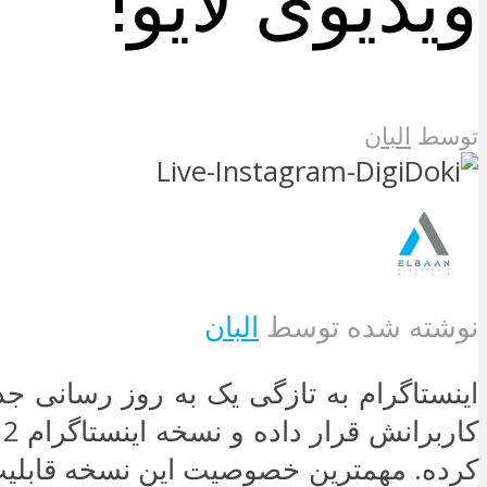
ویدیوی لایو!
توسط
البان
نوشته شده توسط
البان
اینستاگرام به تازگی یک به روز رسانی جدی
کرده. مهمترین خصوصیت این نسخه قابلی