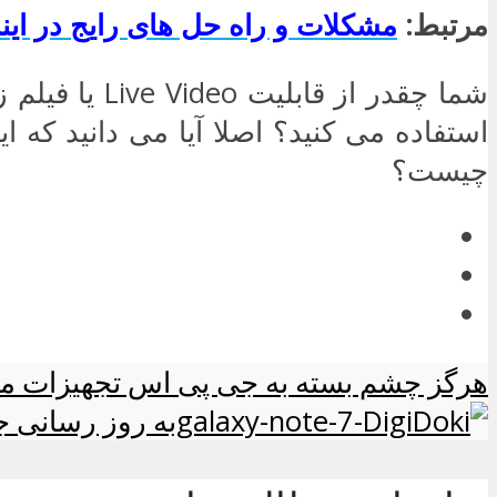
مرتبط:
مشکلات و راه حل های رایج در این
شما چقدر از قابلیت o
استفاده می کنید؟ اصلا آیا می دانید که ای
چیست؟
هرگز چشم بسته به جی پی اس تجهیزات مسیر
به روز رسانی ج