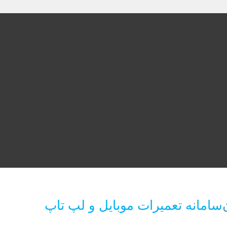
سامانه تعمیرات موبایل و لپ تاپ