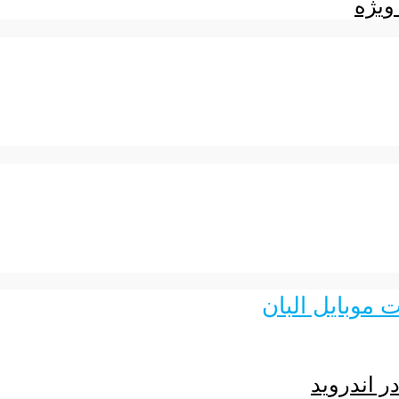
ر اندروید