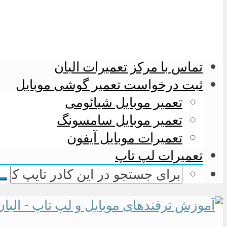
تماس با مرکز تعمیرات البان
ثبت درخواست تعمیر گوشی موبایل
تعمیر موبایل شیائومی
تعمیر موبایل سامسونگ
تعمیرات موبایل آیفون
تعمیرات لپ تاپ