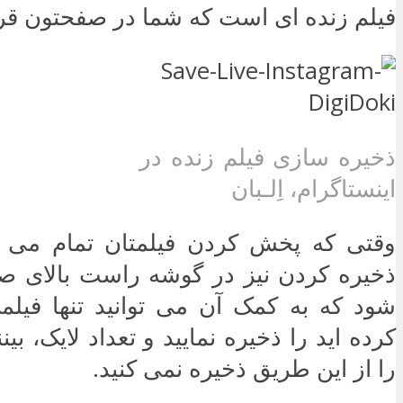
فیلم زنده ای است که شما در صفحتون قرا
ذخیره سازی فیلم زنده در
اینستاگرام، اِلـبان
وقتی که پخش کردن فیلمتان تمام می 
ذخیره کردن نیز در گوشه راست بالای 
شود که به کمک آن می توانید تنها فیل
کرده اید را ذخیره نمایید و تعداد لایک، بین
را از این طریق ذخیره نمی کنید.