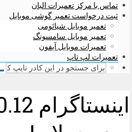
تماس با مرکز تعمیرات البان
ثبت درخواست تعمیر گوشی موبایل
تعمیر موبایل شیائومی
تعمیر موبایل سامسونگ
تعمیرات موبایل آیفون
تعمیرات لپ تاپ