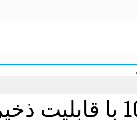
اینستاگرام 10.12 با قابل