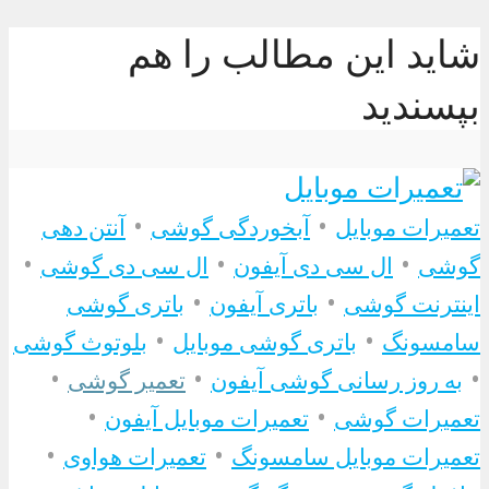
شاید این مطالب را هم
بپسندید
•
•
تعمیرات موبایل
آبخوردگی گوشی
آنتن دهی
•
•
•
گوشی
ال سی دی آیفون
ال سی دی گوشی
•
•
اینترنت گوشی
باتری آیفون
باتری گوشی
•
•
سامسونگ
باتری گوشی موبایل
بلوتوث گوشی
•
•
•
به روز رسانی گوشی آیفون
تعمیر گوشی
•
•
تعمیرات گوشی
تعمیرات موبایل آیفون
•
•
تعمیرات موبایل سامسونگ
تعمیرات هواوی