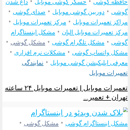
•
•
حافظه گوشی
حسگر گوشی موبایل
داغ شدن
•
•
•
گوشی
دوربین گوشی موبایل
صدای گوشی
•
•
مراکز تعمیرات موبایل
مرکز تعمیرات موبایل
•
مرکز تعمیرات موبایل البان
مشکل اینستاگرام
•
•
•
گوشی
مشکل تلگرام گوشی
مشکل گوشی
•
•
مشکل واتساپ گوشی
مشکلات نرم افزاری
•
معرفی اپلیکیشن گوشی موبایل
نمایندگی
تعمیرات موبایل
تعمیرات موبایل | تعمیرات موبایل ۲۴ ساعته
تهران + تعمیر...
•
•
مشکل اینستاگرام گوشی
مشکل گوشی