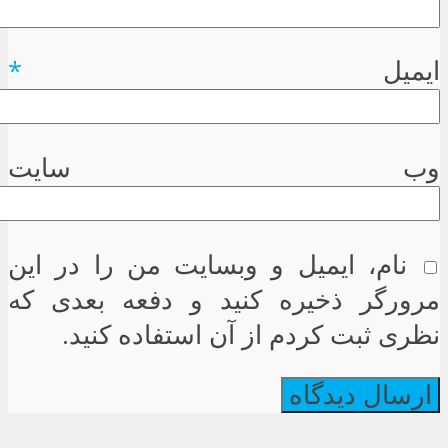
ایمیل
*
وب سایت
نام، ایمیل و وبسایت من را در این
مرورگر ذخیره کنید و دفعه بعدی که
نظری ثبت کردم از آن استفاده کنید.