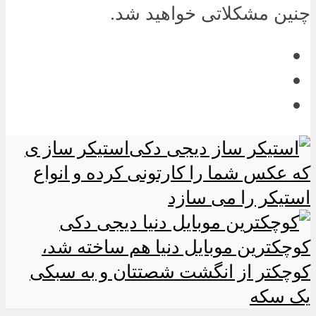
چنین مشکلاتی خواهید شد.
استیکر ساز ی
که عکس شما را کارتونی کرده و انواع
استیکر را می سازد
کوچکترین موبایل دنیا هم ساخته شد،
کوچکتر از انگشت شصتتان و به سبکی
یک سکه