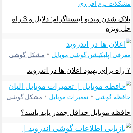
مشکلات نرم افزاری
بلاک شدن ویدیو اینستاگرام: دلایل و 3 راه
حل ویژه
•
معرفی اپلیکیشن گوشی موبایل
مشکل گوشی
7 راه برای بهبود اعلان ها در اندروید
•
•
حافظه گوشی
تعمیرات موبایل
مشکل گوشی
حافظه موبایل حداقل چقدر باید باشد؟