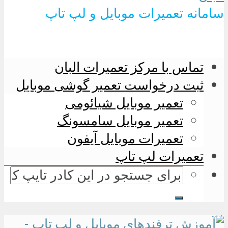
سامانه تعمیرات موبایل و لپ تاپ
تماس با مرکز تعمیرات البان
ثبت درخواست تعمیر گوشی موبایل
تعمیر موبایل شیائومی
تعمیر موبایل سامسونگ
تعمیرات موبایل آیفون
تعمیرات لپ تاپ