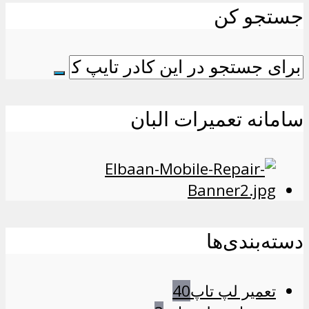
جستجو کن
سامانه تعمیرات البان
دسته‌بندی‌ها
تعمیر لپ تاپ
40