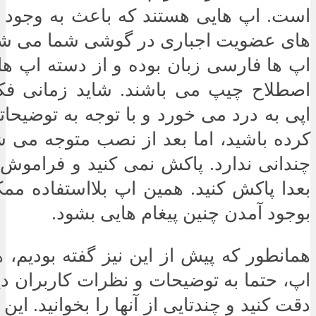
است. اپ هایی هستند که باعث به وجود آ
های عضویت اجباری در گوشی شما می شون
اپ ها فارسی زبان بوده و از دسته اپ های
اصطلاح چیپ می باشند. شاید زمانی فکر
اپی به درد می خورد و با توجه به توضیح
کرده باشید، اما بعد از نصب متوجه می ش
چندانی ندارد. پاکش نمی کنید و فراموش 
بعدا پاکش کنید. همین اپ بلااستفاده م
بوجود آمدن چنین پیغام هایی بشود.
همانطور که پیش از این نیز گفته بودیم،
اپ، حتما به توضیحات و نظرات کاربران دی
دقت کنید و چندتایی از آنها را بخوانید. این