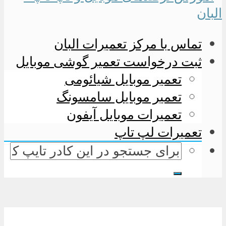
تماس با مرکز تعمیرات البان
ثبت درخواست تعمیر گوشی موبایل
تعمیر موبایل شیائومی
تعمیر موبایل سامسونگ
تعمیرات موبایل آیفون
تعمیرات لپ تاپ