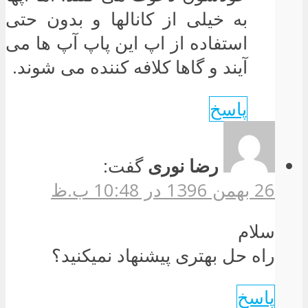
به خیلی از کانالها و بدون حتی
استفاده از اپ این پاپ آپ ها می
آیند و گاها کلافه کننده می شوند.
پاسخ
رضا نوری
گفت:
26 بهمن 1396 در 10:48 ب.ظ
سلام
راه حل بهتری پیشنهاد نمیکنید؟
پاسخ