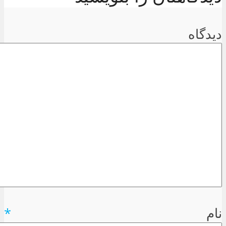
دیدگاه
نام
*