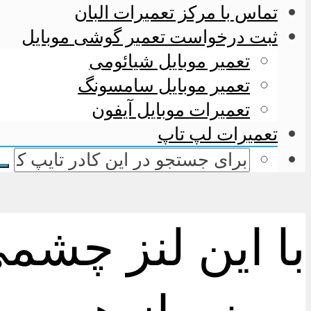
تماس با مرکز تعمیرات البان
ثبت درخواست تعمیر گوشی موبایل
تعمیر موبایل شیائومی
تعمیر موبایل سامسونگ
تعمیرات موبایل آیفون
تعمیرات لپ تاپ
با این لنز چشم