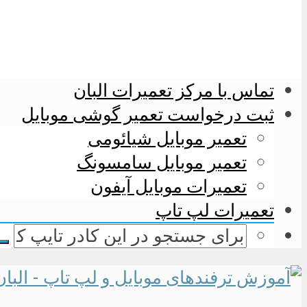
تماس با مرکز تعمیرات البان
ثبت درخواست تعمیر گوشی موبایل
تعمیر موبایل شیائومی
تعمیر موبایل سامسونگ
تعمیرات موبایل آیفون
تعمیرات لپ تاپ