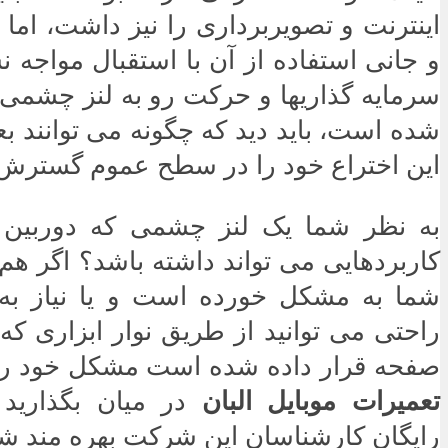
اینترنت و تصویربرداری را نیز داشت، اما ب
و جانی استفاده از آن با استقبال مواجه نش
سرمایه گذاریها و حرکت رو به لنز چشمی
شده است، باید دید که چگونه می توانند بع
این اختراع خود را در سطح عموم گسترش 
به نظر شما یک لنز چشمی که دوربی
کاربردهایی می تواند داشته باشد؟ اگر هم 
شما به مشکل خورده است و یا نیاز به ت
راحتی می توانید از طریق نوار ابزاری که 
صفحه قرار داده شده است مشکل خود را
تعمیرات موبایل البان
در میان بگذارید 
رایگان کارشناسان این شرکت بهره مند ش