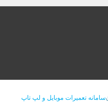
سامانه تعمیرات موبایل و لپ تاپ