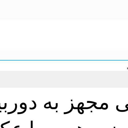
ی مجهز به دور