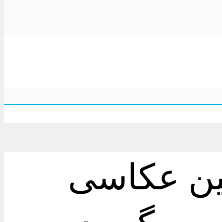
بین عکاسی