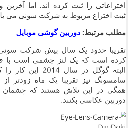
اختراعاتی را ثبت کرده اند. اما آخرین و
ثبت اختراع مربوط به شرکت سونی می با
مطلب مرتبط:
دوربین گوشی موبایل
تقریبا حدود یک سال پیش شرکت سونی 
کرده است که یک لنز چشمی است با قا
البته گوگل در سال 2014
سامسونگ نیز تقریبا یک ماه زودتر ا
همگی در این تلاش هستند که چشمان ما
دوربین عکاسی بکنند.