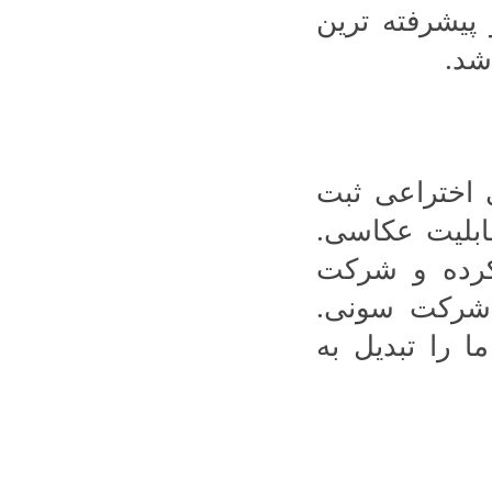
 پیشرفته ترین
شد.
اختراعی ثبت
بلیت عکاسی.
 این کار را کرده و شرکت
ز شرکت سونی.
 را تبدیل به