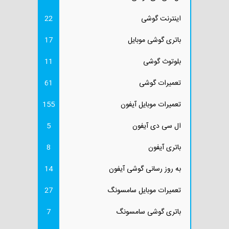
اینترنت گوشی
22
باتری گوشی موبایل
17
بلوتوث گوشی
11
تعمیرات گوشی
61
تعمیرات موبایل آیفون
155
ال سی دی آیفون
5
باتری آیفون
8
به روز رسانی گوشی آیفون
14
تعمیرات موبایل سامسونگ
27
باتری گوشی سامسونگ
7