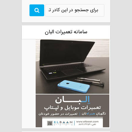
سامانه تعمیرات البان