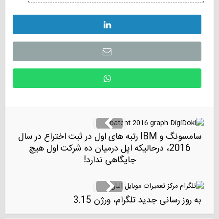
سامسونگ و IBM رتبه های اول در ثبت اختراع در سال
2016، درحالیکه اپل درمیان ده شرکت اول هیچ
جایگاهی ندارد!
به روز رسانی جدید تلگرام، ورژن 3.15