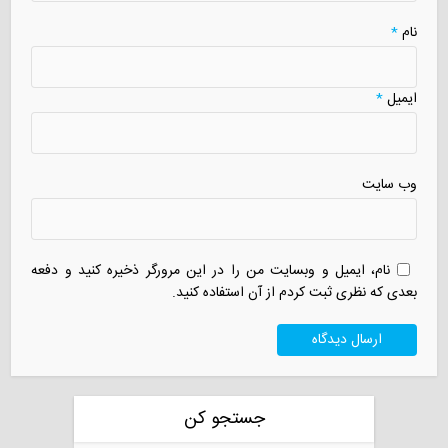
نام
*
ایمیل
*
وب سایت
نام، ایمیل و وبسایت من را در این مرورگر ذخیره کنید و دفعه
بعدی که نظری ثبت کردم از آن استفاده کنید.
جستجو کن