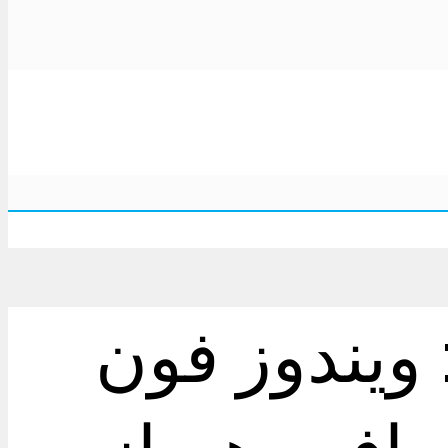
ویندوز فون