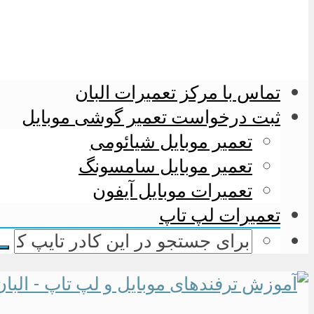
تماس با مرکز تعمیرات البان
ثبت درخواست تعمیر گوشی موبایل
تعمیر موبایل شیائومی
تعمیر موبایل سامسونگ
تعمیرات موبایل آیفون
تعمیرات لپ تاپ