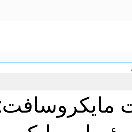
 مایکروسافت: 