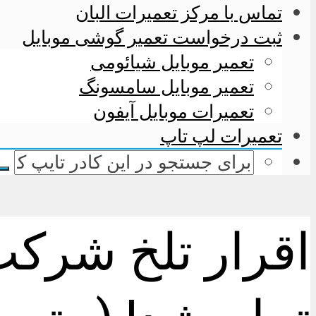
تماس با مرکز تعمیرات البان
ثبت درخواست تعمیر گوشی موبایل
تعمیر موبایل شیائومی
تعمیر موبایل سامسونگ
تعمیرات موبایل آیفون
تعمیرات لپ تاپ
اقرار تلخ شرکت