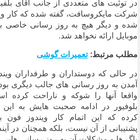
در توئیت های متعددی از جانب آقای بلفی
شرکت مایکروسافت، گفته شده که کار وین
موبایل ارائه نخواهد شد.
مطلب مرتبط:
تعمیرات گوشی
در حالی که دوستداران و طرفداران ویند
آمدن به روز رسانی های جالب دیگری بود
واقعا آنها را شوکه و ناراحت کرده است
بلوفیور در ادامه صحبت هایش به این
کرده که این اتمام کار ویندوز فون 
پشتیبانی از آن نیست، بلکه همچنان در آیند
باگ ها و مشکلات آن به روز رسانی هایی ار