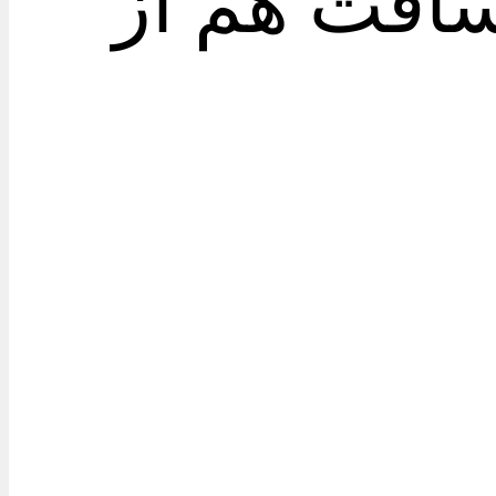
سافت هم از