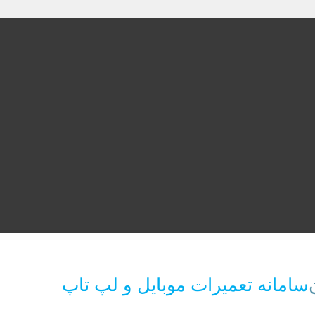
سامانه تعمیرات موبایل و لپ تاپ