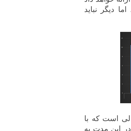
ما دیگر نباید
الی است که با
در این مدت به