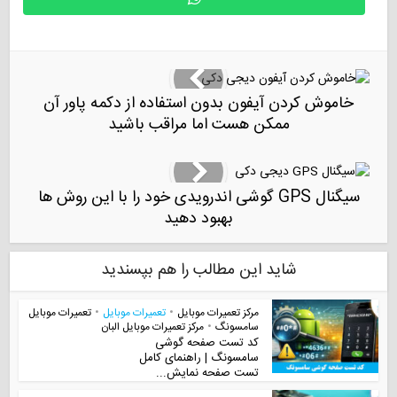
خاموش کردن آیفون بدون استفاده از دکمه پاور آن
ممکن هست اما مراقب باشید
سیگنال GPS گوشی اندرویدی خود را با این روش ها
بهبود دهید
شاید این مطالب را هم بپسندید
مرکز تعمیرات موبایل
•
تعمیرات موبایل
•
تعمیرات موبایل
سامسونگ
•
مرکز تعمیرات موبایل البان
کد تست صفحه گوشی
سامسونگ | راهنمای کامل
تست صفحه نمایش...