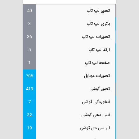
تعمیر لپ تاپ
40
باتری لپ تاپ
3
تعمیرات لپ تاپ
36
ارتقا لپ تاپ
5
صفحه لپ تاپ
1
تعمیرات موبایل
706
تعمیر گوشی
419
آبخوردگی گوشی
7
آنتن دهی گوشی
32
ال سی دی گوشی
19