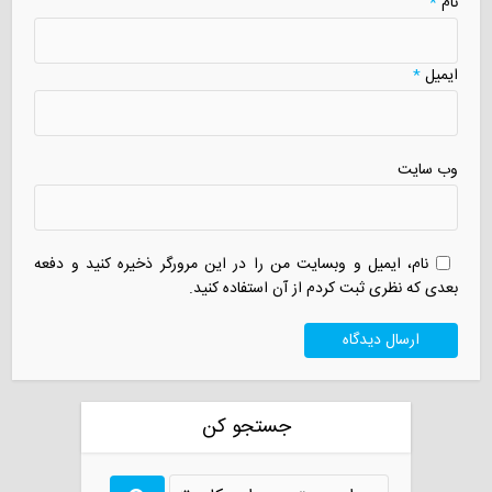
نام
*
ایمیل
*
وب سایت
نام، ایمیل و وبسایت من را در این مرورگر ذخیره کنید و دفعه
بعدی که نظری ثبت کردم از آن استفاده کنید.
جستجو کن