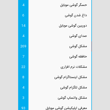
حسگر گوشی موبایل
4
داغ شدن گوشی
6
دوربین گوشی موبایل
14
صدای گوشی
4
مشکل گوشی
269
حافظه گوشی
7
مشکلات نرم افزاری
22
مشکل اینستاگرام گوشی
8
مشکل تلگرام گوشی
4
مشکل واتساپ گوشی
3
معرفی اپلیکیشن گوشی موبایل
93