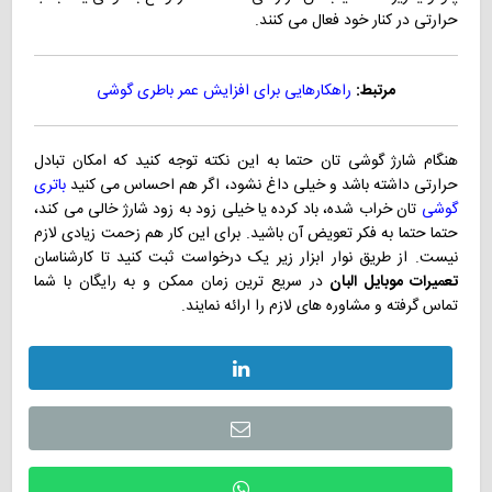
حرارتی در کنار خود فعال می کنند.
مرتبط:
راهکارهایی برای افزایش عمر باطری گوشی
هنگام شارژ گوشی تان حتما به این نکته توجه کنید که امکان تبادل
حرارتی داشته باشد و خیلی داغ نشود، اگر هم احساس می کنید
باتری
گوشی
تان خراب شده، باد کرده یا خیلی زود به زود شارژ خالی می کند،
حتما حتما به فکر تعویض آن باشید. برای این کار هم زحمت زیادی لازم
نیست. از طریق نوار ابزار زیر یک درخواست ثبت کنید تا کارشناسان
تعمیرات موبایل البان
در سریع ترین زمان ممکن و به رایگان با شما
تماس گرفته و مشاوره های لازم را ارائه نمایند.