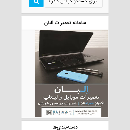
سامانه تعمیرات البان
دسته‌بندی‌ها