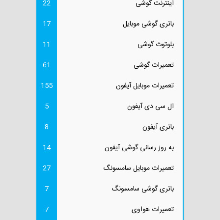
اینترنت گوشی
22
باتری گوشی موبایل
17
بلوتوث گوشی
11
تعمیرات گوشی
61
تعمیرات موبایل آیفون
155
ال سی دی آیفون
5
باتری آیفون
8
به روز رسانی گوشی آیفون
14
تعمیرات موبایل سامسونگ
27
باتری گوشی سامسونگ
7
تعمیرات هواوی
7