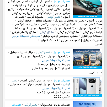
تعمیرات موبایل
•
آبخوردگی گوشی
•
آنتن دهی گوشی
•
ال سی دی آیفون
•
ال سی دی گوشی
•
اینترنت
گوشی
•
باتری آیفون
•
باتری گوشی سامسونگ
•
باتری
گوشی موبایل
•
بلوتوث گوشی
•
به روز رسانی گوشی
آیفون
•
تعمیر گوشی
•
تعمیرات گوشی
•
تعمیرات
موبایل آیفون
•
تعمیرات موبایل سامسونگ
•
تعمیرات هواوی
•
حافظه گوشی
•
حسگر گوشی موبایل
•
داغ شدن گوشی
•
دوربین گوشی موبایل
•
صدای گوشی
•
مراکز تعمیرات موبایل
•
مرکز تعمیرات موبایل
•
مرکز تعمیرات موبایل البان
•
مشکل
اینستاگرام گوشی
•
مشکل تلگرام گوشی
•
مشکل گوشی
•
مشکل واتساپ گوشی
•
مشکلات نرم افزاری
•
معرفی اپلیکیشن گوشی موبایل
•
نمایندگی تعمیرات موبایل
تعمیرات موبایل | تعمیرات موبایل ۲۴ ساعته تهران +
تعمیر...
تعمیرات موبایل
•
تعمیر گوشی
•
مراکز تعمیرات موبایل
•
مرکز تعمیرات موبایل
•
مرکز تعمیرات موبایل البان
•
نمایندگی تعمیرات موبایل
رجیستری موبایل چیست؟
آموزش کامل رجیستری گوشی
در ایران...
تعمیرات موبایل
•
به روز رسانی گوشی آیفون
•
تعمیر
گوشی
•
تعمیرات موبایل آیفون
•
مرکز تعمیرات موبایل
•
نمایندگی تعمیرات موبایل
معرفی کامل آیفون 17 پرو
مکس 2025
تعمیرات موبایل سامسونگ
•
تعمیر گوشی
•
تعمیرات