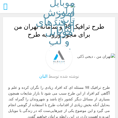
طرح ترافیک 98 و سامانه تهران من
برای مجوز ورود به طرح
توسط
البان
نوشته شده توسط
البان
طرح ترافیک 98 مسئله ای که افراد زیادی را نگران کرده و علم و
آگاهی کم افراد از این طرح سبب می شود تا بازار شایعات همچون
بسیاری از مسائل دیگر کشور داغ باشد و شهروندان را گمراه کند.
به‌دلیل آنکه بخش زیادی از اقدامات طرح با استفاده از گوشی انجام
می گیرد و این موضوع یکی از چیزهایی‌ست که در زندگی با موبایل
امروزه اهمیت دارد، در این رابطه برایتان خواهیم گفت.