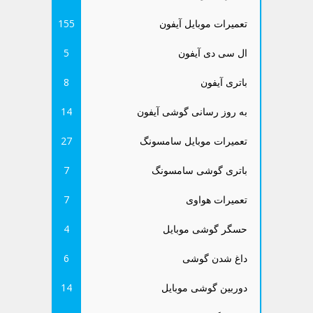
تعمیرات موبایل آیفون
155
ال سی دی آیفون
5
باتری آیفون
8
به روز رسانی گوشی آیفون
14
تعمیرات موبایل سامسونگ
27
باتری گوشی سامسونگ
7
تعمیرات هواوی
7
حسگر گوشی موبایل
4
داغ شدن گوشی
6
دوربین گوشی موبایل
14