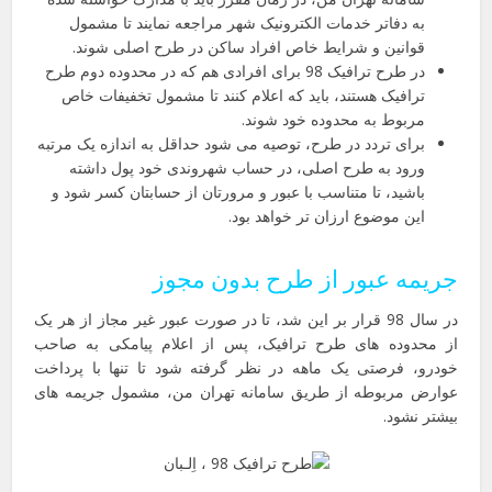
به دفاتر خدمات الکترونیک شهر مراجعه نمایند تا مشمول
قوانین و شرایط خاص افراد ساکن در طرح اصلی شوند.
در طرح ترافیک 98 برای افرادی هم که در محدوده دوم طرح
ترافیک هستند، باید که اعلام کنند تا مشمول تخفیفات خاص
مربوط به محدوده خود شوند.
برای تردد در طرح، توصیه می شود حداقل به اندازه یک مرتبه
ورود به طرح اصلی، در حساب شهروندی خود پول داشته
باشید، تا متناسب با عبور و مرورتان از حسابتان کسر شود و
این موضوع ارزان تر خواهد بود.
جریمه عبور از طرح بدون مجوز
در سال 98 قرار بر این شد، تا در صورت عبور غیر مجاز از هر یک
از محدوده های طرح ترافیک، پس از اعلام پیامکی به صاحب
خودرو، فرصتی یک ماهه در نظر گرفته شود تا تنها با پرداخت
عوارض مربوطه از طریق سامانه تهران من، مشمول جریمه های
بیشتر نشود.