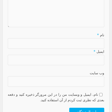
نام
*
ایمیل
*
وب سایت
نام، ایمیل و وبسایت من را در این مرورگر ذخیره کنید و دفعه
بعدی که نظری ثبت کردم از آن استفاده کنید.