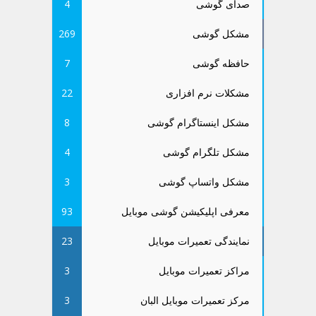
صدای گوشی
4
مشکل گوشی
269
حافظه گوشی
7
مشکلات نرم افزاری
22
مشکل اینستاگرام گوشی
8
مشکل تلگرام گوشی
4
مشکل واتساپ گوشی
3
معرفی اپلیکیشن گوشی موبایل
93
نمایندگی تعمیرات موبایل
23
مراکز تعمیرات موبایل
3
مرکز تعمیرات موبایل البان
3