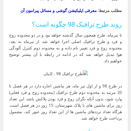
مطلب مرتبط:
معرفی اپلیکیشن گوشی و مسائل پیرامون آن
روند طرح ترافیک 98 چگونه است؟
تا تیرماه، طرح همچون سال گذشته خواهد بود و در دو محدوده زوج
و فرد و طرح ترافیک اصلی اجرا خواهد شد. از تیرماه به بعد،
محدوده زوج و فرد تغییر نام داده و به محدوده دوم کنترل آلودگی
هوا تبدیل خواهد شد که در ادامه در رابطه با آن بیشتر توضیح
خواهیم داد.
در طرح 98 و از اول تیر ماه، هر ماشین اجازه دارد در هر فصل تا
20 مرتبه به محدوده دوم طرح ترافیک (محدوده زوج و فرد فعلی)
وارد شود، بدون آنکه نگران زوج و فرد بودن پلاکش باشد. این تعداد
روز برای ماشین های با پلاک شهرستان، 15 روز در هر فصل است.
هرگاه تعداد ترددهای ماشین ها از این تعداد روز عبور کند، مشمول
پرداخت طرح خواهد شد.