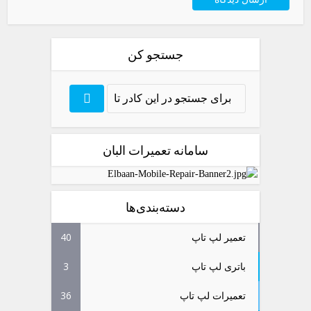
جستجو کن
سامانه تعمیرات البان
دسته‌بندی‌ها
تعمیر لپ تاپ
40
باتری لپ تاپ
3
تعمیرات لپ تاپ
36