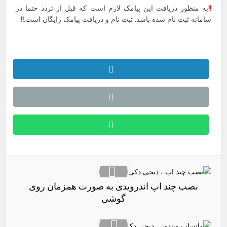
!!
به منظور دریافت این پیامک لازم است که قبل از تردد حتما در
سامانه ثبت نام شده باشد. ثبت نام و دریافت پیامک رایگان است.
!!
نصب چند اپ اندرویدی به صورت همزمان روی
گوشی