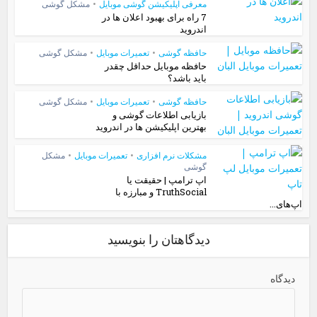
معرفی اپلیکیشن گوشی موبایل
•
مشکل گوشی
7 راه برای بهبود اعلان ها در
اندروید
حافظه گوشی
•
تعمیرات موبایل
•
مشکل گوشی
حافظه موبایل حداقل چقدر
باید باشد؟
حافظه گوشی
•
تعمیرات موبایل
•
مشکل گوشی
بازیابی اطلاعات گوشی و
بهترین اپلیکیشن ها در اندروید
مشکلات نرم افزاری
•
تعمیرات موبایل
•
مشکل
گوشی
اپ ترامپ | حقیقت یا
TruthSocial و مبارزه با
اپ‌های...
دیدگاهتان را بنویسید
دیدگاه